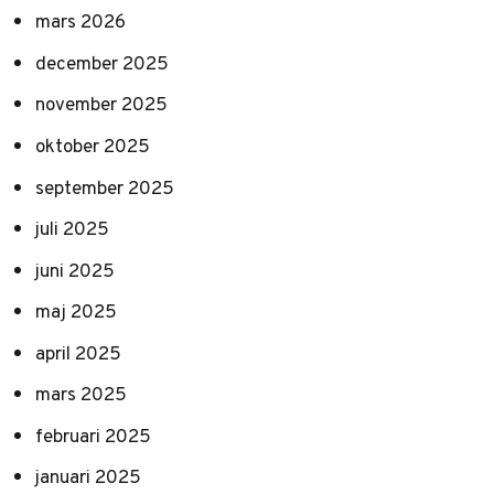
mars 2026
december 2025
november 2025
oktober 2025
september 2025
juli 2025
juni 2025
maj 2025
april 2025
mars 2025
februari 2025
januari 2025