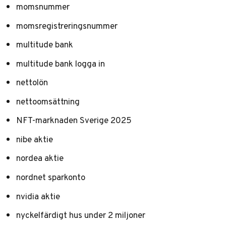
momsnummer
momsregistreringsnummer
multitude bank
multitude bank logga in
nettolön
nettoomsättning
NFT-marknaden Sverige 2025
nibe aktie
nordea aktie
nordnet sparkonto
nvidia aktie
nyckelfärdigt hus under 2 miljoner