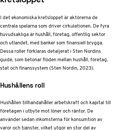
I det ekonomiska kretsloppet är aktörerna de
centrala spelarna som driver cirkulationen. De fyra
huvudsakliga är hushåll, företag, offentlig sektor
och utlandet, med banker som finansiell brygga.
Dessa roller förklaras detaljerat i Sten Nordins
guide, som betonar flöden mellan hushåll, företag,
stat och finanssystem (Sten Nordin, 2023).
Hushållens roll
Hushållen tillhandahåller arbetskraft och kapital till
företagen i utbyte mot löner och räntor. De
använder sedan inkomsterna för konsumtion av
varor och tjänster, vilket utgör en stor del av