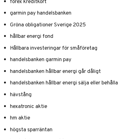
forex kreditkort
garmin pay handelsbanken
Gröna obligationer Sverige 2025
hållbar energi fond
Hållbara investeringar för småföretag
handelsbanken garmin pay
handelsbanken hållbar energi går dåligt
handelsbanken hållbar energi sälja eller behålla
hävstång
hexatronic aktie
hm aktie
högsta sparräntan