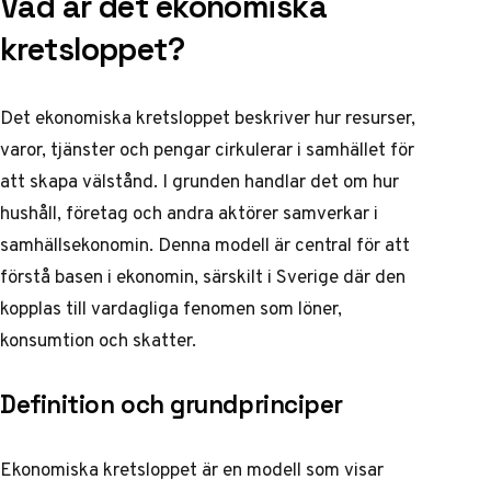
Vad är det ekonomiska
kretsloppet?
Det ekonomiska kretsloppet beskriver hur resurser,
varor, tjänster och pengar cirkulerar i samhället för
att skapa välstånd. I grunden handlar det om hur
hushåll, företag och andra aktörer samverkar i
samhällsekonomin. Denna modell är central för att
förstå basen i ekonomin, särskilt i Sverige där den
kopplas till vardagliga fenomen som löner,
konsumtion och skatter.
Definition och grundprinciper
Ekonomiska kretsloppet är en modell som visar