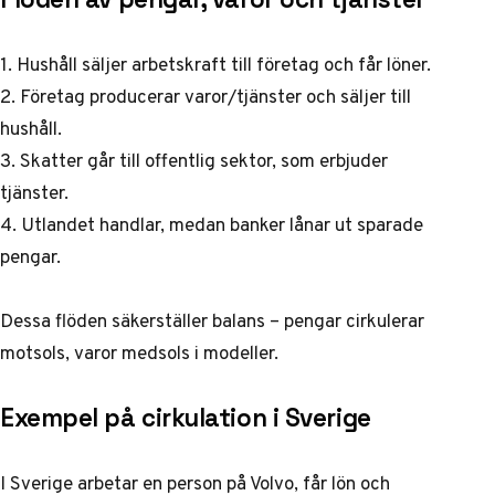
1. Hushåll säljer arbetskraft till företag och får löner.
2. Företag producerar varor/tjänster och säljer till
hushåll.
3. Skatter går till offentlig sektor, som erbjuder
tjänster.
4. Utlandet handlar, medan banker lånar ut sparade
pengar.
Dessa flöden säkerställer balans – pengar cirkulerar
motsols, varor medsols i modeller.
Exempel på cirkulation i Sverige
I Sverige arbetar en person på Volvo, får lön och