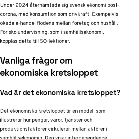
Under 2024 återhämtade sig svensk ekonomi post-
corona, med konsumtion som drivkraft. Exempelvis
ökade e-handel flödena mellan företag och hushåll.
För skolundervisning, som i
samhällsekonomi
,
kopplas detta till SO-lektioner.
Vanliga frågor om
ekonomiska kretsloppet
Vad är det ekonomiska kretsloppet?
Det ekonomiska kretsloppet är en modell som
illustrerar hur pengar, varor, tjänster och
produktionsfaktorer cirkulerar mellan aktörer i
samhällsekonomin. Den visar interdependence