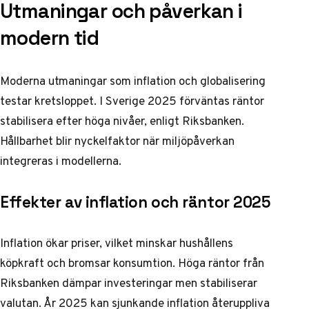
Utmaningar och påverkan i
modern tid
Moderna utmaningar som inflation och globalisering
testar kretsloppet. I Sverige 2025 förväntas räntor
stabilisera efter höga nivåer, enligt Riksbanken.
Hållbarhet blir nyckelfaktor när miljöpåverkan
integreras i modellerna.
Effekter av inflation och räntor 2025
Inflation ökar priser, vilket minskar hushållens
köpkraft och bromsar konsumtion. Höga räntor från
Riksbanken dämpar investeringar men stabiliserar
valutan. År 2025 kan sjunkande inflation återuppliva