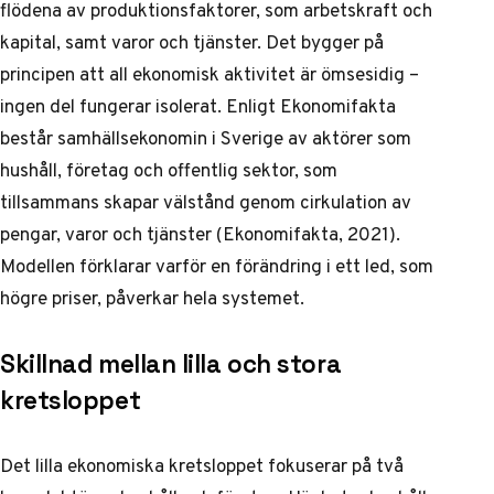
flödena av produktionsfaktorer, som arbetskraft och
kapital, samt varor och tjänster. Det bygger på
principen att all ekonomisk aktivitet är ömsesidig –
ingen del fungerar isolerat. Enligt Ekonomifakta
består samhällsekonomin i Sverige av aktörer som
hushåll, företag och offentlig sektor, som
tillsammans skapar välstånd genom cirkulation av
pengar, varor och tjänster (Ekonomifakta, 2021).
Modellen förklarar varför en förändring i ett led, som
högre priser, påverkar hela systemet.
Skillnad mellan lilla och stora
kretsloppet
Det lilla ekonomiska kretsloppet fokuserar på två