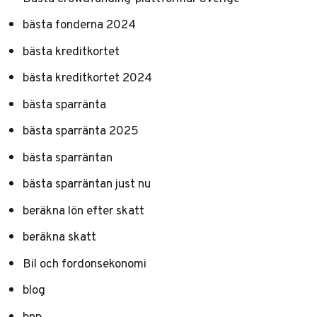
bästa fonderna 2024
bästa kreditkortet
bästa kreditkortet 2024
bästa sparränta
bästa sparränta 2025
bästa sparräntan
bästa sparräntan just nu
beräkna lön efter skatt
beräkna skatt
Bil och fordonsekonomi
blog
bnp