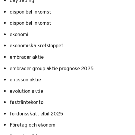
daytrading
disponibel inkomst
disponibel inkomst
ekonomi
ekonomiska kretsloppet
embracer aktie
embracer group aktie prognose 2025
ericsson aktie
evolution aktie
fasträntekonto
fordonsskatt elbil 2025
Företag och ekonomi