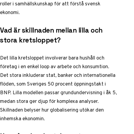
roller i samhällskunskap för att förstå svensk
ekonomi.
Vad är skillnaden mellan lilla och
stora kretsloppet?
Det lilla kretsloppet involverar bara hushåll och
företag i en enkel loop av arbete och konsumtion.
Det stora inkluderar stat, banker och internationella
flöden, som Sveriges 50 procent öppningstakt i
BNP. Lilla modellen passar grundundervisning i åk 5,
medan stora ger djup för komplexa analyser.
Skillnaden belyser hur globalisering utökar den
inhemska ekonomin.