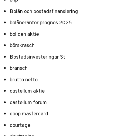
Bolån och bostadsfinansiering
bolåneräntor prognos 2025
boliden aktie
börskrasch
Bostadsinvesteringar St
bransch
brutto netto
castellum aktie
castellum forum
coop mastercard
courtage