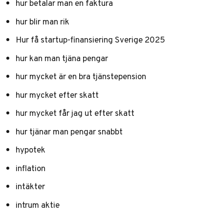
hur betalar man en faktura
hur blir man rik
Hur få startup-finansiering Sverige 2025
hur kan man tjäna pengar
hur mycket är en bra tjänstepension
hur mycket efter skatt
hur mycket får jag ut efter skatt
hur tjänar man pengar snabbt
hypotek
inflation
intäkter
intrum aktie