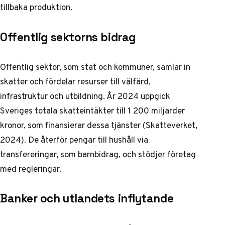
tillbaka produktion.
Offentlig sektorns bidrag
Offentlig sektor, som stat och kommuner, samlar in
skatter och fördelar resurser till välfärd,
infrastruktur och utbildning. År 2024 uppgick
Sveriges totala skatteintäkter till 1 200 miljarder
kronor, som finansierar dessa tjänster (Skatteverket,
2024). De återför pengar till hushåll via
transfereringar, som barnbidrag, och stödjer företag
med regleringar.
Banker och utlandets inflytande