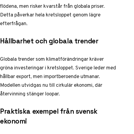
flödena, men risker kvarstår från globala priser.
Detta påverkar hela kretsloppet genom lägre
efterfrågan.
Hållbarhet och globala trender
Globala trender som klimatförändringar kräver
gröna investeringar i kretsloppet. Sverige leder med
hållbar export, men importberoende utmanar.
Modellen utvidgas nu till cirkulär ekonomi, där
återvinning stänger loopar.
Praktiska exempel från svensk
ekonomi