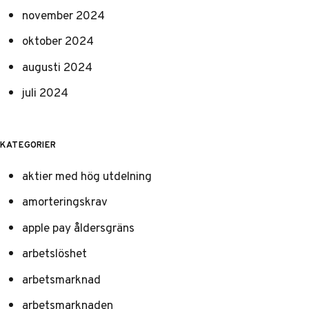
november 2024
oktober 2024
augusti 2024
juli 2024
KATEGORIER
aktier med hög utdelning
amorteringskrav
apple pay åldersgräns
arbetslöshet
arbetsmarknad
arbetsmarknaden