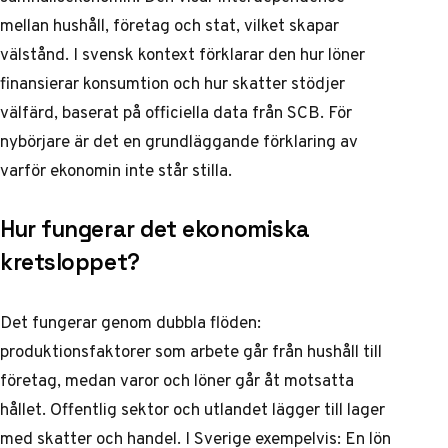
mellan hushåll, företag och stat, vilket skapar
välstånd. I svensk kontext förklarar den hur löner
finansierar konsumtion och hur skatter stödjer
välfärd, baserat på officiella data från SCB. För
nybörjare är det en grundläggande förklaring av
varför ekonomin inte står stilla.
Hur fungerar det ekonomiska
kretsloppet?
Det fungerar genom dubbla flöden:
produktionsfaktorer som arbete går från hushåll till
företag, medan varor och löner går åt motsatta
hållet. Offentlig sektor och utlandet lägger till lager
med skatter och handel. I Sverige exempelvis: En lön