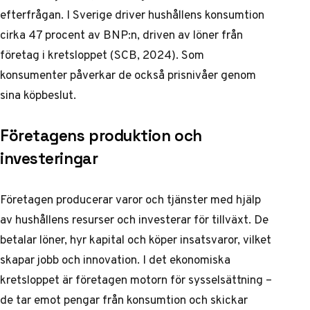
efterfrågan. I Sverige driver hushållens konsumtion
cirka 47 procent av BNP:n, driven av löner från
företag i kretsloppet (SCB, 2024). Som
konsumenter påverkar de också prisnivåer genom
sina köpbeslut.
Företagens produktion och
investeringar
Företagen producerar varor och tjänster med hjälp
av hushållens resurser och investerar för tillväxt. De
betalar löner, hyr kapital och köper insatsvaror, vilket
skapar jobb och innovation. I det ekonomiska
kretsloppet är företagen motorn för sysselsättning –
de tar emot pengar från konsumtion och skickar