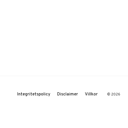
Integritetspolicy
Disclaimer
Villkor
© 2026