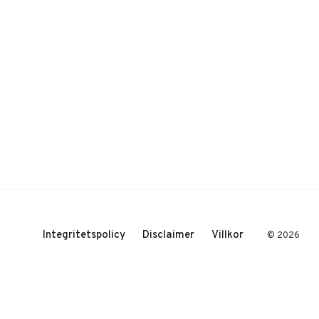
Integritetspolicy
Disclaimer
Villkor
© 2026