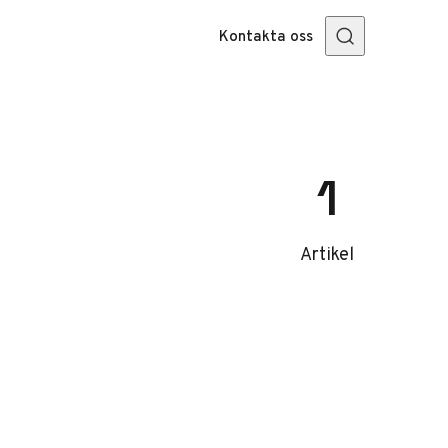
Kontakta oss
1
Artikel