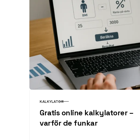
KALKYLATOR
KATEGORI
Gratis online kalkylatorer –
varför de funkar