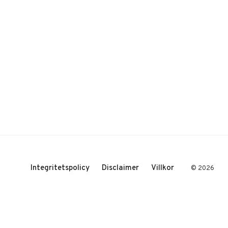
Integritetspolicy
Disclaimer
Villkor
© 2026