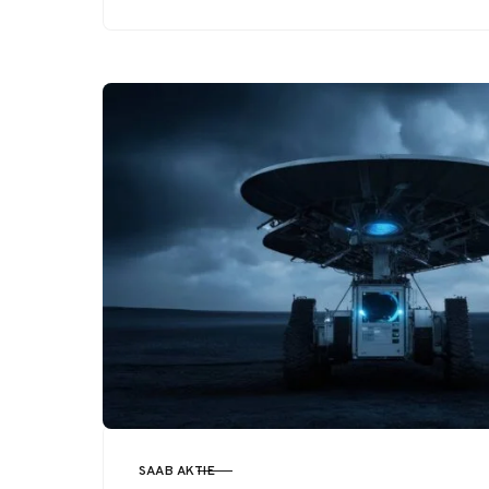
SAAB AKTIE
KATEGORI