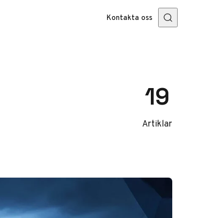
Kontakta oss
19
Artiklar