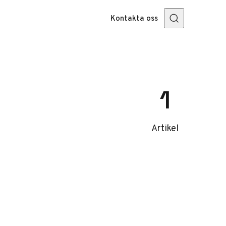
Kontakta oss
1
Artikel