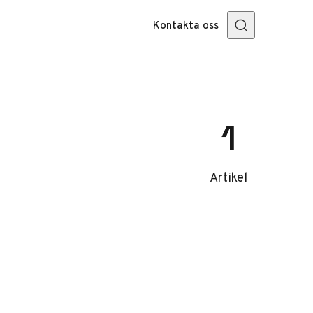
Kontakta oss
1
Artikel