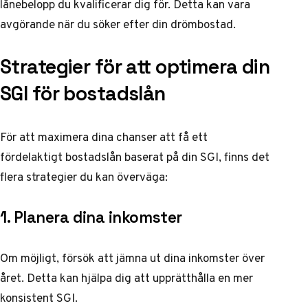
lånebelopp du kvalificerar dig för. Detta kan vara
avgörande när du söker efter din drömbostad.
Strategier för att optimera din
SGI för bostadslån
För att maximera dina chanser att få ett
fördelaktigt bostadslån baserat på din SGI, finns det
flera strategier du kan överväga:
1. Planera dina inkomster
Om möjligt, försök att jämna ut dina inkomster över
året. Detta kan hjälpa dig att upprätthålla en mer
konsistent SGI.