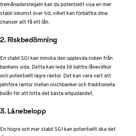
tremånadersregeln kan du potentiellt visa en mer
stabil inkomst över tid, vilket kan förbättra dina
chanser att få ett lån.
2. Riskbedömning
En stabil SGI kan minska den upplevda risken från
bankens sida. Detta kan leda till bättre lånevillkor
och potentiellt lägre räntor. Det kan vara värt att
jämföra räntor mellan nischbanker och traditionella
bolån
för att hitta det bästa erbjudandet.
3. Lånebelopp
En högre och mer stabil SGI kan potentiellt öka det