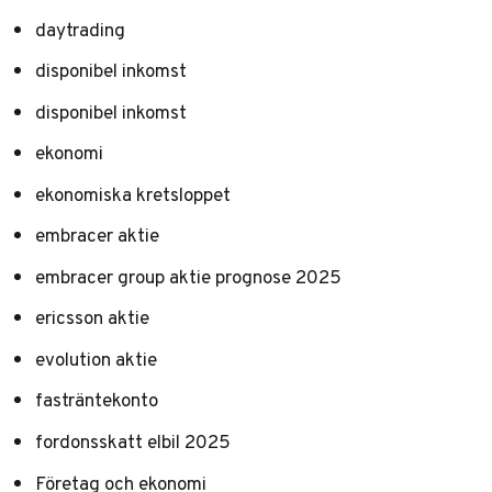
daytrading
disponibel inkomst
disponibel inkomst
ekonomi
ekonomiska kretsloppet
embracer aktie
embracer group aktie prognose 2025
ericsson aktie
evolution aktie
fasträntekonto
fordonsskatt elbil 2025
Företag och ekonomi