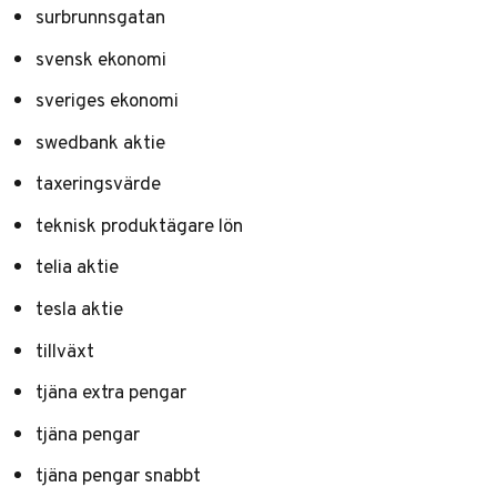
surbrunnsgatan
svensk ekonomi
sveriges ekonomi
swedbank aktie
taxeringsvärde
teknisk produktägare lön
telia aktie
tesla aktie
tillväxt
tjäna extra pengar
tjäna pengar
tjäna pengar snabbt