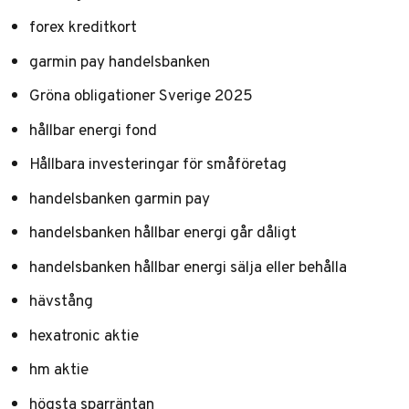
forex kreditkort
garmin pay handelsbanken
Gröna obligationer Sverige 2025
hållbar energi fond
Hållbara investeringar för småföretag
handelsbanken garmin pay
handelsbanken hållbar energi går dåligt
handelsbanken hållbar energi sälja eller behålla
hävstång
hexatronic aktie
hm aktie
högsta sparräntan