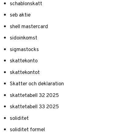
schablonskatt
seb aktie
shell mastercard
sidoinkomst
sigmastocks
skattekonto
skattekontot
Skatter och deklaration
skattetabell 32 2025
skattetabell 33 2025
soliditet
soliditet formel