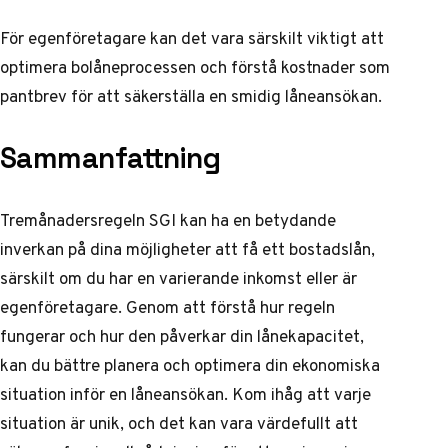
För egenföretagare kan det vara särskilt viktigt att
optimera bolåneprocessen och förstå kostnader som
pantbrev
för att säkerställa en smidig låneansökan.
Sammanfattning
Tremånadersregeln SGI kan ha en betydande
inverkan på dina möjligheter att få ett bostadslån,
särskilt om du har en varierande inkomst eller är
egenföretagare. Genom att förstå hur regeln
fungerar och hur den påverkar din lånekapacitet,
kan du bättre planera och optimera din ekonomiska
situation inför en låneansökan. Kom ihåg att varje
situation är unik, och det kan vara värdefullt att