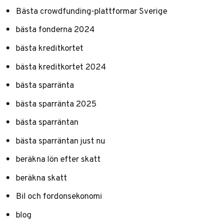
Bästa crowdfunding-plattformar Sverige
bästa fonderna 2024
bästa kreditkortet
bästa kreditkortet 2024
bästa sparränta
bästa sparränta 2025
bästa sparräntan
bästa sparräntan just nu
beräkna lön efter skatt
beräkna skatt
Bil och fordonsekonomi
blog