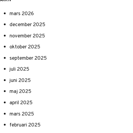
mars 2026
december 2025
november 2025
oktober 2025
september 2025
juli 2025
juni 2025
maj 2025
april 2025
mars 2025
februari 2025