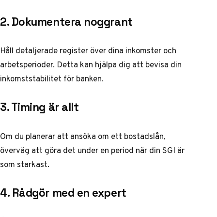
2. Dokumentera noggrant
Håll detaljerade register över dina inkomster och
arbetsperioder. Detta kan hjälpa dig att bevisa din
inkomststabilitet för banken.
3. Timing är allt
Om du planerar att ansöka om ett bostadslån,
överväg att göra det under en period när din SGI är
som starkast.
4. Rådgör med en expert