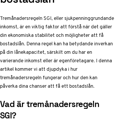
Tremånadersregeln SGI, eller sjukpenninggrundande
inkomst, är en viktig faktor att förstå när det gäller
din ekonomiska stabilitet och möjligheter att få
bostadslån. Denna regel kan ha betydande inverkan
på din lånekapacitet, särskilt om du har en
varierande inkomst eller är egenföretagare. I denna
artikel kommer vi att djupdyka i hur
tremånadersregeln fungerar och hur den kan
påverka dina chanser att få ett bostadslån.
Vad är tremånadersregeln
SGI?