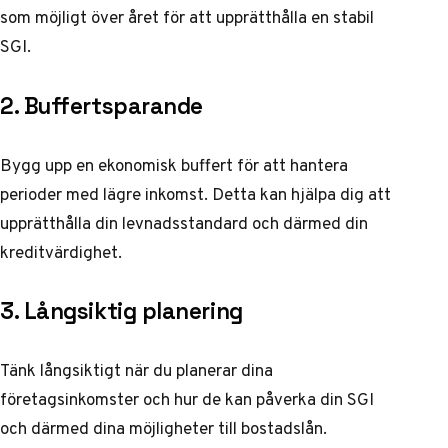
som möjligt över året för att upprätthålla en stabil
SGI.
2. Buffertsparande
Bygg upp en ekonomisk buffert för att hantera
perioder med lägre inkomst. Detta kan hjälpa dig att
upprätthålla din levnadsstandard och därmed din
kreditvärdighet.
3. Långsiktig planering
Tänk långsiktigt när du planerar dina
företagsinkomster och hur de kan påverka din SGI
och därmed dina möjligheter till bostadslån.