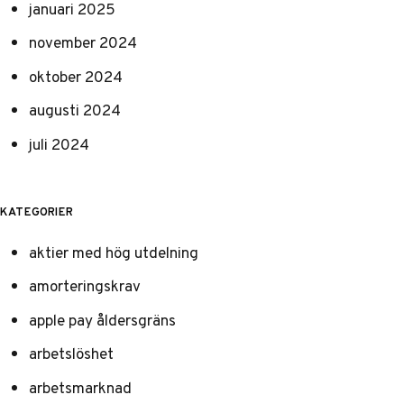
januari 2025
november 2024
oktober 2024
augusti 2024
juli 2024
KATEGORIER
aktier med hög utdelning
amorteringskrav
apple pay åldersgräns
arbetslöshet
arbetsmarknad