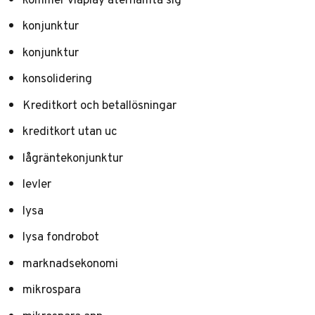
konjunktur
konjunktur
konsolidering
Kreditkort och betallösningar
kreditkort utan uc
lågräntekonjunktur
levler
lysa
lysa fondrobot
marknadsekonomi
mikrospara