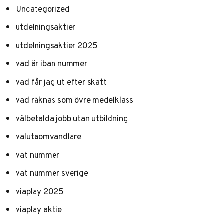
Uncategorized
utdelningsaktier
utdelningsaktier 2025
vad är iban nummer
vad får jag ut efter skatt
vad räknas som övre medelklass
välbetalda jobb utan utbildning
valutaomvandlare
vat nummer
vat nummer sverige
viaplay 2025
viaplay aktie