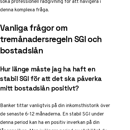
söka professionell rådgivning för att navigera i
denna komplexa fråga.
Vanliga frågor om
tremånadersregeln SGI och
bostadslån
Hur länge måste jag ha haft en
stabil SGI för att det ska påverka
mitt bostadslån positivt?
Banker tittar vanligtvis på din inkomsthistorik över
de senaste 6-12 månaderna. En stabil SGI under
denna period kan ha en positiv inverkan på din