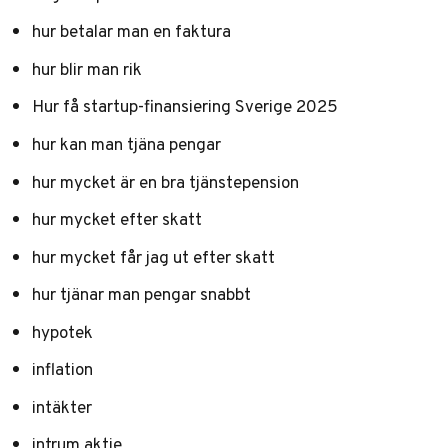
hur betalar man en faktura
hur blir man rik
Hur få startup-finansiering Sverige 2025
hur kan man tjäna pengar
hur mycket är en bra tjänstepension
hur mycket efter skatt
hur mycket får jag ut efter skatt
hur tjänar man pengar snabbt
hypotek
inflation
intäkter
intrum aktie