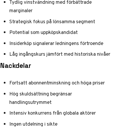
Tydlig vinstvändning med förbättrade
marginaler
Strategisk fokus på lönsamma segment
Potential som uppköpskandidat
Insiderköp signalerar ledningens förtroende
Låg ingångskurs jämfört med historiska nivåer
Nackdelar
Fortsatt abonnentminskning och höga priser
Hög skuldsättning begränsar
handlingsutrymmet
Intensiv konkurrens från globala aktörer
Ingen utdelning i sikte