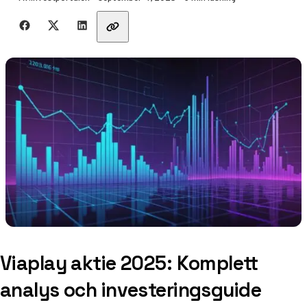
Dela med vänner
Viaplay aktie 2025: Komplett
analys och investeringsguide