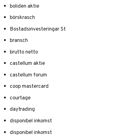
boliden aktie
börskrasch
Bostadsinvesteringar St
bransch
brutto netto
castellum aktie
castellum forum
coop mastercard
courtage
daytrading
disponibel inkomst
disponibel inkomst