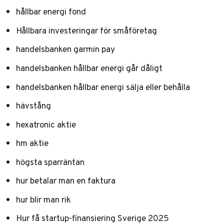
hållbar energi fond
Hållbara investeringar för småföretag
handelsbanken garmin pay
handelsbanken hållbar energi går dåligt
handelsbanken hållbar energi sälja eller behålla
hävstång
hexatronic aktie
hm aktie
högsta sparräntan
hur betalar man en faktura
hur blir man rik
Hur få startup-finansiering Sverige 2025