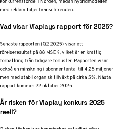
konkurrensfördel i Norden, medan hybridmodellen
med reklam följer branschtrenden.
Vad visar Viaplays rapport för 2025?
Senaste rapporten (Q2 2025) visar ett
rörelseresultat på 88 MSEK, vilket är en kraftig
förbättring från tidigare förluster. Rapporten visar
också en minskning i abonnentantal till 4,25 miljoner
men med stabil organisk tillväxt på cirka 5%. Nästa
rapport kommer 22 oktober 2025.
Är risken för Viaplay konkurs 2025
reell?