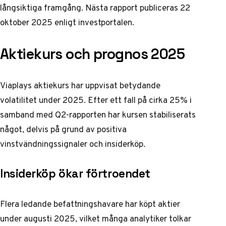
långsiktiga framgång. Nästa rapport publiceras 22
oktober 2025 enligt
investportalen
.
Aktiekurs och prognos 2025
Viaplays aktiekurs har uppvisat betydande
volatilitet under 2025. Efter ett fall på cirka 25% i
samband med Q2-rapporten har kursen stabiliserats
något, delvis på grund av positiva
vinstvändningssignaler och insiderköp.
Insiderköp ökar förtroendet
Flera ledande befattningshavare har köpt aktier
under augusti 2025, vilket många analytiker tolkar