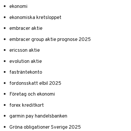
ekonomi
ekonomiska kretsloppet
embracer aktie
embracer group aktie prognose 2025
ericsson aktie
evolution aktie
fasträntekonto
fordonsskatt elbil 2025
Företag och ekonomi
forex kreditkort
garmin pay handelsbanken
Gröna obligationer Sverige 2025