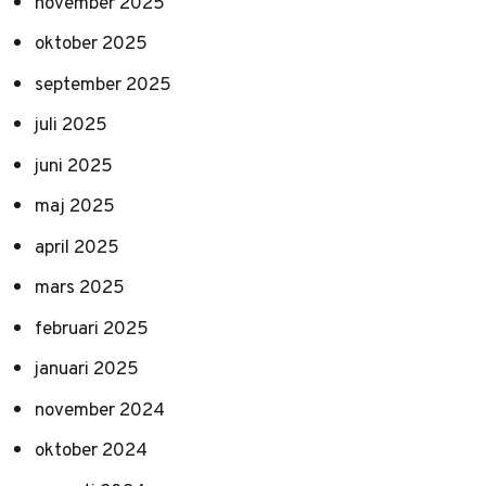
november 2025
oktober 2025
september 2025
juli 2025
juni 2025
maj 2025
april 2025
mars 2025
februari 2025
januari 2025
november 2024
oktober 2024