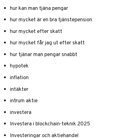
hur kan man tjäna pengar
hur mycket är en bra tjänstepension
hur mycket efter skatt
hur mycket får jag ut efter skatt
hur tjänar man pengar snabbt
hypotek
inflation
intäkter
intrum aktie
investera
Investera i blockchain-teknik 2025
Investeringar och aktiehandel