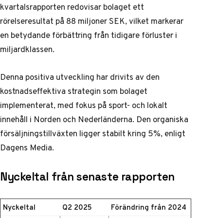
kvartalsrapporten redovisar bolaget ett
rörelseresultat på 88 miljoner SEK, vilket markerar
en betydande förbättring från tidigare förluster i
miljardklassen.
Denna positiva utveckling har drivits av den
kostnadseffektiva strategin som bolaget
implementerat, med fokus på sport- och lokalt
innehåll i Norden och Nederländerna. Den organiska
försäljningstillväxten ligger stabilt kring 5%, enligt
Dagens Media
.
Nyckeltal från senaste rapporten
Nyckeltal
Q2 2025
Förändring från 2024