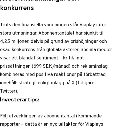
konkurrens
Trots den finansiella vändningen står Viaplay inför
stora utmaningar. Abonnentantalet har sjunkit till
4,25 miljoner, delvis på grund av prishöjningar och
ökad konkurrens från globala aktörer. Sociala medier
visar ett blandat sentiment – kritik mot
prissättningen (699 SEK/månad) och reklaminslag
kombineras med positiva reaktioner på förbättrad
innehållsstrategi, enligt inlägg på
X (tidigare
Twitter)
.
Investerartips:
Följ utvecklingen av abonnentantal i kommande
rapporter – detta är en nyckelfaktor för Viaplays