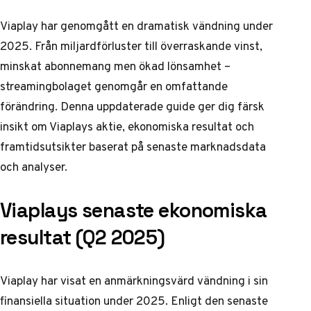
Viaplay har genomgått en dramatisk vändning under
2025. Från miljardförluster till överraskande vinst,
minskat abonnemang men ökad lönsamhet –
streamingbolaget genomgår en omfattande
förändring. Denna uppdaterade guide ger dig färsk
insikt om Viaplays aktie, ekonomiska resultat och
framtidsutsikter baserat på senaste marknadsdata
och analyser.
Viaplays senaste ekonomiska
resultat (Q2 2025)
Viaplay har visat en anmärkningsvärd vändning i sin
finansiella situation under 2025. Enligt den senaste