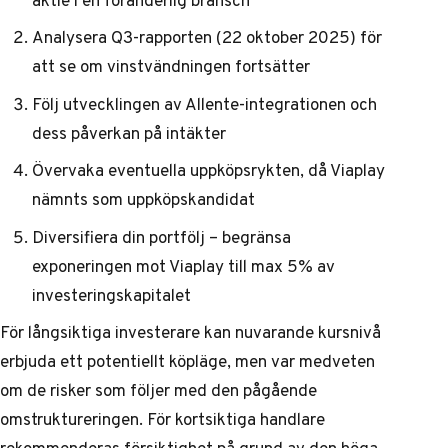
Analysera Q3-rapporten (22 oktober 2025) för
att se om vinstvändningen fortsätter
Följ utvecklingen av Allente-integrationen och
dess påverkan på intäkter
Övervaka eventuella uppköpsrykten, då Viaplay
nämnts som uppköpskandidat
Diversifiera din portfölj – begränsa
exponeringen mot Viaplay till max 5% av
investeringskapitalet
För långsiktiga investerare kan nuvarande kursnivå
erbjuda ett potentiellt köpläge, men var medveten
om de risker som följer med den pågående
omstruktureringen. För kortsiktiga handlare