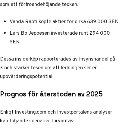
som ett förtroendehöjande tecken:
Vanda Rapti köpte aktier för cirka 639 000 SEK
Lars Bo Jeppesen investerade runt 294 000
SEK
Dessa insiderköp rapporterades av
Insynshandel på
X
och stärker tesen om att ledningen ser en
uppvärderingspotential.
Prognos för återstoden av 2025
Enligt
Investing.com
och
Investportalens analyser
kan följande scenarier förväntas: