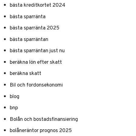
bästa kreditkortet 2024
bästa sparränta
bästa sparränta 2025
bästa sparräntan
bästa sparräntan just nu
beräkna lön efter skatt
beräkna skatt
Bil och fordonsekonomi
blog
bnp
Bolån och bostadsfinansiering
bolåneräntor prognos 2025