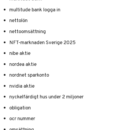
multitude bank logga in
nettolön
nettoomsättning
NFT-marknaden Sverige 2025
nibe aktie
nordea aktie
nordnet sparkonto
nvidia aktie
nyckelfärdigt hus under 2 miljoner
obligation
ocr nummer
omsättning