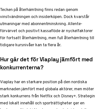
Tecken på återhämtning finns redan genom
vinstvändningen och insiderköpen. Dock kvarstår
utmaningar med abonnentminskning. Allente-
förvärvet och positivt kassaflöde är nyckelfaktorer
för fortsatt återhämtning, men full återhämtning till
tidigare kursnivåer kan ta flera år.
Hur går det för Viaplay jämfört med
konkurrenterna?
Viaplay har en starkare position på den nordiska
marknaden jämfört med globala aktörer, men möter
stark konkurrens från Netflix och Disney+. Strategin
med lokalt innehåll och sporträttigheter ger en