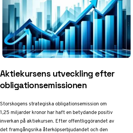
Aktiekursens utveckling efter
obligationsemissionen
Storskogens strategiska obligationsemission om
1,25 miljarder kronor har haft en betydande positiv
inverkan på aktiekursen. Efter offentliggörandet av
det framgångsrika återköpserbjudandet och den