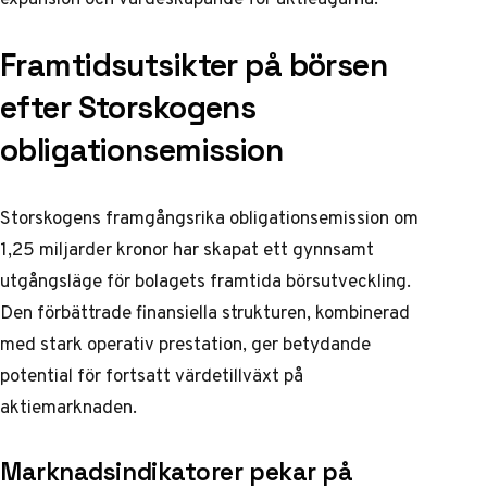
Framtidsutsikter på börsen
efter Storskogens
obligationsemission
Storskogens framgångsrika obligationsemission om
1,25 miljarder kronor har skapat ett gynnsamt
utgångsläge för bolagets framtida börsutveckling.
Den förbättrade finansiella strukturen, kombinerad
med stark operativ prestation, ger betydande
potential för fortsatt värdetillväxt på
aktiemarknaden.
Marknadsindikatorer pekar på