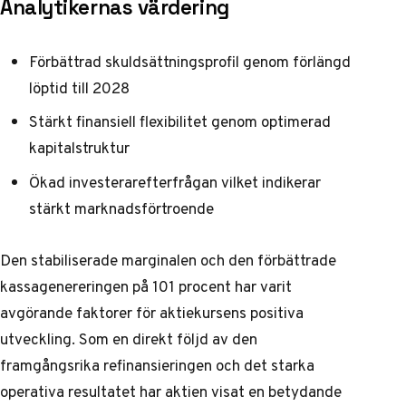
Analytikernas värdering
Förbättrad skuldsättningsprofil genom förlängd
löptid till 2028
Stärkt finansiell flexibilitet genom optimerad
kapitalstruktur
Ökad investerarefterfrågan vilket indikerar
stärkt marknadsförtroende
Den stabiliserade marginalen och den förbättrade
kassagenereringen på 101 procent har varit
avgörande faktorer för aktiekursens positiva
utveckling. Som en direkt följd av den
framgångsrika refinansieringen och det starka
operativa resultatet har aktien
visat en betydande