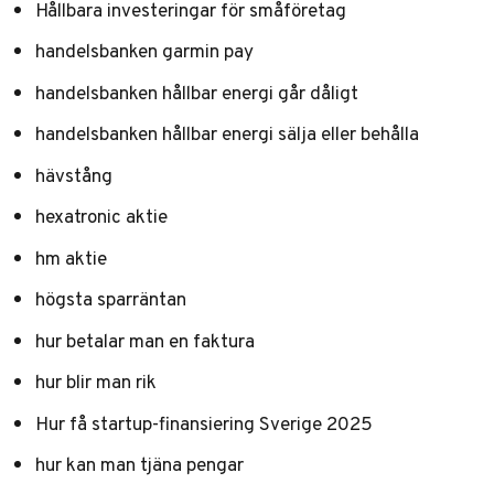
Hållbara investeringar för småföretag
handelsbanken garmin pay
handelsbanken hållbar energi går dåligt
handelsbanken hållbar energi sälja eller behålla
hävstång
hexatronic aktie
hm aktie
högsta sparräntan
hur betalar man en faktura
hur blir man rik
Hur få startup-finansiering Sverige 2025
hur kan man tjäna pengar