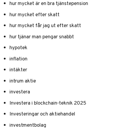
hur mycket är en bra tjänstepension
hur mycket efter skatt
hur mycket får jag ut efter skatt
hur tjänar man pengar snabbt
hypotek
inflation
intäkter
intrum aktie
investera
Investera i blockchain-teknik 2025
Investeringar och aktiehandel
investmentbolag