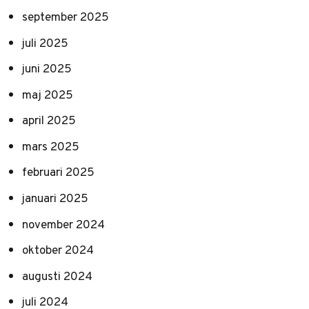
september 2025
juli 2025
juni 2025
maj 2025
april 2025
mars 2025
februari 2025
januari 2025
november 2024
oktober 2024
augusti 2024
juli 2024