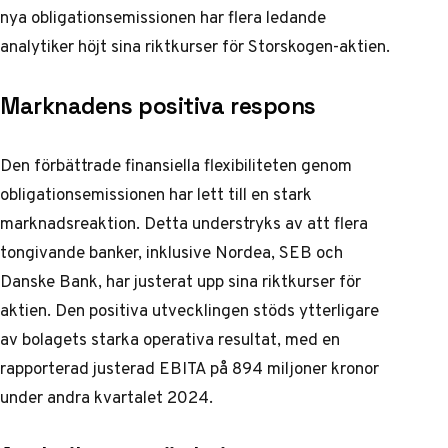
nya obligationsemissionen har flera ledande
analytiker höjt sina riktkurser för Storskogen-aktien.
Marknadens positiva respons
Den förbättrade finansiella flexibiliteten genom
obligationsemissionen har lett till en stark
marknadsreaktion. Detta understryks av att flera
tongivande banker, inklusive Nordea, SEB och
Danske Bank, har justerat upp sina riktkurser för
aktien. Den positiva utvecklingen stöds ytterligare
av bolagets starka operativa resultat, med en
rapporterad justerad EBITA på 894 miljoner kronor
under andra kvartalet 2024.