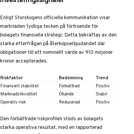
Enligt
Storskogens officiella kommunikation
visar
marknaden tydliga tecken på förtroende för
bolagets finansiella strategi. Detta bekräftas av den
starka efterfrågan på återköpserbjudandet där
obligationer till ett nominellt värde av 910 miljoner
kronor accepterades.
Riskfaktor
Bedömning
Trend
Finansiell stabilitet
Förbättrad
Positiv
Marknadslikviditet
Ökande
Stabil
Operativ risk
Reducerad
Positiv
Den förbättrade riskprofilen stöds av bolagets
starka operativa resultat, med en rapporterad