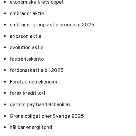
ekonomiska kretsloppet
embracer aktie
embracer group aktie prognose 2025
ericsson aktie
evolution aktie
fasträntekonto
fordonsskatt elbil 2025
Företag och ekonomi
forex kreditkort
garmin pay handelsbanken
Gröna obligationer Sverige 2025
hållbar energi fond