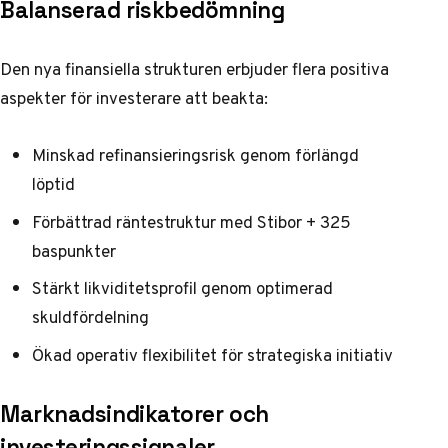
Balanserad riskbedömning
Den nya finansiella strukturen erbjuder flera positiva
aspekter för investerare att beakta:
Minskad refinansieringsrisk genom förlängd
löptid
Förbättrad räntestruktur med Stibor + 325
baspunkter
Stärkt likviditetsprofil genom optimerad
skuldfördelning
Ökad operativ flexibilitet för strategiska initiativ
Marknadsindikatorer och
investeringssignaler