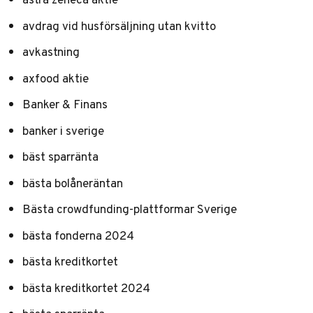
avdrag vid husförsäljning utan kvitto
avkastning
axfood aktie
Banker & Finans
banker i sverige
bäst sparränta
bästa bolåneräntan
Bästa crowdfunding-plattformar Sverige
bästa fonderna 2024
bästa kreditkortet
bästa kreditkortet 2024