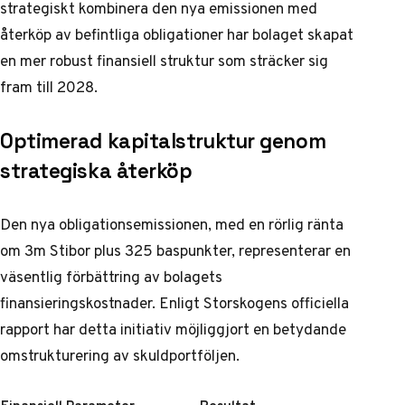
strategiskt kombinera den nya emissionen med
återköp av befintliga obligationer har bolaget skapat
en mer robust finansiell struktur som sträcker sig
fram till 2028.
Optimerad kapitalstruktur genom
strategiska återköp
Den nya obligationsemissionen, med en rörlig ränta
om 3m Stibor plus 325 baspunkter, representerar en
väsentlig förbättring av bolagets
finansieringskostnader. Enligt
Storskogens officiella
rapport
har detta initiativ möjliggjort en betydande
omstrukturering av skuldportföljen.