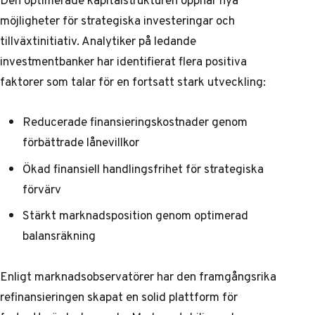
möjligheter för strategiska investeringar och
tillväxtinitiativ. Analytiker på ledande
investmentbanker har identifierat flera positiva
faktorer som talar för en fortsatt stark utveckling:
Reducerade finansieringskostnader genom
förbättrade lånevillkor
Ökad finansiell handlingsfrihet för strategiska
förvärv
Stärkt marknadsposition genom optimerad
balansräkning
Enligt
marknadsobservatörer
har den framgångsrika
refinansieringen skapat en solid plattform för