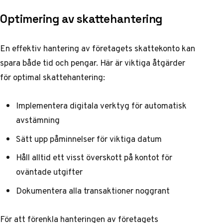
Optimering av skattehantering
En effektiv hantering av företagets skattekonto kan
spara både tid och pengar. Här är viktiga åtgärder
för optimal skattehantering:
Implementera digitala verktyg för automatisk
avstämning
Sätt upp påminnelser för viktiga datum
Håll alltid ett visst överskott på kontot för
oväntade utgifter
Dokumentera alla transaktioner noggrant
För att förenkla hanteringen av företagets