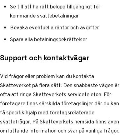
Se till att ha rätt belopp tillgängligt för
kommande skattebetalningar
Bevaka eventuella räntor och avgifter
Spara alla betalningsbekräftelser
Support och kontaktvägar
Vid frågor eller problem kan du kontakta
Skatteverket på flera sätt. Den snabbaste vägen är
ofta att ringa Skatteverkets servicetelefon. För
företagare finns särskilda företagslinjer där du kan
få specifik hjälp med företagsrelaterade
skattefrågor. På
Skatteverkets hemsida
finns även
omfattande information och svar på vanliga frågor.