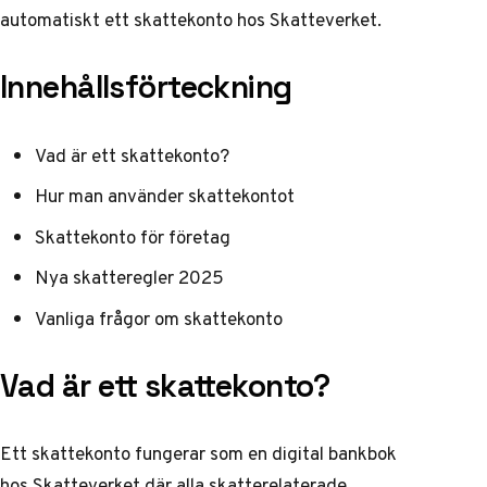
automatiskt ett skattekonto hos Skatteverket.
Innehållsförteckning
Vad är ett skattekonto?
Hur man använder skattekontot
Skattekonto för företag
Nya skatteregler 2025
Vanliga frågor om skattekonto
Vad är ett skattekonto?
Ett skattekonto fungerar som en digital bankbok
hos Skatteverket där alla skatterelaterade