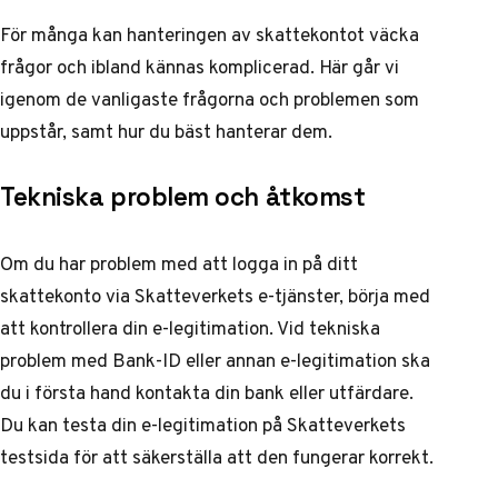
För många kan hanteringen av skattekontot väcka
frågor och ibland kännas komplicerad. Här går vi
igenom de vanligaste frågorna och problemen som
uppstår, samt hur du bäst hanterar dem.
Tekniska problem och åtkomst
Om du har problem med att logga in på ditt
skattekonto via Skatteverkets e-tjänster, börja med
att kontrollera din e-legitimation. Vid tekniska
problem med Bank-ID eller annan e-legitimation ska
du i första hand kontakta din bank eller utfärdare.
Du kan testa din e-legitimation på
Skatteverkets
testsida
för att säkerställa att den fungerar korrekt.