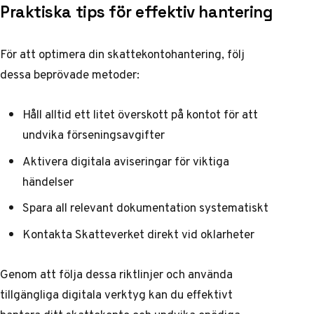
Praktiska tips för effektiv hantering
För att optimera din skattekontohantering, följ
dessa beprövade metoder:
Håll alltid ett litet överskott på kontot för att
undvika förseningsavgifter
Aktivera digitala aviseringar för viktiga
händelser
Spara all relevant dokumentation systematiskt
Kontakta Skatteverket direkt vid oklarheter
Genom att följa dessa riktlinjer och använda
tillgängliga digitala verktyg kan du effektivt