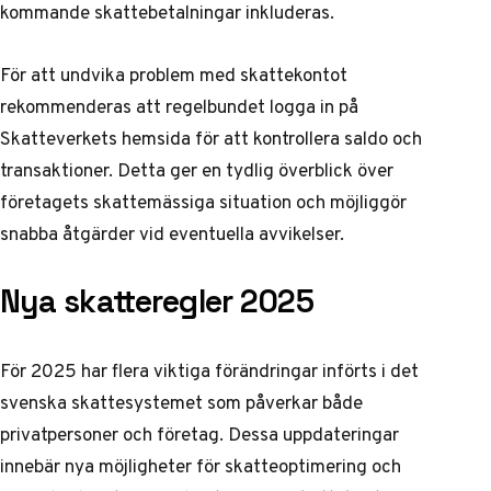
kommande skattebetalningar inkluderas.
För att undvika problem med skattekontot
rekommenderas att regelbundet logga in på
Skatteverkets hemsida för att kontrollera saldo och
transaktioner. Detta ger en tydlig överblick över
företagets skattemässiga situation och möjliggör
snabba åtgärder vid eventuella avvikelser.
Nya skatteregler 2025
För 2025 har flera viktiga förändringar införts i det
svenska skattesystemet som påverkar både
privatpersoner och företag. Dessa uppdateringar
innebär nya möjligheter för skatteoptimering och