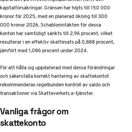
kapitalförsäkringar. Gränsen har höjts till 150 000
kronor för 2025, med en planerad ökning till 300
000 kronor 2026. Schablonintäkten för dessa
konton har samtidigt sänkts till 2,96 procent, vilket
resulterar i en effektiv skattesats på 0,888 procent,
jämfört med 1,086 procent under 2024.
För att hålla sig uppdaterad med dessa förändringar
och säkerställa korrekt hantering av skattekontot
rekommenderas regelbunden kontroll av saldo och
transaktioner via
Skatteverkets e-tjänster
.
Vanliga frågor om
skattekonto