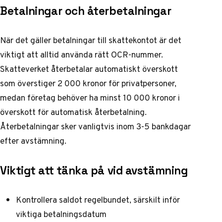
Betalningar och återbetalningar
När det gäller betalningar till skattekontot är det
viktigt att alltid använda rätt OCR-nummer.
Skatteverket återbetalar automatiskt överskott
som överstiger 2 000 kronor för privatpersoner,
medan företag behöver ha minst 10 000 kronor i
överskott för automatisk återbetalning.
Återbetalningar sker vanligtvis inom 3-5 bankdagar
efter avstämning.
Viktigt att tänka på vid avstämning
Kontrollera saldot regelbundet, särskilt inför
viktiga betalningsdatum