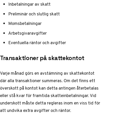
Inbetalningar av skatt
Preliminär och slutlig skatt
Momsbetalningar
Arbetsgivaravgifter
Eventuella räntor och avgifter
Transaktioner på skattekontot
Varje månad görs en avstämning av skattekontot
där alla transaktioner summeras. Om det finns ett
överskott på kontot kan detta antingen återbetalas
eller stå kvar för framtida skatteinbetalningar. Vid
underskott måste detta regleras inom en viss tid för
att undvika extra avgifter och räntor.