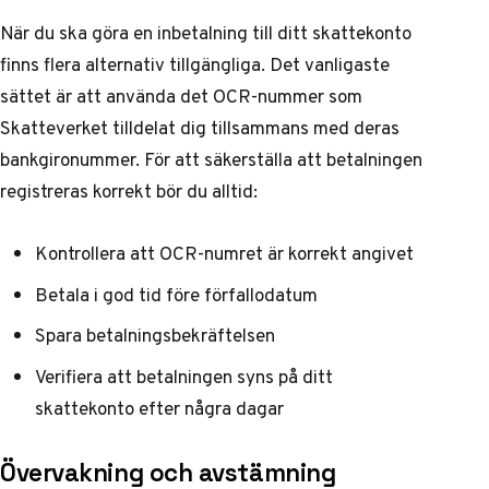
När du ska göra en inbetalning till ditt skattekonto
finns flera alternativ tillgängliga. Det vanligaste
sättet är att använda det OCR-nummer som
Skatteverket tilldelat dig tillsammans med deras
bankgironummer. För att säkerställa att betalningen
registreras korrekt bör du alltid:
Kontrollera att OCR-numret är korrekt angivet
Betala i god tid före förfallodatum
Spara betalningsbekräftelsen
Verifiera att betalningen syns på ditt
skattekonto efter några dagar
Övervakning och avstämning