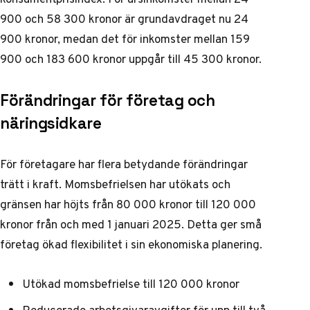
900 och 58 300 kronor är grundavdraget nu 24
900 kronor, medan det för inkomster mellan 159
900 och 183 600 kronor uppgår till 45 300 kronor.
Förändringar för företag och
näringsidkare
För företagare har flera betydande förändringar
trätt i kraft. Momsbefrielsen har utökats och
gränsen har höjts från 80 000 kronor till 120 000
kronor från och med 1 januari 2025. Detta ger små
företag ökad flexibilitet i sin ekonomiska planering.
Utökad momsbefrielse till 120 000 kronor
Reducerade arbetsgivaravgifter för upp till två