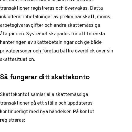
transaktioner registreras och övervakas. Detta
inkluderar inbetalningar av preliminär skatt, moms,
arbetsgivaravgifter och andra skattemässiga
åtaganden. Systemet skapades för att förenkla
hanteringen av skattebetalningar och ge både
privatpersoner och företag bättre överblick över sin
skattesituation.
Så fungerar ditt skattekonto
Skattekontot samlar alla skattemässiga
transaktioner på ett ställe och uppdateras
kontinuerligt med nya händelser. På kontot
registreras: