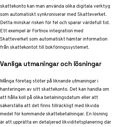
skattekonto kan man använda olika digitala verktyg
som automatiskt synkroniserar med Skatteverket.
Detta minskar risken för fel och sparar värdefull tid.
Ett exempel är Fortnox integration med
Skatteverket som automatiskt hämtar information
från skattekontot till bokföringssystemet.
Vanliga utmaningar och lösningar
Många företag stöter på liknande utmaningar i
hanteringen av sitt skattekonto. Det kan handla om
att hålla koll på olika betalningsdatum eller att
säkerställa att det finns tillräckligt med likvida
medel för kommande skattebetalningar. En lösning
är att upprätta en detaljerad likviditetsplanering där