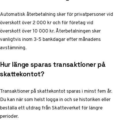
Automatisk återbetalning sker för privatpersoner vid
överskott över 2 000 kr och för företag vid
överskott över 10 000 kr. Återbetalningen sker
vanligtvis inom 3-5 bankdagar efter månadens
avstämning.
Hur länge sparas transaktioner på
skattekontot?
Transaktioner på skattekontot sparas i minst fem år.
Du kan när som helst logga in och se historiken eller
beställa ett utdrag från Skatteverket för längre
perioder.