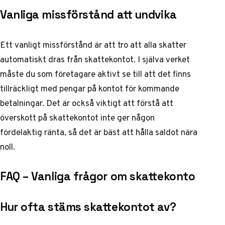
Vanliga missförstånd att undvika
Ett vanligt missförstånd är att tro att alla skatter
automatiskt dras från skattekontot. I själva verket
måste du som företagare aktivt se till att det finns
tillräckligt med pengar på kontot för kommande
betalningar. Det är också viktigt att förstå att
överskott på skattekontot inte ger någon
fördelaktig ränta, så det är bäst att hålla saldot nära
noll.
FAQ – Vanliga frågor om skattekonto
Hur ofta stäms skattekontot av?