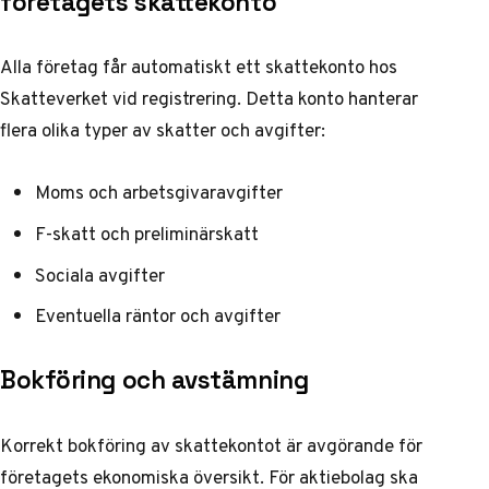
företagets skattekonto
Alla företag får automatiskt ett skattekonto hos
Skatteverket vid registrering. Detta konto hanterar
flera olika typer av skatter och avgifter:
Moms och arbetsgivaravgifter
F-skatt och preliminärskatt
Sociala avgifter
Eventuella räntor och avgifter
Bokföring och avstämning
Korrekt bokföring av skattekontot är avgörande för
företagets ekonomiska översikt. För aktiebolag ska