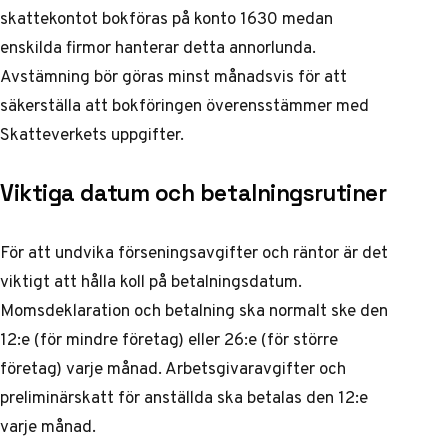
skattekontot bokföras på konto 1630 medan
enskilda firmor hanterar detta annorlunda.
Avstämning bör göras minst månadsvis för att
säkerställa att bokföringen överensstämmer med
Skatteverkets uppgifter.
Viktiga datum och betalningsrutiner
För att undvika förseningsavgifter och räntor är det
viktigt att hålla koll på betalningsdatum.
Momsdeklaration och betalning ska normalt ske den
12:e (för mindre företag) eller 26:e (för större
företag) varje månad. Arbetsgivaravgifter och
preliminärskatt för anställda ska betalas den 12:e
varje månad.