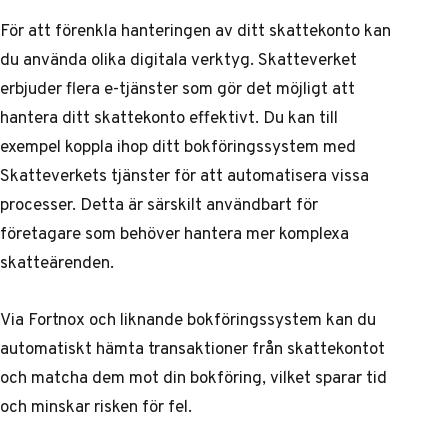
För att förenkla hanteringen av ditt skattekonto kan
du använda olika digitala verktyg. Skatteverket
erbjuder flera e-tjänster som gör det möjligt att
hantera ditt skattekonto effektivt. Du kan till
exempel koppla ihop ditt bokföringssystem med
Skatteverkets tjänster för att automatisera vissa
processer. Detta är särskilt användbart för
företagare som behöver hantera mer komplexa
skatteärenden.
Via
Fortnox
och liknande bokföringssystem kan du
automatiskt hämta transaktioner från skattekontot
och matcha dem mot din bokföring, vilket sparar tid
och minskar risken för fel.