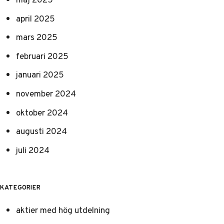
april 2025
mars 2025
februari 2025
januari 2025
november 2024
oktober 2024
augusti 2024
juli 2024
KATEGORIER
aktier med hög utdelning