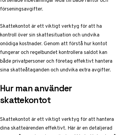
förseningsavgifter.
Skattekontot är ett viktigt verktyg för att ha
kontroll över sin skattesituation och undvika
onödiga kostnader. Genom att förstå hur kontot
fungerar och regelbundet kontrollera saldot kan
både privatpersoner och företag effektivt hantera
sina skatteåtaganden och undvika extra avgifter.
Hur man använder
skattekontot
Skattekontot är ett viktigt verktyg för att hantera
dina skatteärenden effektivt. Här är en detaljerad