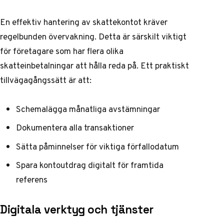
En effektiv hantering av skattekontot kräver
regelbunden övervakning. Detta är särskilt viktigt
för företagare som har flera olika
skatteinbetalningar att hålla reda på. Ett praktiskt
tillvägagångssätt är att:
Schemalägga månatliga avstämningar
Dokumentera alla transaktioner
Sätta påminnelser för viktiga förfallodatum
Spara kontoutdrag digitalt för framtida
referens
Digitala verktyg och tjänster