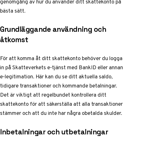
genomgång av hur du använder ditt skattekonto på
bästa sätt.
Grundläggande användning och
åtkomst
För att komma åt ditt skattekonto behöver du logga
in på Skatteverkets e-tjänst med BankID eller annan
e-legitimation. Här kan du se ditt aktuella saldo,
tidigare transaktioner och kommande betalningar.
Det är viktigt att regelbundet kontrollera ditt
skattekonto för att säkerställa att alla transaktioner
stämmer och att du inte har några obetalda skulder.
Inbetalningar och utbetalningar