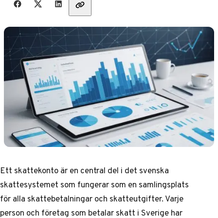
Ett skattekonto är en central del i det svenska
skattesystemet som fungerar som en samlingsplats
för alla skattebetalningar och skatteutgifter. Varje
person och företag som betalar skatt i Sverige har