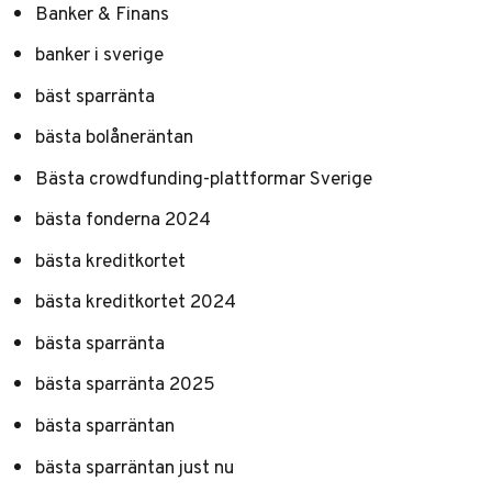
Banker & Finans
banker i sverige
bäst sparränta
bästa bolåneräntan
Bästa crowdfunding-plattformar Sverige
bästa fonderna 2024
bästa kreditkortet
bästa kreditkortet 2024
bästa sparränta
bästa sparränta 2025
bästa sparräntan
bästa sparräntan just nu