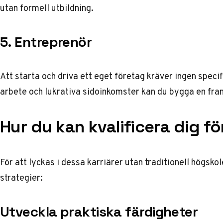
utan formell utbildning.
5. Entreprenör
Att starta och driva ett eget företag kräver ingen specif
arbete och
lukrativa sidoinkomster
kan du bygga en fra
Hur du kan kvalificera dig f
För att lyckas i dessa karriärer utan traditionell högsko
strategier:
Utveckla praktiska färdigheter