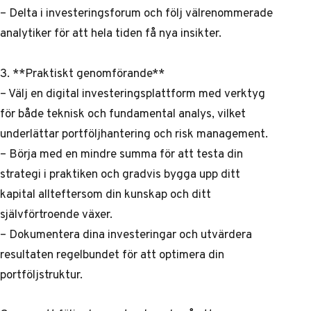
– Delta i investeringsforum och följ välrenommerade
analytiker för att hela tiden få nya insikter.
3. **Praktiskt genomförande**
– Välj en digital investeringsplattform med verktyg
för både teknisk och fundamental analys, vilket
underlättar portföljhantering och risk management.
– Börja med en mindre summa för att testa din
strategi i praktiken och gradvis bygga upp ditt
kapital allteftersom din kunskap och ditt
självförtroende växer.
– Dokumentera dina investeringar och utvärdera
resultaten regelbundet för att optimera din
portföljstruktur.