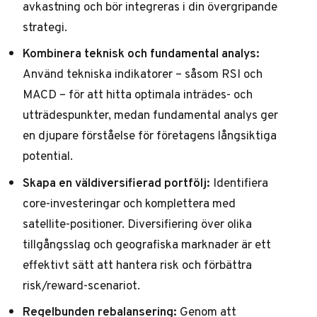
avkastning och bör integreras i din övergripande
strategi.
Kombinera teknisk och fundamental analys:
Använd tekniska indikatorer – såsom RSI och
MACD – för att hitta optimala inträdes- och
utträdespunkter, medan fundamental analys ger
en djupare förståelse för företagens långsiktiga
potential.
Skapa en väldiversifierad portfölj:
Identifiera
core-investeringar och komplettera med
satellite-positioner. Diversifiering över olika
tillgångsslag och geografiska marknader är ett
effektivt sätt att hantera risk och förbättra
risk/reward-scenariot.
Regelbunden rebalansering:
Genom att