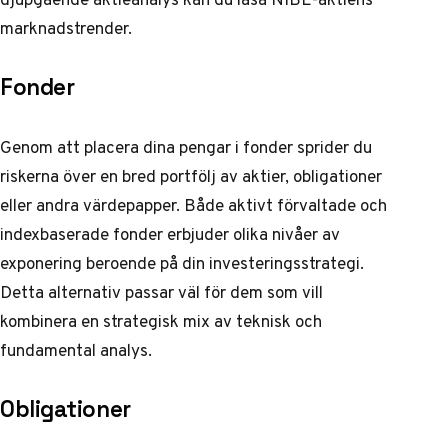
marknadstrender
.
Fonder
Genom att placera dina pengar i fonder sprider du
riskerna över en bred portfölj av aktier, obligationer
eller andra värdepapper. Både aktivt förvaltade och
indexbaserade fonder erbjuder olika nivåer av
exponering beroende på din investeringsstrategi.
Detta alternativ passar väl för dem som vill
kombinera en strategisk mix av teknisk och
fundamental analys.
Obligationer