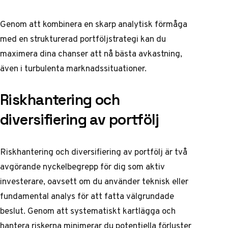
Genom att kombinera en skarp analytisk förmåga
med en strukturerad portföljstrategi kan du
maximera dina chanser att nå bästa avkastning,
även i turbulenta marknadssituationer.
Riskhantering och
diversifiering av portfölj
Riskhantering och diversifiering av portfölj är två
avgörande nyckelbegrepp för dig som aktiv
investerare, oavsett om du använder teknisk eller
fundamental analys för att fatta välgrundade
beslut. Genom att systematiskt kartlägga och
hantera riskerna minimerar du potentiella förluster