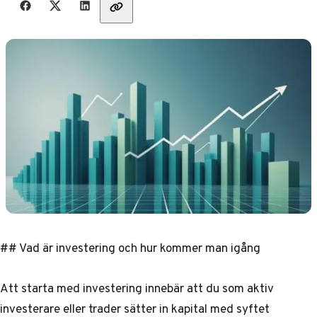
## Vad är investering och hur kommer man igång
Att starta med investering innebär att du som aktiv
investerare eller trader sätter in kapital med syftet