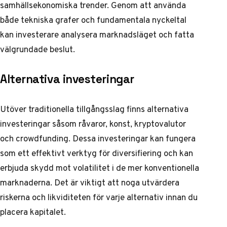
samhällsekonomiska trender. Genom att använda
både tekniska grafer och fundamentala nyckeltal
kan investerare analysera marknadsläget och fatta
välgrundade beslut.
Alternativa investeringar
Utöver traditionella tillgångsslag finns alternativa
investeringar såsom råvaror, konst, kryptovalutor
och crowdfunding. Dessa investeringar kan fungera
som ett effektivt verktyg för diversifiering och kan
erbjuda skydd mot volatilitet i de mer konventionella
marknaderna. Det är viktigt att noga utvärdera
riskerna och likviditeten för varje alternativ innan du
placera kapitalet.