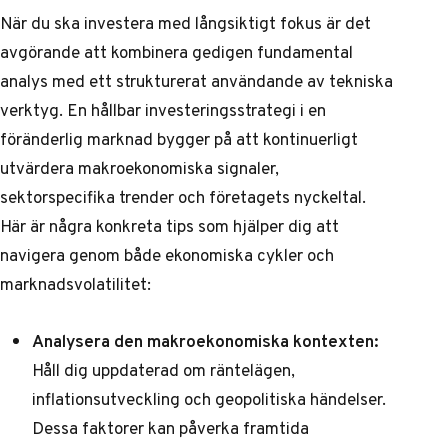
När du ska investera med långsiktigt fokus är det
avgörande att kombinera gedigen fundamental
analys med ett strukturerat användande av tekniska
verktyg. En hållbar investeringsstrategi i en
föränderlig marknad bygger på att kontinuerligt
utvärdera makroekonomiska signaler,
sektorspecifika trender och företagets nyckeltal.
Här är några konkreta tips som hjälper dig att
navigera genom både ekonomiska cykler och
marknadsvolatilitet:
Analysera den makroekonomiska kontexten:
Håll dig uppdaterad om räntelägen,
inflationsutveckling och geopolitiska händelser.
Dessa faktorer kan påverka framtida