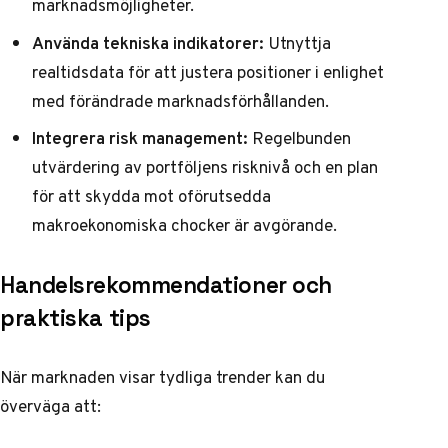
marknadsmöjligheter.
Använda tekniska indikatorer:
Utnyttja
realtidsdata för att justera positioner i enlighet
med förändrade marknadsförhållanden.
Integrera risk management:
Regelbunden
utvärdering av portföljens risknivå och en plan
för att skydda mot oförutsedda
makroekonomiska chocker är avgörande.
Handelsrekommendationer och
praktiska tips
När marknaden visar tydliga trender kan du
överväga att: