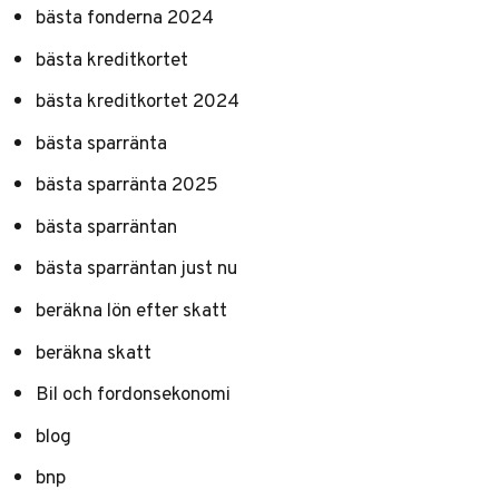
bästa fonderna 2024
bästa kreditkortet
bästa kreditkortet 2024
bästa sparränta
bästa sparränta 2025
bästa sparräntan
bästa sparräntan just nu
beräkna lön efter skatt
beräkna skatt
Bil och fordonsekonomi
blog
bnp