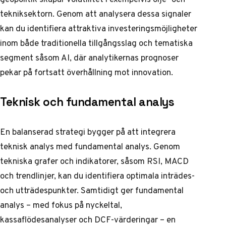
tekniksektorn. Genom att analysera dessa signaler
kan du identifiera attraktiva investeringsmöjligheter
inom både traditionella tillgångsslag och tematiska
segment såsom AI, där
analytikernas prognoser
pekar på fortsatt överhållning mot innovation.
Teknisk och fundamental analys
En balanserad strategi bygger på att integrera
teknisk analys med fundamental analys. Genom
tekniska grafer och indikatorer, såsom RSI, MACD
och trendlinjer, kan du identifiera optimala inträdes-
och utträdespunkter. Samtidigt ger fundamental
analys – med fokus på nyckeltal,
kassaflödesanalyser och DCF-värderingar – en