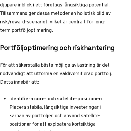
djupare inblick i ett företags långsiktiga potential.
Tillsammans ger dessa metoder en holistisk bild av
risk/reward-scenariot, vilket är centralt för long-
term portföljoptimering.
Portföljoptimering och riskhantering
För att säkerställa bästa möjliga avkastning är det
nödvändigt att utforma en väldiversifierad portfölj.
Detta innebär att:
Identifiera core- och satellite-positioner:
Placera stabila, långsiktiga investeringar i
kärnan av portföljen och använd satellite-
positioner för att exploatera kortsiktiga