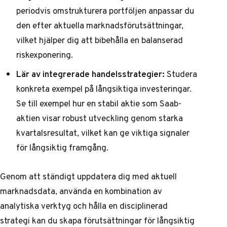
periodvis omstrukturera portföljen anpassar du
den efter aktuella marknadsförutsättningar,
vilket hjälper dig att bibehålla en balanserad
riskexponering.
Lär av integrerade handelsstrategier:
Studera
konkreta exempel på långsiktiga investeringar.
Se till exempel hur en stabil aktie som
Saab-
aktien visar robust utveckling
genom starka
kvartalsresultat, vilket kan ge viktiga signaler
för långsiktig framgång.
Genom att ständigt uppdatera dig med aktuell
marknadsdata, använda en kombination av
analytiska verktyg och hålla en disciplinerad
strategi kan du skapa förutsättningar för långsiktig