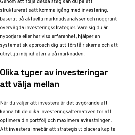
Genom att följa dessa steg kan du på ett
strukturerat sätt komma igång med investering,
baserat på aktuella marknadsanalyser och noggrant
övervägda investeringsstrategier. Vare sig du är
nybörjare eller har viss erfarenhet, hjälper en
systematisk approach dig att förstå riskerna och att
utnyttja möjligheterna på marknaden.
Olika typer av investeringar
att välja mellan
När du väljer att investera är det avgörande att
känna till de olika investeringsalternativen för att
optimera din portfölj och maximera avkastningen.
Att investera innebär att strategiskt placera kapital