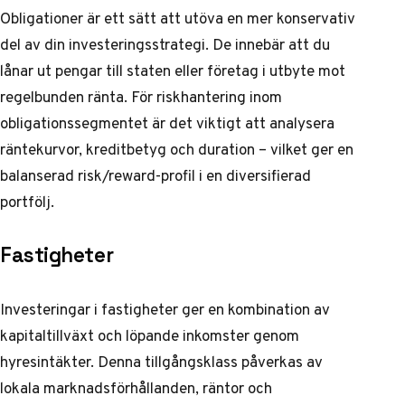
Obligationer är ett sätt att utöva en mer konservativ
del av din investeringsstrategi. De innebär att du
lånar ut pengar till staten eller företag i utbyte mot
regelbunden ränta. För riskhantering inom
obligationssegmentet är det viktigt att analysera
räntekurvor, kreditbetyg och duration – vilket ger en
balanserad risk/reward-profil i en diversifierad
portfölj.
Fastigheter
Investeringar i fastigheter ger en kombination av
kapitaltillväxt och löpande inkomster genom
hyresintäkter. Denna tillgångsklass påverkas av
lokala marknadsförhållanden, räntor och