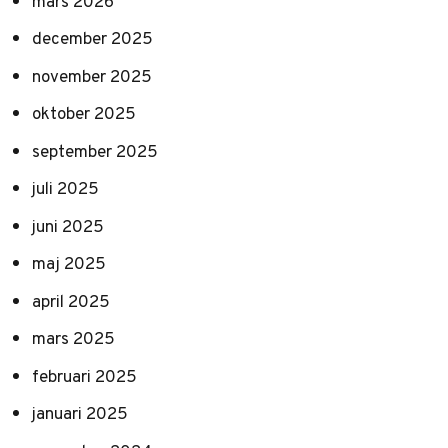
mars 2026
december 2025
november 2025
oktober 2025
september 2025
juli 2025
juni 2025
maj 2025
april 2025
mars 2025
februari 2025
januari 2025