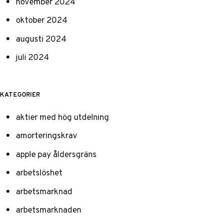
november 2024
oktober 2024
augusti 2024
juli 2024
KATEGORIER
aktier med hög utdelning
amorteringskrav
apple pay åldersgräns
arbetslöshet
arbetsmarknad
arbetsmarknaden