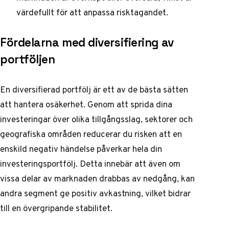
värdefullt för att anpassa risktagandet.
Fördelarna med diversifiering av
portföljen
En diversifierad portfölj är ett av de bästa sätten
att hantera osäkerhet. Genom att sprida dina
investeringar över olika tillgångsslag, sektorer och
geografiska områden reducerar du risken att en
enskild negativ händelse påverkar hela din
investeringsportfölj. Detta innebär att även om
vissa delar av marknaden drabbas av nedgång, kan
andra segment ge positiv avkastning, vilket bidrar
till en övergripande stabilitet.