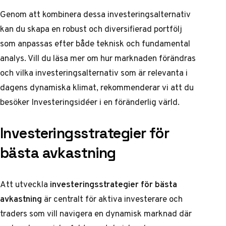
Genom att kombinera dessa investeringsalternativ
kan du skapa en robust och diversifierad portfölj
som anpassas efter både teknisk och fundamental
analys. Vill du läsa mer om hur marknaden förändras
och vilka investeringsalternativ som är relevanta i
dagens dynamiska klimat, rekommenderar vi att du
besöker
Investeringsidéer i en föränderlig värld
.
Investeringsstrategier för
bästa avkastning
Att utveckla
investeringsstrategier för bästa
avkastning
är centralt för aktiva investerare och
traders som vill navigera en dynamisk marknad där