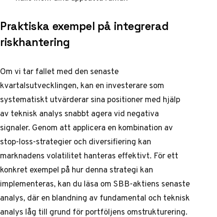
Praktiska exempel på integrerad
riskhantering
Om vi tar fallet med den senaste
kvartalsutvecklingen, kan en investerare som
systematiskt utvärderar sina positioner med hjälp
av teknisk analys snabbt agera vid negativa
signaler. Genom att applicera en kombination av
stop-loss-strategier och diversifiering kan
marknadens volatilitet hanteras effektivt. För ett
konkret exempel på hur denna strategi kan
implementeras, kan du läsa om
SBB-aktiens senaste
analys
, där en blandning av fundamental och teknisk
analys låg till grund för portföljens omstrukturering.