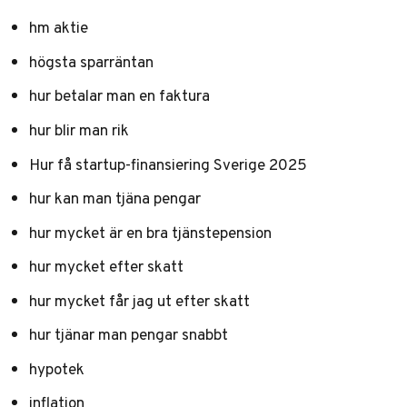
hm aktie
högsta sparräntan
hur betalar man en faktura
hur blir man rik
Hur få startup-finansiering Sverige 2025
hur kan man tjäna pengar
hur mycket är en bra tjänstepension
hur mycket efter skatt
hur mycket får jag ut efter skatt
hur tjänar man pengar snabbt
hypotek
inflation