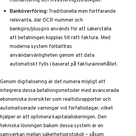
Banköverföring:
Traditionella men fortfarande
relevanta, där OCR-nummer och
bankgiro/plusgiro används för att säkerställa
att betalningen kopplas till rätt faktura. Med
moderna system förbättras
användarvänligheten genom att data
automatiskt fylls i baserat på fakturainnehållet.
Genom digitalisering är det numera möjligt att
integrera dessa betalningsmetoder med avancerade
ekonomiska översikter som realtidsrapporter och
automatiserade varningar vid förfallodagar, vilket
hjälper er att optimera kapitalallokeringen. Den
tekniska lösningen bakom dessa system är en
samverkan mellan säkerhetsprotokoll – såsom