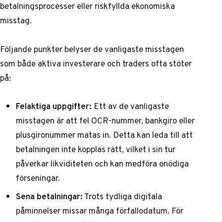
betalningsprocesser eller riskfyllda ekonomiska
misstag.
Följande punkter belyser de vanligaste misstagen
som både aktiva investerare och traders ofta stöter
på:
Felaktiga uppgifter:
Ett av de vanligaste
misstagen är att fel OCR-nummer, bankgiro eller
plusgironummer matas in. Detta kan leda till att
betalningen inte kopplas rätt, vilket i sin tur
påverkar likviditeten och kan medföra onödiga
förseningar.
Sena betalningar:
Trots tydliga digitala
påminnelser missar många förfallodatum. För