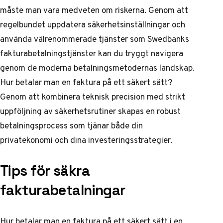
måste man vara medveten om riskerna. Genom att
regelbundet uppdatera säkerhetsinställningar och
använda välrenommerade tjänster som
Swedbanks
fakturabetalningstjänster
kan du tryggt navigera
genom de moderna betalningsmetodernas landskap.
Hur betalar man en faktura på ett säkert sätt?
Genom att kombinera teknisk precision med strikt
uppföljning av säkerhetsrutiner skapas en robust
betalningsprocess som tjänar både din
privatekonomi och dina investeringsstrategier.
Tips för säkra
fakturabetalningar
Hur betalar man en faktura på ett säkert sätt i en