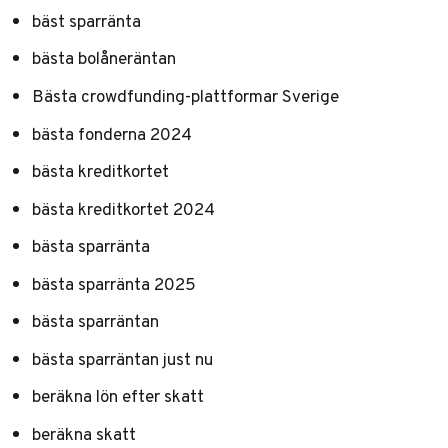
bäst sparränta
bästa bolåneräntan
Bästa crowdfunding-plattformar Sverige
bästa fonderna 2024
bästa kreditkortet
bästa kreditkortet 2024
bästa sparränta
bästa sparränta 2025
bästa sparräntan
bästa sparräntan just nu
beräkna lön efter skatt
beräkna skatt