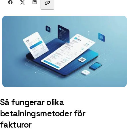
Så fungerar olika
betalningsmetoder för
fakturor