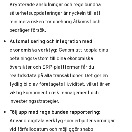
Krypterade anslutningar och regelbundna
säkerhetsuppdateringar är nyckeln till att
minimera risken för obehörig åtkomst och
bedrägeriförsök.
Automatisering och integration med
ekonomiska verktyg:
Genom att koppla dina
betalningssystem till dina ekonomiska
översikter och ERP-plattformar får du
realtidsdata på alla transaktioner. Det ger en
tydlig bild av företagets likviditet, vilket är en
viktig komponent i risk management och
investeringsstrategier.
Följ upp med regelbunden rapportering:
Använd digitala verktyg som erbjuder varningar
vid förfallodatum och möjliggör snabb