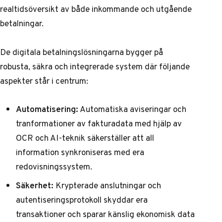
realtidsöversikt av både inkommande och utgående
betalningar.
De digitala betalningslösningarna bygger på
robusta, säkra och integrerade system där följande
aspekter står i centrum:
Automatisering:
Automatiska aviseringar och
tranformationer av fakturadata med hjälp av
OCR och AI-teknik säkerställer att all
information synkroniseras med era
redovisningssystem.
Säkerhet:
Krypterade anslutningar och
autentiseringsprotokoll skyddar era
transaktioner och sparar känslig ekonomisk data