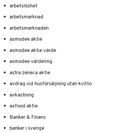
arbetslöshet
arbetsmarknad
arbetsmarknaden
asmodee aktie
asmodee aktie värde
asmodee värdering
astra zeneca aktie
avdrag vid husförsäljning utan kvitto
avkastning
axfood aktie
Banker & Finans
banker i sverige