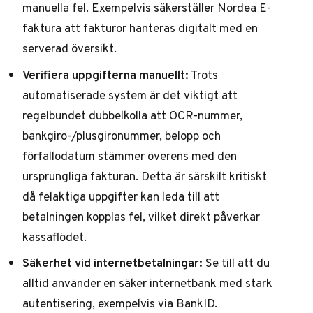
manuella fel. Exempelvis säkerställer
Nordea E-
faktura
att fakturor hanteras digitalt med en
serverad översikt.
Verifiera uppgifterna manuellt:
Trots
automatiserade system är det viktigt att
regelbundet dubbelkolla att OCR-nummer,
bankgiro-/plusgironummer, belopp och
förfallodatum stämmer överens med den
ursprungliga fakturan. Detta är särskilt kritiskt
då felaktiga uppgifter kan leda till att
betalningen kopplas fel, vilket direkt påverkar
kassaflödet.
Säkerhet vid internetbetalningar:
Se till att du
alltid använder en säker internetbank med stark
autentisering, exempelvis via BankID.