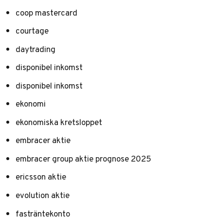
coop mastercard
courtage
daytrading
disponibel inkomst
disponibel inkomst
ekonomi
ekonomiska kretsloppet
embracer aktie
embracer group aktie prognose 2025
ericsson aktie
evolution aktie
fasträntekonto