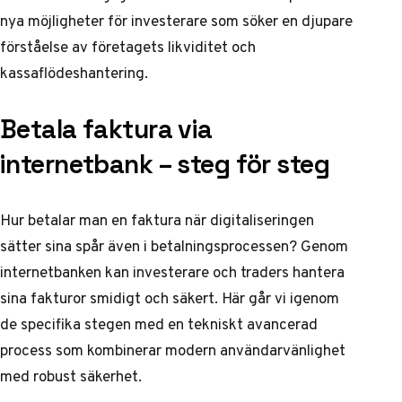
nya möjligheter för investerare som söker en djupare
förståelse av företagets likviditet och
kassaflödeshantering.
Betala faktura via
internetbank – steg för steg
Hur betalar man en faktura när digitaliseringen
sätter sina spår även i betalningsprocessen? Genom
internetbanken kan investerare och traders hantera
sina fakturor smidigt och säkert. Här går vi igenom
de specifika stegen med en tekniskt avancerad
process som kombinerar modern användarvänlighet
med robust säkerhet.