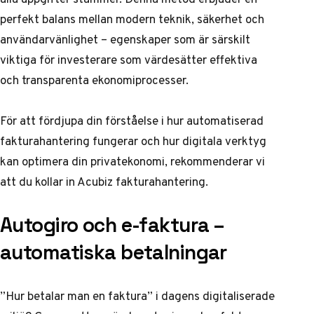
perfekt balans mellan modern teknik, säkerhet och
användarvänlighet – egenskaper som är särskilt
viktiga för investerare som värdesätter effektiva
och transparenta ekonomiprocesser.
För att fördjupa din förståelse i hur automatiserad
fakturahantering fungerar och hur digitala verktyg
kan optimera din privatekonomi, rekommenderar vi
att du kollar in
Acubiz fakturahantering
.
Autogiro och e-faktura –
automatiska betalningar
”Hur betalar man en faktura” i dagens digitaliserade