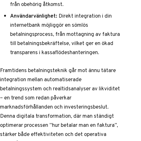
från obehörig åtkomst.
Användarvänlighet:
Direkt integration i din
internetbank möjliggör en sömlös
betalningsprocess, från mottagning av faktura
till betalningsbekräftelse, vilket ger en ökad
transparens i kassaflödeshanteringen.
Framtidens betalningsteknik går mot ännu tätare
integration mellan automatiserade
betalningssystem och realtidsanalyser av likviditet
– en trend som redan påverkar
marknadsförhållanden och investeringsbeslut.
Denna digitala transformation, där man ständigt
optimerar processen ”hur betalar man en faktura”,
stärker både effektiviteten och det operativa