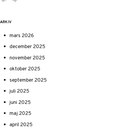
ARKIV
mars 2026
december 2025
november 2025
oktober 2025
september 2025
juli 2025
juni 2025
maj 2025
april 2025