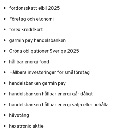
fordonsskatt elbil 2025
Företag och ekonomi
forex kreditkort
garmin pay handelsbanken
Gröna obligationer Sverige 2025
hållbar energi fond
Hållbara investeringar för småföretag
handelsbanken garmin pay
handelsbanken hållbar energi går dåligt
handelsbanken hållbar energi sälja eller behålla
hävstång
hexatronic aktie