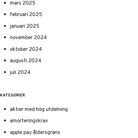
mars 2025
februari 2025
januari 2025
november 2024
oktober 2024
augusti 2024
juli 2024
KATEGORIER
aktier med hög utdelning
amorteringskrav
apple pay åldersgräns