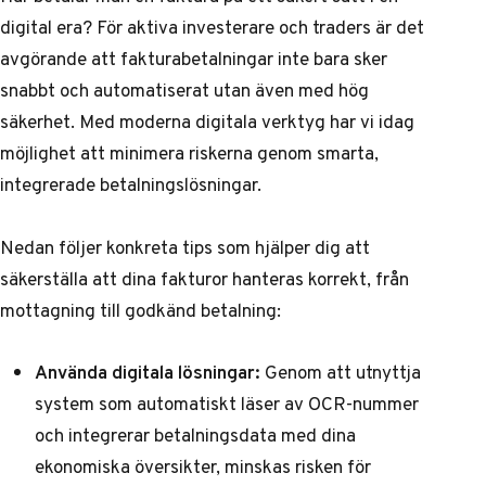
digital era? För aktiva investerare och traders är det
avgörande att fakturabetalningar inte bara sker
snabbt och automatiserat utan även med hög
säkerhet. Med moderna digitala verktyg har vi idag
möjlighet att minimera riskerna genom smarta,
integrerade betalningslösningar.
Nedan följer konkreta tips som hjälper dig att
säkerställa att dina fakturor hanteras korrekt, från
mottagning till godkänd betalning:
Använda digitala lösningar:
Genom att utnyttja
system som automatiskt läser av OCR-nummer
och integrerar betalningsdata med dina
ekonomiska översikter, minskas risken för