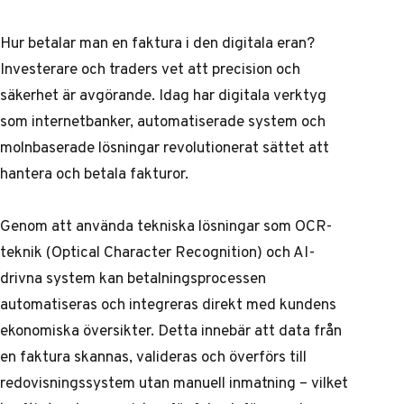
Hur betalar man en faktura i den digitala eran?
Investerare och traders vet att precision och
säkerhet är avgörande. Idag har digitala verktyg
som internetbanker, automatiserade system och
molnbaserade lösningar revolutionerat sättet att
hantera och betala fakturor.
Genom att använda tekniska lösningar som OCR-
teknik (Optical Character Recognition) och AI-
drivna system kan betalningsprocessen
automatiseras och integreras direkt med kundens
ekonomiska översikter. Detta innebär att data från
en faktura skannas, valideras och överförs till
redovisningssystem utan manuell inmatning – vilket