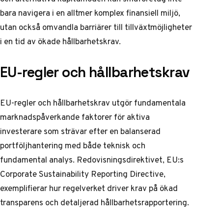
bara navigera i en alltmer komplex finansiell miljö,
utan också omvandla barriärer till tillväxtmöjligheter
i en tid av ökade hållbarhetskrav.
EU-regler och hållbarhetskrav
EU-regler och hållbarhetskrav utgör fundamentala
marknadspåverkande faktorer för aktiva
investerare som strävar efter en balanserad
portföljhantering med både teknisk och
fundamental analys. Redovisningsdirektivet,
EU:s
Corporate Sustainability Reporting Directive
,
exemplifierar hur regelverket driver krav på ökad
transparens och detaljerad hållbarhetsrapportering.