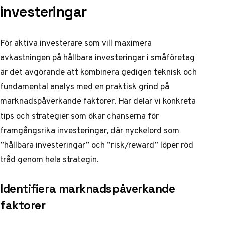
investeringar
För aktiva investerare som vill maximera
avkastningen på hållbara investeringar i småföretag
är det avgörande att kombinera gedigen teknisk och
fundamental analys med en praktisk grind på
marknadspåverkande faktorer. Här delar vi konkreta
tips och strategier som ökar chanserna för
framgångsrika investeringar, där nyckelord som
”hållbara investeringar” och ”risk/reward” löper röd
tråd genom hela strategin.
Identifiera marknadspåverkande
faktorer