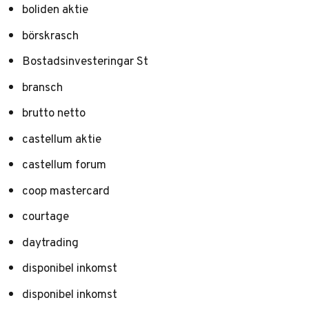
boliden aktie
börskrasch
Bostadsinvesteringar St
bransch
brutto netto
castellum aktie
castellum forum
coop mastercard
courtage
daytrading
disponibel inkomst
disponibel inkomst