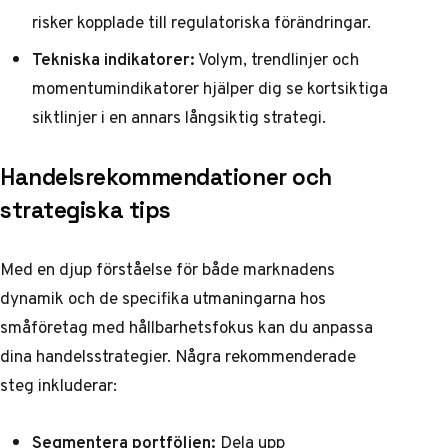
risker kopplade till regulatoriska förändringar.
Tekniska indikatorer:
Volym, trendlinjer och
momentumindikatorer hjälper dig se kortsiktiga
siktlinjer i en annars långsiktig strategi.
Handelsrekommendationer och
strategiska tips
Med en djup förståelse för både marknadens
dynamik och de specifika utmaningarna hos
småföretag med hållbarhetsfokus kan du anpassa
dina handelsstrategier. Några rekommenderade
steg inkluderar:
Segmentera portföljen:
Dela upp