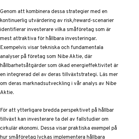
Genom att kombinera dessa strategier med en
kontinuerlig utvärdering av risk/reward-scenarier
identifierar investerare vilka småföretag som är
mest attraktiva för hållbara investeringar.
Exempelvis visar tekniska och fundamentala
analyser på företag som Nibe Aktie, där
hållbarhetsåtgärder som ökad energieffektivitet är
en integrerad del av deras tillväxtstrategi. Läs mer
om deras marknadsutveckling i vår
analys av Nibe
Aktie
.
För att ytterligare bredda perspektivet på hållbar
tillväxt kan investerare ta del av
fallstudier om
cirkulär ekonomi
. Dessa visar praktiska exempel på
hur småföretag lyckas implementera hållbara