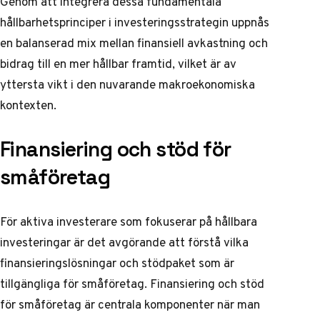
Genom att integrera dessa fundamentala
hållbarhetsprinciper i investeringsstrategin uppnås
en balanserad mix mellan finansiell avkastning och
bidrag till en mer hållbar framtid, vilket är av
yttersta vikt i den nuvarande makroekonomiska
kontexten.
Finansiering och stöd för
småföretag
För aktiva investerare som fokuserar på hållbara
investeringar är det avgörande att förstå vilka
finansieringslösningar och stödpaket som är
tillgängliga för småföretag. Finansiering och stöd
för småföretag är centrala komponenter när man