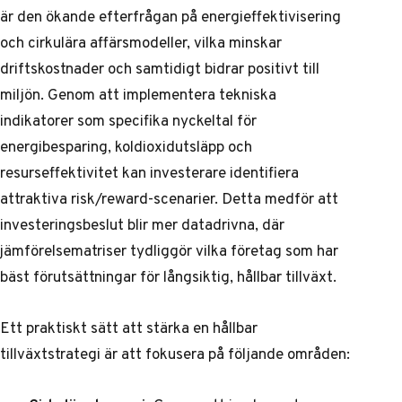
är den ökande efterfrågan på energieffektivisering
och cirkulära affärsmodeller, vilka minskar
driftskostnader och samtidigt bidrar positivt till
miljön. Genom att implementera tekniska
indikatorer som specifika nyckeltal för
energibesparing, koldioxidutsläpp och
resurseffektivitet kan investerare identifiera
attraktiva risk/reward-scenarier. Detta medför att
investeringsbeslut blir mer datadrivna, där
jämförelsematriser tydliggör vilka företag som har
bäst förutsättningar för långsiktig, hållbar tillväxt.
Ett praktiskt sätt att stärka en hållbar
tillväxtstrategi är att fokusera på följande områden: