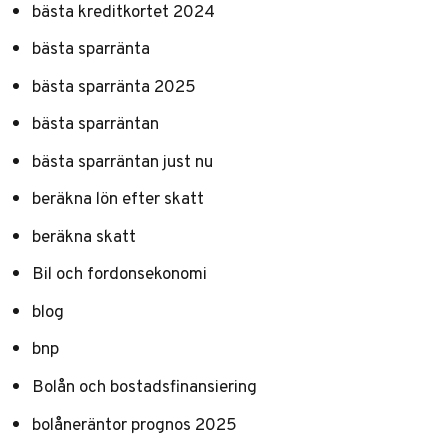
bästa kreditkortet 2024
bästa sparränta
bästa sparränta 2025
bästa sparräntan
bästa sparräntan just nu
beräkna lön efter skatt
beräkna skatt
Bil och fordonsekonomi
blog
bnp
Bolån och bostadsfinansiering
bolåneräntor prognos 2025