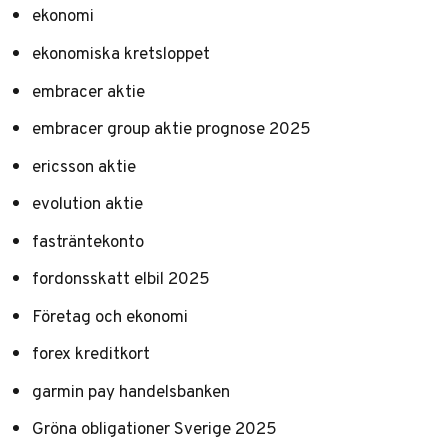
ekonomi
ekonomiska kretsloppet
embracer aktie
embracer group aktie prognose 2025
ericsson aktie
evolution aktie
fasträntekonto
fordonsskatt elbil 2025
Företag och ekonomi
forex kreditkort
garmin pay handelsbanken
Gröna obligationer Sverige 2025