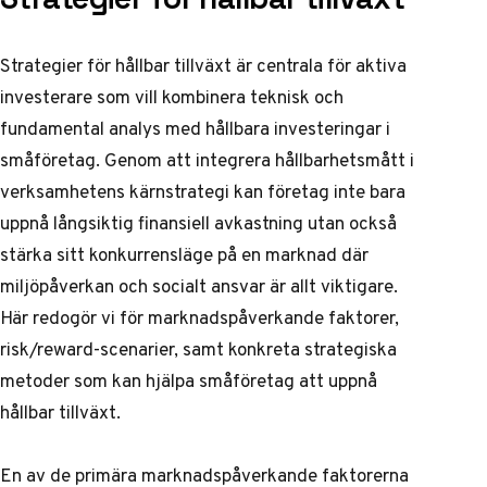
Strategier för hållbar tillväxt är centrala för aktiva
investerare som vill kombinera teknisk och
fundamental analys med hållbara investeringar i
småföretag. Genom att integrera hållbarhetsmått i
verksamhetens kärnstrategi kan företag inte bara
uppnå långsiktig finansiell avkastning utan också
stärka sitt konkurrensläge på en marknad där
miljöpåverkan och socialt ansvar är allt viktigare.
Här redogör vi för marknadspåverkande faktorer,
risk/reward-scenarier, samt konkreta strategiska
metoder som kan hjälpa småföretag att uppnå
hållbar tillväxt.
En av de primära marknadspåverkande faktorerna