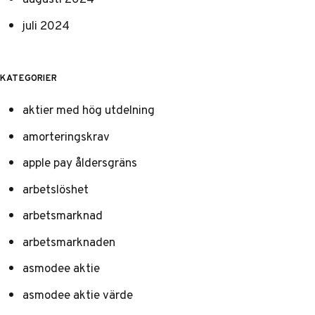
juli 2024
KATEGORIER
aktier med hög utdelning
amorteringskrav
apple pay åldersgräns
arbetslöshet
arbetsmarknad
arbetsmarknaden
asmodee aktie
asmodee aktie värde