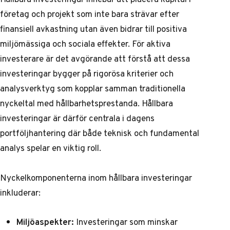
företag och projekt som inte bara strävar efter
finansiell avkastning utan även bidrar till positiva
miljömässiga och sociala effekter. För aktiva
investerare är det avgörande att förstå att dessa
investeringar bygger på rigorösa kriterier och
analysverktyg som kopplar samman traditionella
nyckeltal med hållbarhetsprestanda. Hållbara
investeringar är därför centrala i dagens
portföljhantering där både teknisk och fundamental
analys spelar en viktig roll.
Nyckelkomponenterna inom hållbara investeringar
inkluderar:
Miljöaspekter:
Investeringar som minskar