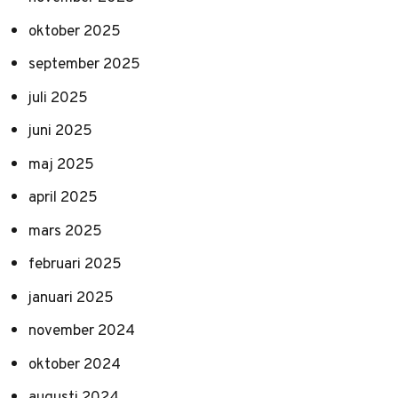
oktober 2025
september 2025
juli 2025
juni 2025
maj 2025
april 2025
mars 2025
februari 2025
januari 2025
november 2024
oktober 2024
augusti 2024