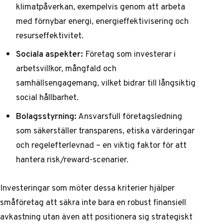
klimatpåverkan, exempelvis genom att arbeta
med förnybar energi, energieffektivisering och
resurseffektivitet.
Sociala aspekter:
Företag som investerar i
arbetsvillkor, mångfald och
samhällsengagemang, vilket bidrar till långsiktig
social hållbarhet.
Bolagsstyrning:
Ansvarsfull företagsledning
som säkerställer transparens, etiska värderingar
och regelefterlevnad – en viktig faktor för att
hantera risk/reward-scenarier.
Investeringar som möter dessa kriterier hjälper
småföretag att säkra inte bara en robust finansiell
avkastning utan även att positionera sig strategiskt