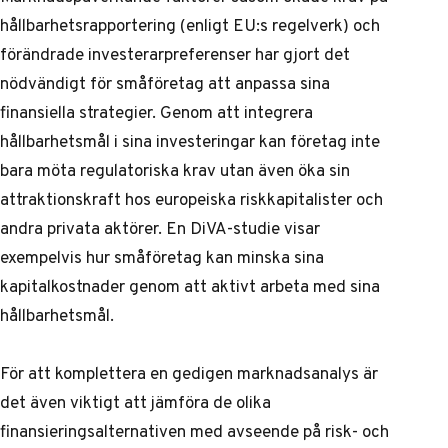
hållbarhetsrapportering (enligt EU:s regelverk) och
förändrade investerarpreferenser har gjort det
nödvändigt för småföretag att anpassa sina
finansiella strategier. Genom att integrera
hållbarhetsmål i sina investeringar kan företag inte
bara möta regulatoriska krav utan även öka sin
attraktionskraft hos europeiska riskkapitalister och
andra privata aktörer. En
DiVA-studie
visar
exempelvis hur småföretag kan minska sina
kapitalkostnader genom att aktivt arbeta med sina
hållbarhetsmål.
För att komplettera en gedigen marknadsanalys är
det även viktigt att jämföra de olika
finansieringsalternativen med avseende på risk- och