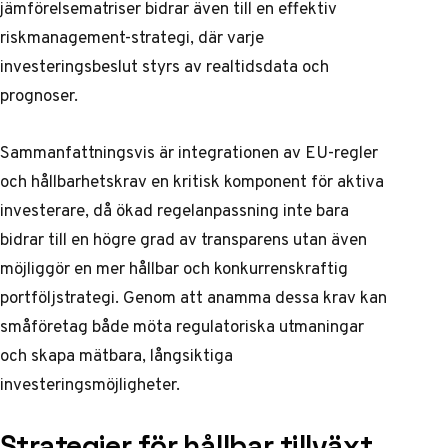
jämförelsematriser bidrar även till en effektiv
riskmanagement-strategi, där varje
investeringsbeslut styrs av realtidsdata och
prognoser.
Sammanfattningsvis är integrationen av EU-regler
och hållbarhetskrav en kritisk komponent för aktiva
investerare, då ökad regelanpassning inte bara
bidrar till en högre grad av transparens utan även
möjliggör en mer hållbar och konkurrenskraftig
portföljstrategi. Genom att anamma dessa krav kan
småföretag både möta regulatoriska utmaningar
och skapa mätbara, långsiktiga
investeringsmöjligheter.
Strategier för hållbar tillväxt