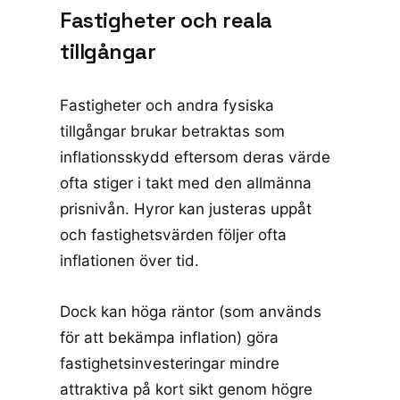
Fastigheter och reala
tillgångar
Fastigheter och andra fysiska
tillgångar brukar betraktas som
inflationsskydd eftersom deras värde
ofta stiger i takt med den allmänna
prisnivån. Hyror kan justeras uppåt
och fastighetsvärden följer ofta
inflationen över tid.
Dock kan höga räntor (som används
för att bekämpa inflation) göra
fastighetsinvesteringar mindre
attraktiva på kort sikt genom högre