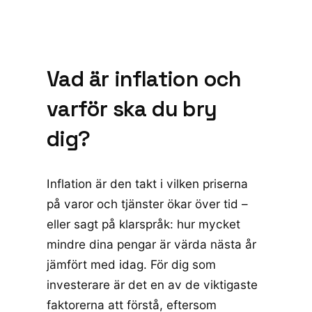
Vad är inflation och
varför ska du bry
dig?
Inflation är den takt i vilken priserna
på varor och tjänster ökar över tid –
eller sagt på klarspråk: hur mycket
mindre dina pengar är värda nästa år
jämfört med idag. För dig som
investerare är det en av de viktigaste
faktorerna att förstå, eftersom