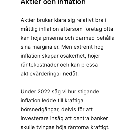
Aktier och inflation
Aktier brukar klara sig relativt bra i
måttlig inflation eftersom företag ofta
kan höja priserna och därmed behålla
sina marginaler. Men extremt hög
inflation skapar osäkerhet, höjer
räntekostnader och kan pressa
aktievärderingar nedåt.
Under 2022 såg vi hur stigande
inflation ledde till kraftiga
börsnedgångar, delvis för att
investerare insåg att centralbanker
skulle tvingas höja räntorna kraftigt.