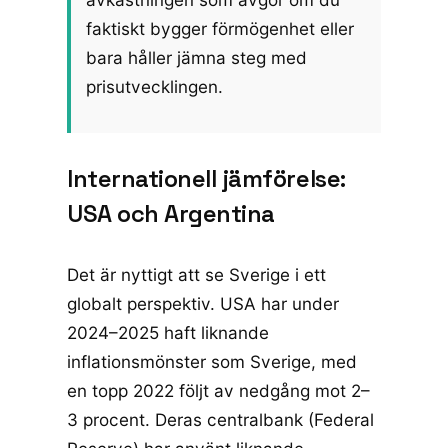
faktiskt bygger förmögenhet eller
bara håller jämna steg med
prisutvecklingen.
Internationell jämförelse:
USA och Argentina
Det är nyttigt att se Sverige i ett
globalt perspektiv. USA har under
2024–2025 haft liknande
inflationsmönster som Sverige, med
en topp 2022 följt av nedgång mot 2–
3 procent. Deras centralbank (Federal