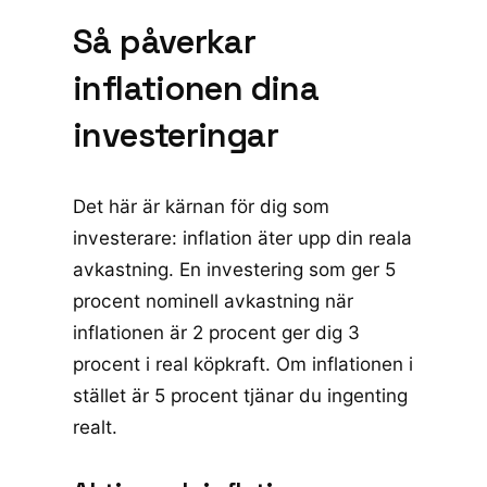
Så påverkar
inflationen dina
investeringar
Det här är kärnan för dig som
investerare: inflation äter upp din reala
avkastning. En investering som ger 5
procent nominell avkastning när
inflationen är 2 procent ger dig 3
procent i real köpkraft. Om inflationen i
stället är 5 procent tjänar du ingenting
realt.