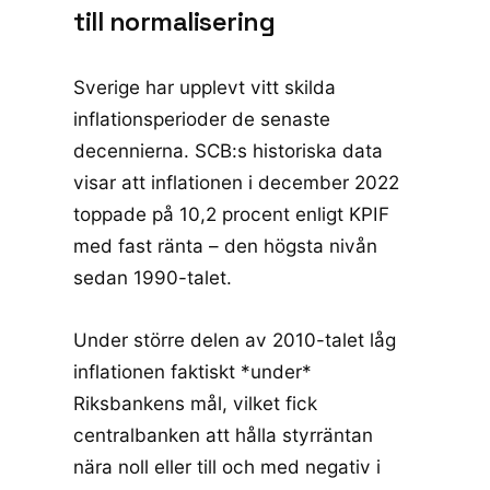
till normalisering
Sverige har upplevt vitt skilda
inflationsperioder de senaste
decennierna.
SCB:s historiska data
visar att inflationen i december 2022
toppade på 10,2 procent enligt KPIF
med fast ränta – den högsta nivån
sedan 1990-talet.
Under större delen av 2010-talet låg
inflationen faktiskt *under*
Riksbankens mål, vilket fick
centralbanken att hålla styrräntan
nära noll eller till och med negativ i