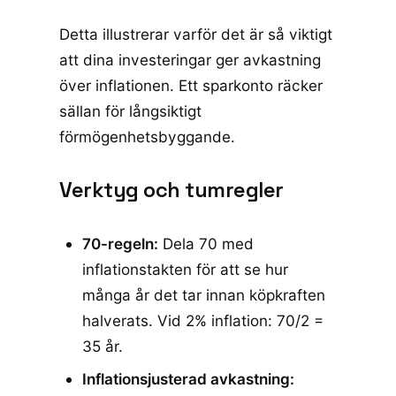
Detta illustrerar varför det är så viktigt
att dina investeringar ger avkastning
över inflationen. Ett sparkonto räcker
sällan för långsiktigt
förmögenhetsbyggande.
Verktyg och tumregler
70-regeln:
Dela 70 med
inflationstakten för att se hur
många år det tar innan köpkraften
halverats. Vid 2% inflation: 70/2 =
35 år.
Inflationsjusterad avkastning: