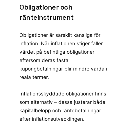
Obligationer och
ränteinstrument
Obligationer är särskilt känsliga för
inflation. När inflationen stiger faller
värdet på befintliga obligationer
eftersom deras fasta
kupongbetalningar blir mindre värda i
reala termer.
Inflationsskyddade obligationer finns
som alternativ – dessa justerar både
kapitalbelopp och räntebetalningar
efter inflationsutvecklingen.