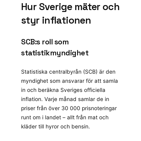
Hur Sverige mäter och
styr inflationen
SCB:s roll som
statistikmyndighet
Statistiska centralbyrån (SCB) är den
myndighet som ansvarar för att samla
in och beräkna Sveriges officiella
inflation. Varje månad samlar de in
priser från över 30 000 prisnoteringar
runt om i landet – allt från mat och
kläder till hyror och bensin.