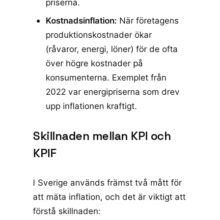
priserna.
Kostnadsinflation:
När företagens
produktionskostnader ökar
(råvaror, energi, löner) för de ofta
över högre kostnader på
konsumenterna. Exemplet från
2022 var energipriserna som drev
upp inflationen kraftigt.
Skillnaden mellan KPI och
KPIF
I Sverige används främst två mått för
att mäta inflation, och det är viktigt att
förstå skillnaden: