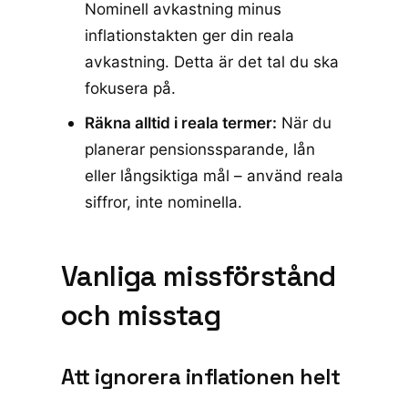
Nominell avkastning minus
inflationstakten ger din reala
avkastning. Detta är det tal du ska
fokusera på.
Räkna alltid i reala termer:
När du
planerar pensionssparande, lån
eller långsiktiga mål – använd reala
siffror, inte nominella.
Vanliga missförstånd
och misstag
Att ignorera inflationen helt