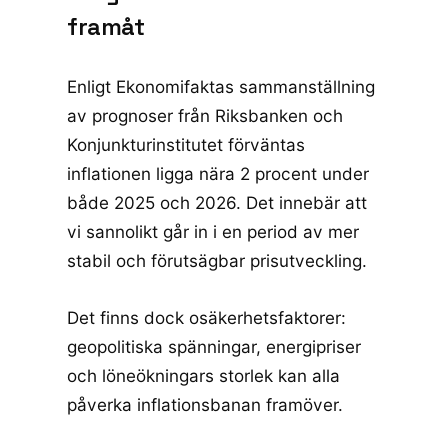
framåt
Enligt
Ekonomifaktas sammanställning
av prognoser
från Riksbanken och
Konjunkturinstitutet förväntas
inflationen ligga nära 2 procent under
både 2025 och 2026. Det innebär att
vi sannolikt går in i en period av mer
stabil och förutsägbar prisutveckling.
Det finns dock osäkerhetsfaktorer:
geopolitiska spänningar, energipriser
och löneökningars storlek kan alla
påverka inflationsbanan framöver.