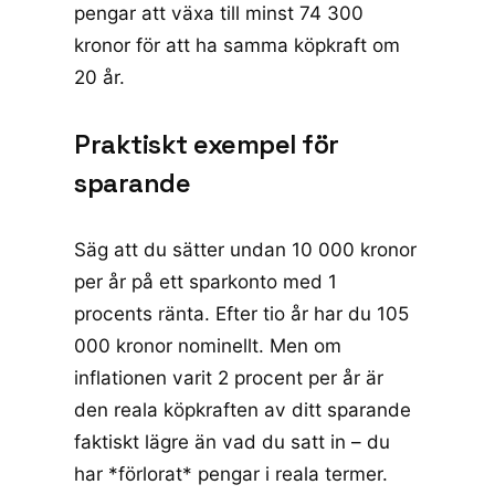
pengar att växa till minst 74 300
kronor för att ha samma köpkraft om
20 år.
Praktiskt exempel för
sparande
Säg att du sätter undan 10 000 kronor
per år på ett sparkonto med 1
procents ränta. Efter tio år har du 105
000 kronor nominellt. Men om
inflationen varit 2 procent per år är
den reala köpkraften av ditt sparande
faktiskt lägre än vad du satt in – du
har *förlorat* pengar i reala termer.