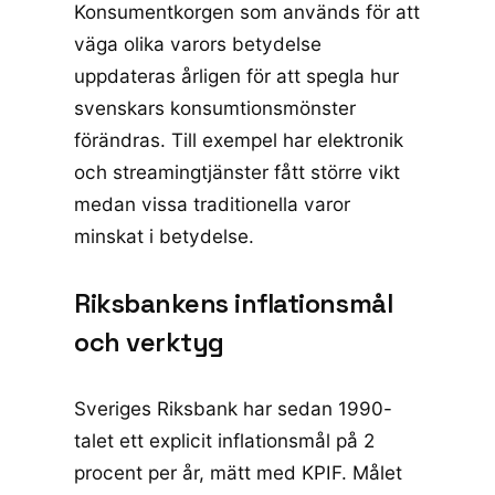
Konsumentkorgen som används för att
väga olika varors betydelse
uppdateras årligen för att spegla hur
svenskars konsumtionsmönster
förändras. Till exempel har elektronik
och streamingtjänster fått större vikt
medan vissa traditionella varor
minskat i betydelse.
Riksbankens inflationsmål
och verktyg
Sveriges Riksbank har sedan 1990-
talet ett explicit inflationsmål på 2
procent per år, mätt med KPIF. Målet