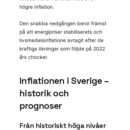
högre inflation.
Den snabba nedgången beror främst
på att energipriser stabiliserats och
livsmedelsinflatione avtagit efter de
kraftiga ökningar som följde på 2022
års chocker.
Inflationen i Sverige –
historik och
prognoser
Från historiskt höga nivåer