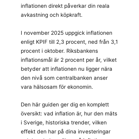
inflationen direkt påverkar din reala
avkastning och köpkraft.
I november 2025 uppgick inflationen
enligt KPIF till
2,3 procent
, ned från 3,1
procent i oktober.
Riksbankens
inflationsmål
är 2 procent per år, vilket
betyder att inflationen nu ligger nära
den nivå som centralbanken anser
vara hälsosam för ekonomin.
Den här guiden ger dig en komplett
översikt: vad inflation är, hur den mäts
i Sverige, historiska trender, vilken
effekt den har på dina investeringar