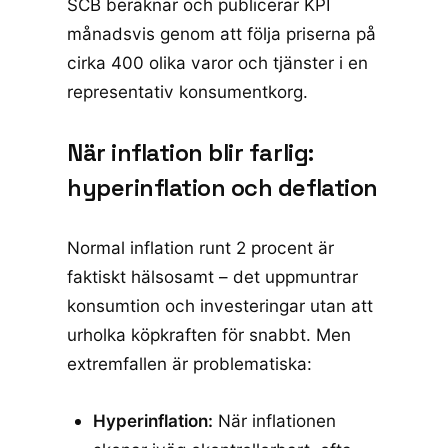
SCB beräknar och publicerar KPI
månadsvis
genom att följa priserna på
cirka 400 olika varor och tjänster i en
representativ konsumentkorg.
När inflation blir farlig:
hyperinflation och deflation
Normal inflation runt 2 procent är
faktiskt hälsosamt – det uppmuntrar
konsumtion och investeringar utan att
urholka köpkraften för snabbt. Men
extremfallen är problematiska:
Hyperinflation:
När inflationen