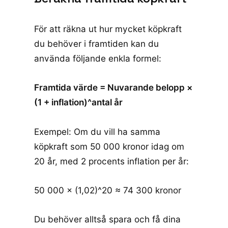
För att räkna ut hur mycket köpkraft
du behöver i framtiden kan du
använda följande enkla formel:
Framtida värde = Nuvarande belopp ×
(1 + inflation)^antal år
Exempel: Om du vill ha samma
köpkraft som 50 000 kronor idag om
20 år, med 2 procents inflation per år:
50 000 × (1,02)^20 ≈ 74 300 kronor
Du behöver alltså spara och få dina