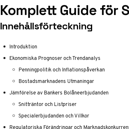
Komplett Guide för 
Innehållsförteckning
Introduktion
Ekonomiska Prognoser och Trendanalys
Penningpolitik och Inflationspåverkan
Bostadsmarknadens Utmaningar
Jämförelse av Bankers Bolåneerbjudanden
Snitträntor och Listpriser
Specialerbjudanden och Villkor
Regulatoriska Förändringar och Marknadskonkurren