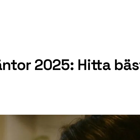
ntor 2025: Hitta bäs