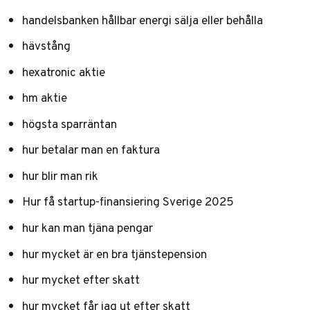
handelsbanken hållbar energi sälja eller behålla
hävstång
hexatronic aktie
hm aktie
högsta sparräntan
hur betalar man en faktura
hur blir man rik
Hur få startup-finansiering Sverige 2025
hur kan man tjäna pengar
hur mycket är en bra tjänstepension
hur mycket efter skatt
hur mycket får jag ut efter skatt