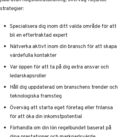
strategier:
Specialisera dig inom ditt valda område för att
bli en eftertraktad expert
Nätverka aktivt inom din bransch för att skapa
värdefulla kontakter
Var öppen för att ta på dig extra ansvar och
ledarskapsroller
Håll dig uppdaterad om branschens trender och
teknologiska framsteg
Överväg att starta eget företag eller frilansa
för att öka din inkomstpotential
Förhandla om din lön regelbundet baserat på
dina prestationer och marknadsvärde