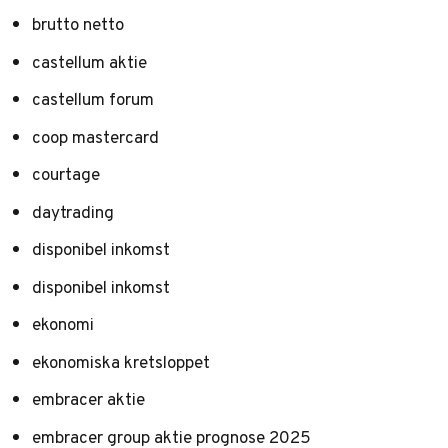
brutto netto
castellum aktie
castellum forum
coop mastercard
courtage
daytrading
disponibel inkomst
disponibel inkomst
ekonomi
ekonomiska kretsloppet
embracer aktie
embracer group aktie prognose 2025