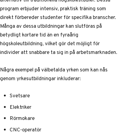
program erbjuder intensiv, praktisk träning som
direkt förbereder studenter för specifika branscher.
Många av dessa utbildningar kan slutföras på
betydligt kortare tid än en fyraårig
högskoleutbildning, vilket gör det möjligt för
individer att snabbare ta sig in på arbetsmarknaden.
Några exempel på välbetalda yrken som kan nås
genom yrkesutbildningar inkluderar:
Svetsare
Elektriker
Rörmokare
CNC-operatör