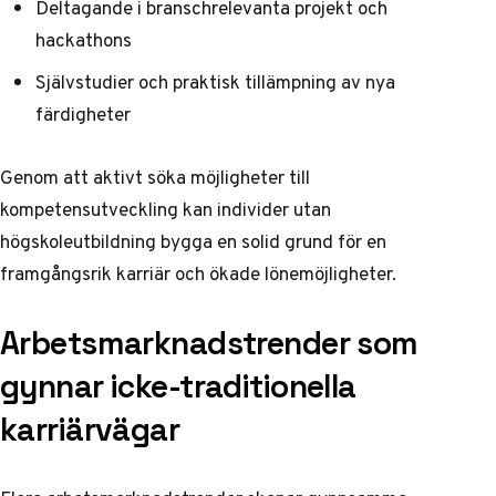
Deltagande i branschrelevanta projekt och
hackathons
Självstudier och praktisk tillämpning av nya
färdigheter
Genom att aktivt söka möjligheter till
kompetensutveckling kan individer utan
högskoleutbildning bygga en solid grund för en
framgångsrik karriär och ökade lönemöjligheter.
Arbetsmarknadstrender som
gynnar icke-traditionella
karriärvägar