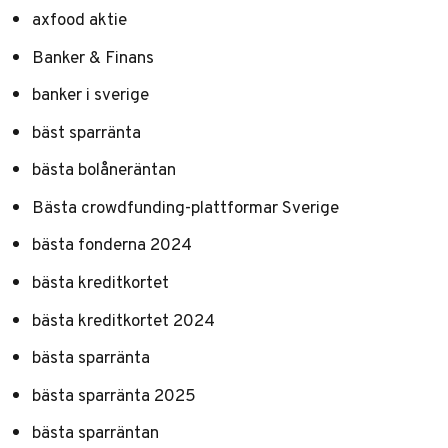
axfood aktie
Banker & Finans
banker i sverige
bäst sparränta
bästa bolåneräntan
Bästa crowdfunding-plattformar Sverige
bästa fonderna 2024
bästa kreditkortet
bästa kreditkortet 2024
bästa sparränta
bästa sparränta 2025
bästa sparräntan