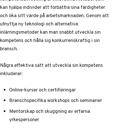
kan hjälpa individer att förbättra sina färdigheter
och öka sitt värde på arbetsmarknaden. Genom att
utnyttja ny teknologi och alternativa
inlärningsmetoder kan man snabbt utveckla sin
kompetens och hålla sig konkurrenskraftig i sin
bransch.
Några effektiva sätt att utveckla sin kompetens
inkluderar:
Online-kurser och certifieringar
Branschspecifika workshops och seminarier
Mentorskap och skuggning av erfarna
yrkespersoner