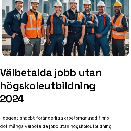
Välbetalda jobb utan
högskoleutbildning
2024
I dagens snabbt föränderliga arbetsmarknad finns
det många välbetalda jobb utan högskoleutbildning