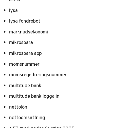
lysa
lysa fondrobot
marknadsekonomi
mikrospara
mikrospara app
momsnummer
momsregistreringsnummer
multitude bank
multitude bank logga in
nettolön
nettoomsättning