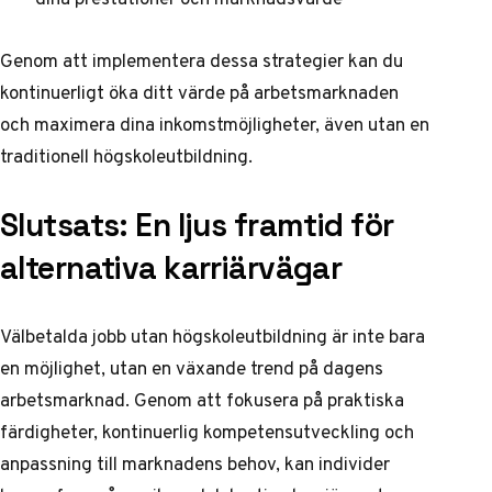
Genom att implementera dessa strategier kan du
kontinuerligt öka ditt värde på arbetsmarknaden
och maximera dina inkomstmöjligheter, även utan en
traditionell högskoleutbildning.
Slutsats: En ljus framtid för
alternativa karriärvägar
Välbetalda jobb utan högskoleutbildning är inte bara
en möjlighet, utan en växande trend på dagens
arbetsmarknad. Genom att fokusera på praktiska
färdigheter, kontinuerlig kompetensutveckling och
anpassning till marknadens behov, kan individer