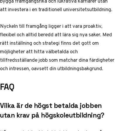
bygga framgångsrika och lukrativa karriärer utan
att investera i en traditionell universitetsutbildning.
Nyckeln till framgång ligger i att vara proaktiv,
flexibel och alltid beredd att lära sig nya saker. Med
rätt inställning och strategi finns det gott om
möjligheter att hitta välbetalda och
tillfredsställande jobb som matchar dina färdigheter
och intressen, oavsett din utbildningsbakgrund.
FAQ
Vilka är de högst betalda jobben
utan krav på högskoleutbildning?