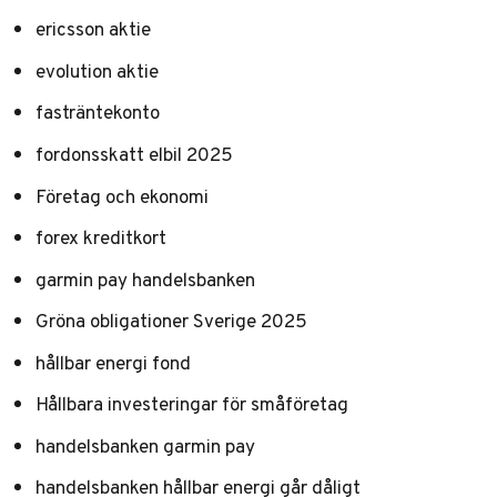
ericsson aktie
evolution aktie
fasträntekonto
fordonsskatt elbil 2025
Företag och ekonomi
forex kreditkort
garmin pay handelsbanken
Gröna obligationer Sverige 2025
hållbar energi fond
Hållbara investeringar för småföretag
handelsbanken garmin pay
handelsbanken hållbar energi går dåligt