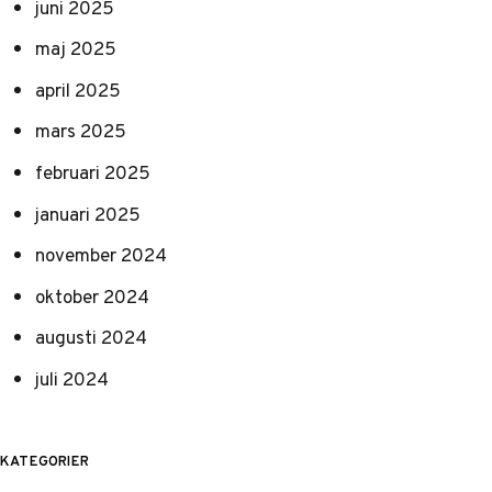
juni 2025
maj 2025
april 2025
mars 2025
februari 2025
januari 2025
november 2024
oktober 2024
augusti 2024
juli 2024
KATEGORIER