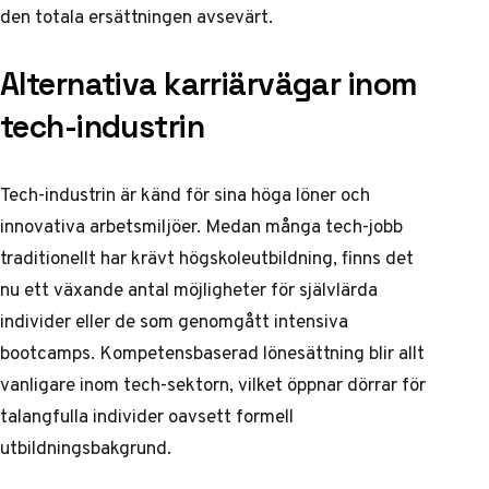
den totala ersättningen avsevärt.
Alternativa karriärvägar inom
tech-industrin
Tech-industrin är känd för sina höga löner och
innovativa arbetsmiljöer. Medan många tech-jobb
traditionellt har krävt högskoleutbildning, finns det
nu ett växande antal möjligheter för självlärda
individer eller de som genomgått intensiva
bootcamps.
Kompetensbaserad lönesättning
blir allt
vanligare inom tech-sektorn, vilket öppnar dörrar för
talangfulla individer oavsett formell
utbildningsbakgrund.