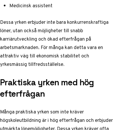
Medicinsk assistent
Dessa yrken erbjuder inte bara konkurrenskraftiga
löner, utan också möjligheter till snabb
karriärutveckling och ökad efterfrågan på
arbetsmarknaden. För många kan detta vara en
attraktiv väg till ekonomisk stabilitet och
yrkesmässig tillfredsställelse.
Praktiska yrken med hög
efterfrågan
Många praktiska yrken som inte kräver
högskoleutbildning är i hög efterfrågan och erbjuder
utmärkta lönemöjligheter. Dessa yrken kräver ofta