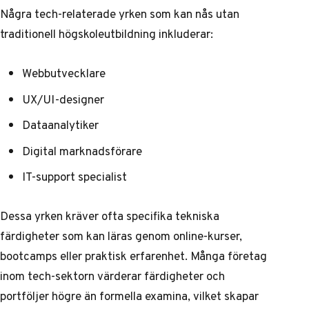
Några tech-relaterade yrken som kan nås utan
traditionell högskoleutbildning inkluderar:
Webbutvecklare
UX/UI-designer
Dataanalytiker
Digital marknadsförare
IT-support specialist
Dessa yrken kräver ofta specifika tekniska
färdigheter som kan läras genom online-kurser,
bootcamps eller praktisk erfarenhet. Många företag
inom tech-sektorn värderar färdigheter och
portföljer högre än formella examina, vilket skapar