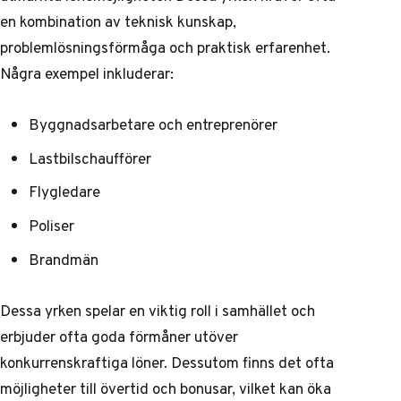
en kombination av teknisk kunskap,
problemlösningsförmåga och praktisk erfarenhet.
Några exempel inkluderar:
Byggnadsarbetare och entreprenörer
Lastbilschaufförer
Flygledare
Poliser
Brandmän
Dessa yrken spelar en viktig roll i samhället och
erbjuder ofta goda förmåner utöver
konkurrenskraftiga löner. Dessutom finns det ofta
möjligheter till övertid och bonusar, vilket kan öka