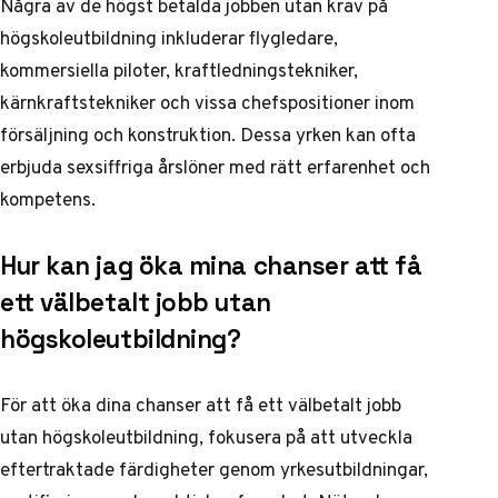
Några av de högst betalda jobben utan krav på
högskoleutbildning inkluderar flygledare,
kommersiella piloter, kraftledningstekniker,
kärnkraftstekniker och vissa chefspositioner inom
försäljning och konstruktion. Dessa yrken kan ofta
erbjuda sexsiffriga årslöner med rätt erfarenhet och
kompetens.
Hur kan jag öka mina chanser att få
ett välbetalt jobb utan
högskoleutbildning?
För att öka dina chanser att få ett välbetalt jobb
utan högskoleutbildning, fokusera på att utveckla
eftertraktade färdigheter genom yrkesutbildningar,