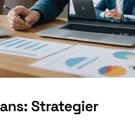
ans: Strategier