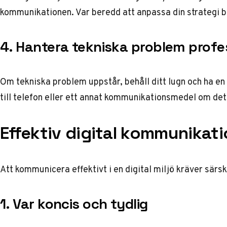
kommunikationen. Var beredd att anpassa din strategi b
4. Hantera tekniska problem profes
Om tekniska problem uppstår, behåll ditt lugn och ha en
till telefon eller ett annat kommunikationsmedel om det
Effektiv digital kommunikati
Att kommunicera effektivt i en digital miljö kräver sär
1. Var koncis och tydlig