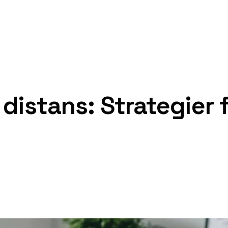
distans: Strategier 