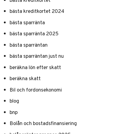
bästa kreditkortet 2024
bästa sparränta
bästa sparränta 2025
bästa sparräntan
bästa sparräntan just nu
beräkna lön efter skatt
beräkna skatt
Bil och fordonsekonomi
blog
bnp
Bolån och bostadsfinansiering