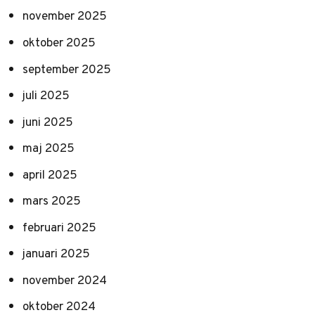
november 2025
oktober 2025
september 2025
juli 2025
juni 2025
maj 2025
april 2025
mars 2025
februari 2025
januari 2025
november 2024
oktober 2024