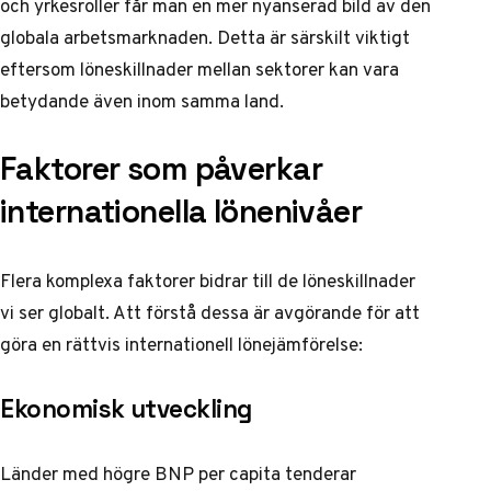
och yrkesroller får man en mer nyanserad bild av den
globala arbetsmarknaden. Detta är särskilt viktigt
eftersom löneskillnader mellan sektorer kan vara
betydande även inom samma land.
Faktorer som påverkar
internationella lönenivåer
Flera komplexa faktorer bidrar till de löneskillnader
vi ser globalt. Att förstå dessa är avgörande för att
göra en rättvis internationell lönejämförelse:
Ekonomisk utveckling
Länder med högre BNP per capita tenderar