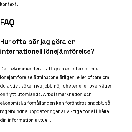
kontext.
FAQ
Hur ofta bör jag göra en
internationell lönejämförelse?
Det rekommenderas att göra en internationell
lönejämförelse åtminstone årligen, eller oftare om
du aktivt söker nya jobbmöjligheter eller överväger
en flytt utomlands. Arbetsmarknaden och
ekonomiska förhållanden kan förändras snabbt, så
regelbundna uppdateringar är viktiga för att hålla
din information aktuell.