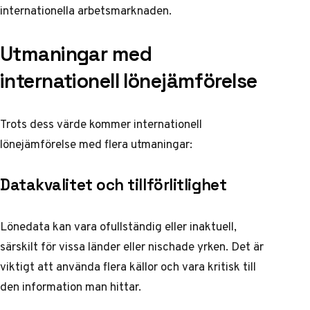
internationella arbetsmarknaden.
Utmaningar med
internationell lönejämförelse
Trots dess värde kommer internationell
lönejämförelse med flera utmaningar:
Datakvalitet och tillförlitlighet
Lönedata kan vara ofullständig eller inaktuell,
särskilt för vissa länder eller nischade yrken. Det är
viktigt att använda flera källor och vara kritisk till
den information man hittar.