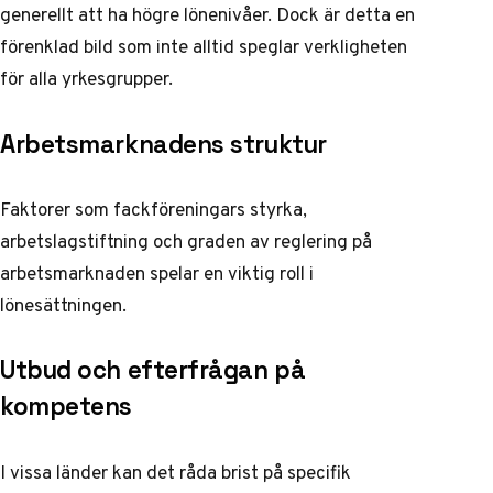
generellt att ha högre lönenivåer. Dock är detta en
förenklad bild som inte alltid speglar verkligheten
för alla yrkesgrupper.
Arbetsmarknadens struktur
Faktorer som fackföreningars styrka,
arbetslagstiftning och graden av reglering på
arbetsmarknaden spelar en viktig roll i
lönesättningen.
Utbud och efterfrågan på
kompetens
I vissa länder kan det råda brist på specifik