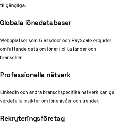
tillgängliga:
Globala lönedatabaser
Webbplatser som Glassdoor och PayScale erbjuder
omfattande data om löner i olika länder och
branscher.
Professionella nätverk
LinkedIn och andra branschspecifika nätverk kan ge
värdefulla insikter om lönenivåer och trender.
Rekryteringsföretag