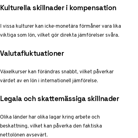
Kulturella skillnader i kompensation
I vissa kulturer kan icke-monetära förmåner vara lika
viktiga som lön, vilket gör direkta jämförelser svåra.
Valutafluktuationer
Växelkurser kan förändras snabbt, vilket påverkar
värdet av en lön i internationell jämförelse.
Legala och skattemässiga skillnader
Olika länder har olika lagar kring arbete och
beskattning, vilket kan påverka den faktiska
nettolönen avsevärt.