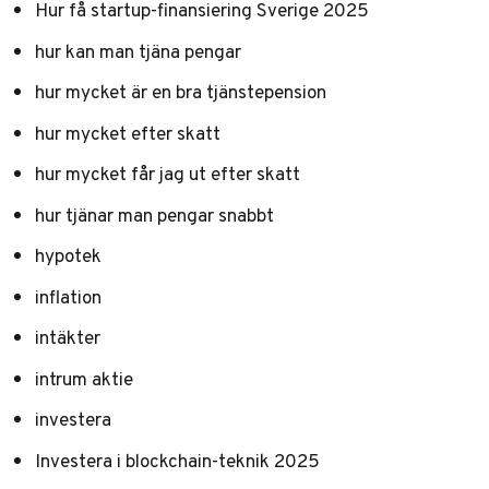
Hur få startup-finansiering Sverige 2025
hur kan man tjäna pengar
hur mycket är en bra tjänstepension
hur mycket efter skatt
hur mycket får jag ut efter skatt
hur tjänar man pengar snabbt
hypotek
inflation
intäkter
intrum aktie
investera
Investera i blockchain-teknik 2025