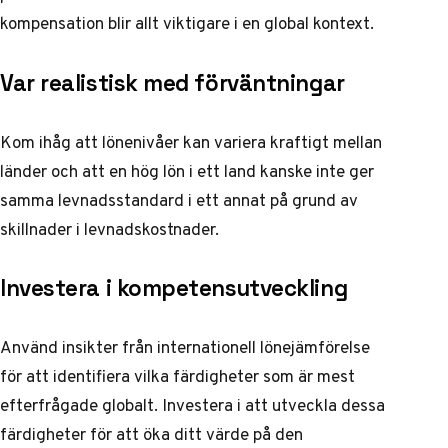
kompensation
blir allt viktigare i en global kontext.
Var realistisk med förväntningar
Kom ihåg att lönenivåer kan variera kraftigt mellan
länder och att en hög lön i ett land kanske inte ger
samma levnadsstandard i ett annat på grund av
skillnader i levnadskostnader.
Investera i kompetensutveckling
Använd insikter från internationell lönejämförelse
för att identifiera vilka färdigheter som är mest
efterfrågade globalt. Investera i att utveckla dessa
färdigheter för att öka ditt värde på den