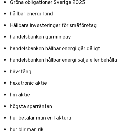
Gröna obligationer Sverige 2025
hållbar energi fond
Hållbara investeringar för småföretag
handelsbanken garmin pay
handelsbanken hållbar energi går dåligt
handelsbanken hållbar energi sälja eller behålla
hävstång
hexatronic aktie
hm aktie
högsta sparräntan
hur betalar man en faktura
hur blir man rik