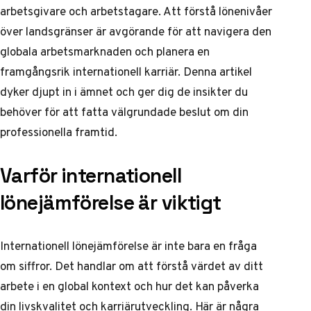
arbetsgivare och arbetstagare. Att förstå lönenivåer
över landsgränser är avgörande för att navigera den
globala arbetsmarknaden och planera en
framgångsrik internationell karriär. Denna artikel
dyker djupt in i ämnet och ger dig de insikter du
behöver för att fatta välgrundade beslut om din
professionella framtid.
Varför internationell
lönejämförelse är viktigt
Internationell lönejämförelse är inte bara en fråga
om siffror. Det handlar om att förstå värdet av ditt
arbete i en global kontext och hur det kan påverka
din livskvalitet och karriärutveckling. Här är några