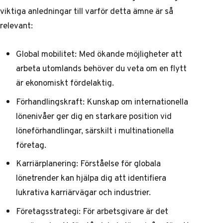
viktiga anledningar till varför detta ämne är så
relevant:
Global mobilitet: Med ökande möjligheter att
arbeta utomlands behöver du veta om en flytt
är ekonomiskt fördelaktig.
Förhandlingskraft: Kunskap om internationella
lönenivåer ger dig en starkare position vid
löneförhandlingar, särskilt i multinationella
företag.
Karriärplanering: Förståelse för globala
lönetrender kan hjälpa dig att identifiera
lukrativa karriärvägar och industrier.
Företagsstrategi: För arbetsgivare är det