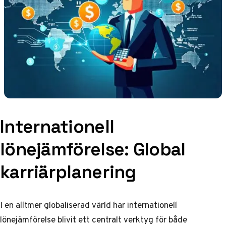
Internationell
lönejämförelse: Global
karriärplanering
I en alltmer globaliserad värld har internationell
lönejämförelse blivit ett centralt verktyg för både