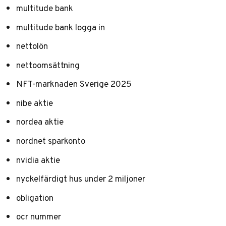
multitude bank
multitude bank logga in
nettolön
nettoomsättning
NFT-marknaden Sverige 2025
nibe aktie
nordea aktie
nordnet sparkonto
nvidia aktie
nyckelfärdigt hus under 2 miljoner
obligation
ocr nummer