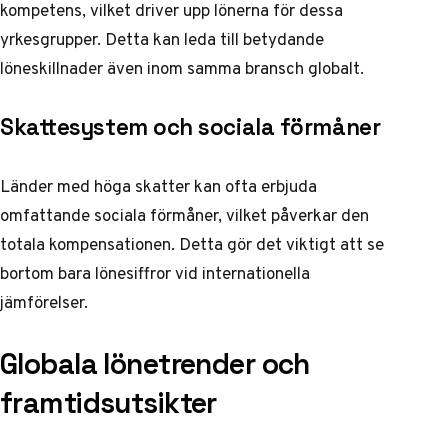
kompetens, vilket driver upp lönerna för dessa
yrkesgrupper. Detta kan leda till betydande
löneskillnader även inom samma bransch globalt.
Skattesystem och sociala förmåner
Länder med höga skatter kan ofta erbjuda
omfattande sociala förmåner, vilket påverkar den
totala kompensationen. Detta gör det viktigt att se
bortom bara lönesiffror vid internationella
jämförelser.
Globala lönetrender och
framtidsutsikter