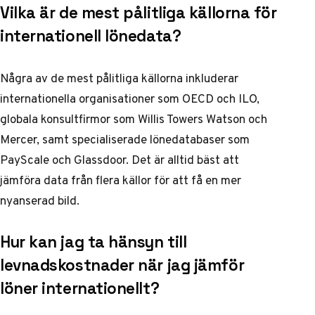
Vilka är de mest pålitliga källorna för
internationell lönedata?
Några av de mest pålitliga källorna inkluderar
internationella organisationer som OECD och ILO,
globala konsultfirmor som Willis Towers Watson och
Mercer, samt specialiserade lönedatabaser som
PayScale och Glassdoor. Det är alltid bäst att
jämföra data från flera källor för att få en mer
nyanserad bild.
Hur kan jag ta hänsyn till
levnadskostnader när jag jämför
löner internationellt?