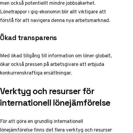
men också potentiellt mindre jobbsäkerhet.
Lönetrappor i gig-ekonomin
blir allt viktigare att
förstå för att navigera denna nya arbetsmarknad.
Ökad transparens
Med ökad tillgång till information om löner globalt,
ökar också pressen på arbetsgivare att erbjuda
konkurrenskraftiga ersättningar.
Verktyg och resurser för
internationell lönejämförelse
För att göra en grundlig internationell
lönejämförelse finns det flera verktyg och resurser