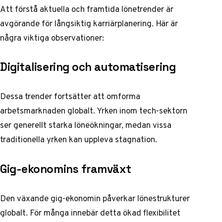
Att förstå aktuella och framtida lönetrender är
avgörande för långsiktig karriärplanering. Här är
några viktiga observationer:
Digitalisering och automatisering
Dessa trender fortsätter att omforma
arbetsmarknaden globalt. Yrken inom tech-sektorn
ser generellt starka löneökningar, medan vissa
traditionella yrken kan uppleva stagnation.
Gig-ekonomins framväxt
Den växande gig-ekonomin påverkar lönestrukturer
globalt. För många innebär detta ökad flexibilitet