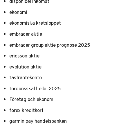
disponibel inkomst
ekonomi
ekonomiska kretsloppet
embracer aktie
embracer group aktie prognose 2025
ericsson aktie
evolution aktie
fasträntekonto
fordonsskatt elbil 2025
Företag och ekonomi
forex kreditkort
garmin pay handelsbanken