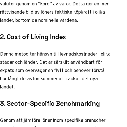
valutor genom en ”korg” av varor. Detta ger en mer
rättvisande bild av löners faktiska köpkraft i olika
länder, bortom de nominella värdena.
2. Cost of Living Index
Denna metod tar hänsyn till levnadskostnader i olika
städer och länder. Det är särskilt användbart för
expats som överväger en flytt och behöver förstå
hur långt deras lön kommer att räcka i det nya
landet.
3. Sector-Specific Benchmarking
Genom att jämföra löner inom specifika branscher