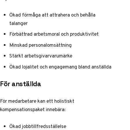
Ökad förmåga att attrahera och behålla
talanger
Förbättrad arbetsmoral och produktivitet
Minskad personalomsättning
Stärkt arbetsgivarvarumärke
Ökad lojalitet och engagemang bland anställda
För anställda
För medarbetare kan ett holistiskt
kompensationspaket innebära:
Ökad jobbtillfredsställelse