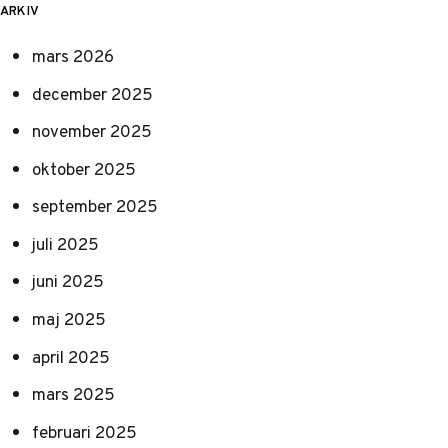
ARKIV
mars 2026
december 2025
november 2025
oktober 2025
september 2025
juli 2025
juni 2025
maj 2025
april 2025
mars 2025
februari 2025