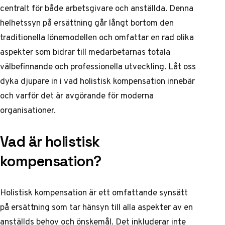
centralt för både arbetsgivare och anställda. Denna
helhetssyn på ersättning går långt bortom den
traditionella lönemodellen och omfattar en rad olika
aspekter som bidrar till medarbetarnas totala
välbefinnande och professionella utveckling. Låt oss
dyka djupare in i vad holistisk kompensation innebär
och varför det är avgörande för moderna
organisationer.
Vad är holistisk
kompensation?
Holistisk kompensation är ett omfattande synsätt
på ersättning som tar hänsyn till alla aspekter av en
anställds behov och önskemål. Det inkluderar inte