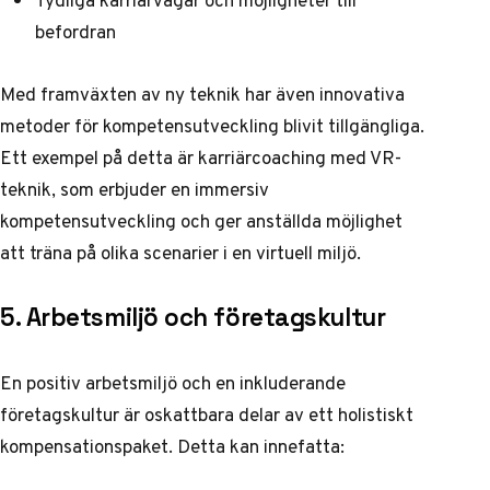
befordran
Med framväxten av ny teknik har även innovativa
metoder för kompetensutveckling blivit tillgängliga.
Ett exempel på detta är
karriärcoaching med VR-
teknik, som erbjuder en immersiv
kompetensutveckling
och ger anställda möjlighet
att träna på olika scenarier i en virtuell miljö.
5. Arbetsmiljö och företagskultur
En positiv arbetsmiljö och en inkluderande
företagskultur är oskattbara delar av ett holistiskt
kompensationspaket. Detta kan innefatta: