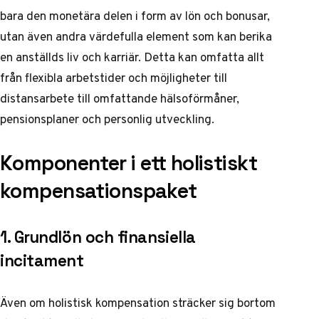
bara den monetära delen i form av lön och bonusar,
utan även andra värdefulla element som kan berika
en anställds liv och karriär. Detta kan omfatta allt
från flexibla arbetstider och möjligheter till
distansarbete till omfattande hälsoförmåner,
pensionsplaner och personlig utveckling.
Komponenter i ett holistiskt
kompensationspaket
1. Grundlön och finansiella
incitament
Även om holistisk kompensation sträcker sig bortom