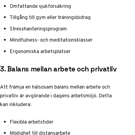
Omfattande sjukförsäkring
Tillgång till gym eller träningsbidrag
Stresshanteringsprogram
Mindfulness- och meditationsklasser
Ergonomiska arbetsplatser
3. Balans mellan arbete och privatliv
Att främja en hälsosam balans mellan arbete och
privatliv är avgörande i dagens arbetsmiljö. Detta
kan inkludera:
Flexibla arbetstider
Möjlighet till distansarbete