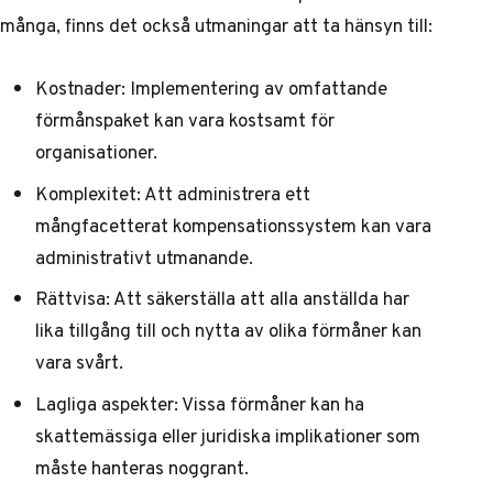
många, finns det också utmaningar att ta hänsyn till:
Kostnader: Implementering av omfattande
förmånspaket kan vara kostsamt för
organisationer.
Komplexitet: Att administrera ett
mångfacetterat kompensationssystem kan vara
administrativt utmanande.
Rättvisa: Att säkerställa att alla anställda har
lika tillgång till och nytta av olika förmåner kan
vara svårt.
Lagliga aspekter: Vissa förmåner kan ha
skattemässiga eller juridiska implikationer som
måste hanteras noggrant.