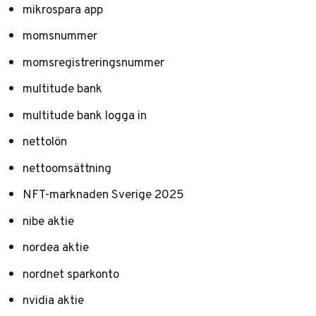
mikrospara app
momsnummer
momsregistreringsnummer
multitude bank
multitude bank logga in
nettolön
nettoomsättning
NFT-marknaden Sverige 2025
nibe aktie
nordea aktie
nordnet sparkonto
nvidia aktie