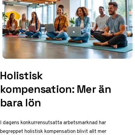
Holistisk
kompensation: Mer än
bara lön
I dagens konkurrensutsatta arbetsmarknad har
begreppet holistisk kompensation blivit allt mer