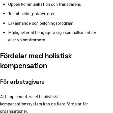
Öppen kommunikation och transparens
Teambuilding-aktiviteter
Erkännande och belöningsprogram
Möjligheter att engagera sig i samhällsinsatser
eller volontärarbete
Fördelar med holistisk
kompensation
För arbetsgivare
Att implementera ett holistiskt
kompensationssystem kan ge flera fördelar för
organisationer: