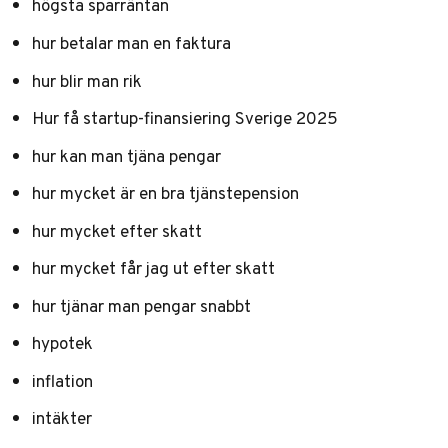
högsta sparräntan
hur betalar man en faktura
hur blir man rik
Hur få startup-finansiering Sverige 2025
hur kan man tjäna pengar
hur mycket är en bra tjänstepension
hur mycket efter skatt
hur mycket får jag ut efter skatt
hur tjänar man pengar snabbt
hypotek
inflation
intäkter