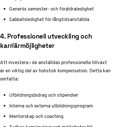
Generös semester- och föräldraledighet
Sabbatsledighet för långtidsanställda
4. Professionell utveckling och
karriärmöjligheter
Att investera i de anställdas professionella tillväxt
är en viktig del av holistisk kompensation. Detta kan
omfatta:
Utbildningsbidrag och stipendier
Interna och externa utbildningsprogram
Mentorskap och coaching
Tydliga karriärvägar och möjligheter till