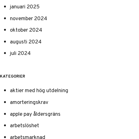
januari 2025
november 2024
oktober 2024
augusti 2024
juli 2024
KATEGORIER
aktier med hög utdelning
amorteringskrav
apple pay åldersgräns
arbetslöshet
arbetsmarknad