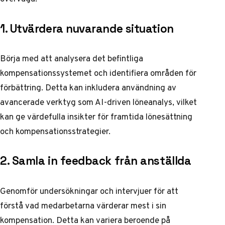
1. Utvärdera nuvarande situation
Börja med att analysera det befintliga
kompensationssystemet och identifiera områden för
förbättring. Detta kan inkludera användning av
avancerade verktyg som
AI-driven löneanalys, vilket
kan ge värdefulla insikter för framtida lönesättning
och kompensationsstrategier.
2. Samla in feedback från anställda
Genomför undersökningar och intervjuer för att
förstå vad medarbetarna värderar mest i sin
kompensation. Detta kan variera beroende på