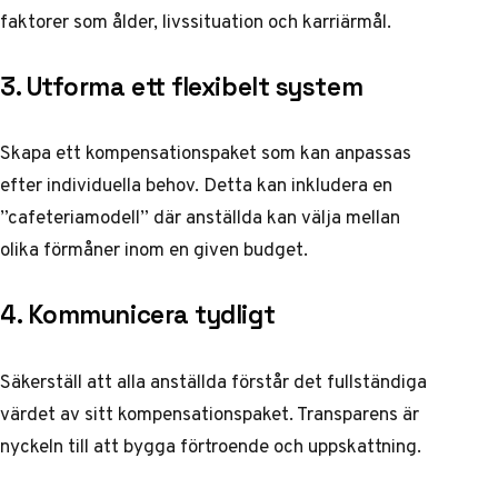
faktorer som ålder, livssituation och karriärmål.
3. Utforma ett flexibelt system
Skapa ett kompensationspaket som kan anpassas
efter individuella behov. Detta kan inkludera en
”cafeteriamodell” där anställda kan välja mellan
olika förmåner inom en given budget.
4. Kommunicera tydligt
Säkerställ att alla anställda förstår det fullständiga
värdet av sitt kompensationspaket. Transparens är
nyckeln till att bygga förtroende och uppskattning.