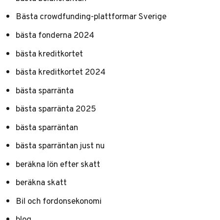
Bästa crowdfunding-plattformar Sverige
bästa fonderna 2024
bästa kreditkortet
bästa kreditkortet 2024
bästa sparränta
bästa sparränta 2025
bästa sparräntan
bästa sparräntan just nu
beräkna lön efter skatt
beräkna skatt
Bil och fordonsekonomi
blog