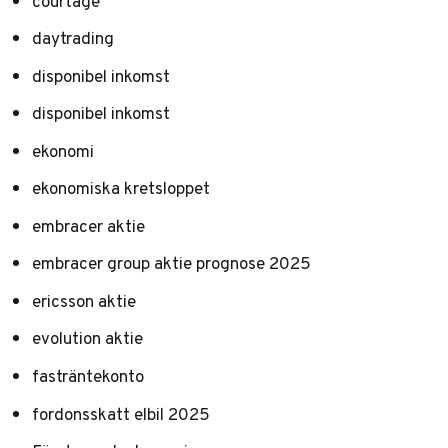
courtage
daytrading
disponibel inkomst
disponibel inkomst
ekonomi
ekonomiska kretsloppet
embracer aktie
embracer group aktie prognose 2025
ericsson aktie
evolution aktie
fasträntekonto
fordonsskatt elbil 2025