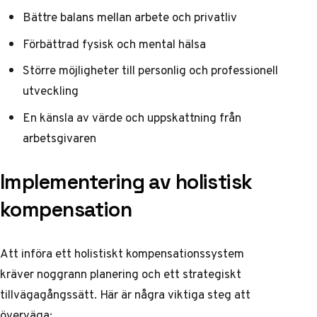
Bättre balans mellan arbete och privatliv
Förbättrad fysisk och mental hälsa
Större möjligheter till personlig och professionell
utveckling
En känsla av värde och uppskattning från
arbetsgivaren
Implementering av holistisk
kompensation
Att införa ett holistiskt kompensationssystem
kräver noggrann planering och ett strategiskt
tillvägagångssätt. Här är några viktiga steg att
överväga: