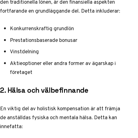
den traditionella lönen, är den finansiella aspekten
fortfarande en grundläggande del. Detta inkluderar:
Konkurrenskraftig grundlön
Prestationsbaserade bonusar
Vinstdelning
Aktieoptioner eller andra former av ägarskap i
företaget
2. Hälsa och välbefinnande
En viktig del av holistisk kompensation är att främja
de anställdas fysiska och mentala hälsa. Detta kan
innefatta: