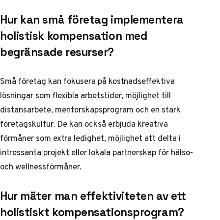
Hur kan små företag implementera
holistisk kompensation med
begränsade resurser?
Små företag kan fokusera på kostnadseffektiva
lösningar som flexibla arbetstider, möjlighet till
distansarbete, mentorskapsprogram och en stark
företagskultur. De kan också erbjuda kreativa
förmåner som extra ledighet, möjlighet att delta i
intressanta projekt eller lokala partnerskap för hälso-
och wellnessförmåner.
Hur mäter man effektiviteten av ett
holistiskt kompensationsprogram?