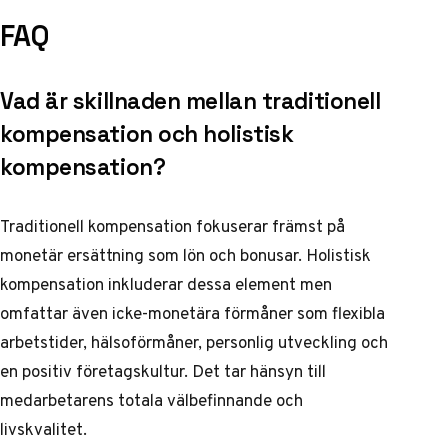
FAQ
Vad är skillnaden mellan traditionell
kompensation och holistisk
kompensation?
Traditionell kompensation fokuserar främst på
monetär ersättning som lön och bonusar. Holistisk
kompensation inkluderar dessa element men
omfattar även icke-monetära förmåner som flexibla
arbetstider, hälsoförmåner, personlig utveckling och
en positiv företagskultur. Det tar hänsyn till
medarbetarens totala välbefinnande och
livskvalitet.