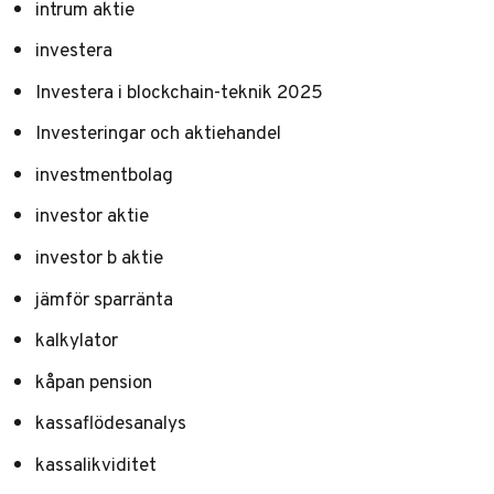
intrum aktie
investera
Investera i blockchain-teknik 2025
Investeringar och aktiehandel
investmentbolag
investor aktie
investor b aktie
jämför sparränta
kalkylator
kåpan pension
kassaflödesanalys
kassalikviditet