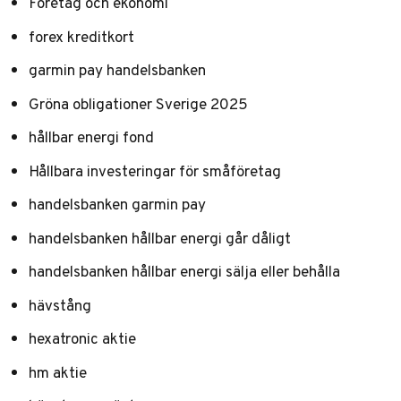
Företag och ekonomi
forex kreditkort
garmin pay handelsbanken
Gröna obligationer Sverige 2025
hållbar energi fond
Hållbara investeringar för småföretag
handelsbanken garmin pay
handelsbanken hållbar energi går dåligt
handelsbanken hållbar energi sälja eller behålla
hävstång
hexatronic aktie
hm aktie