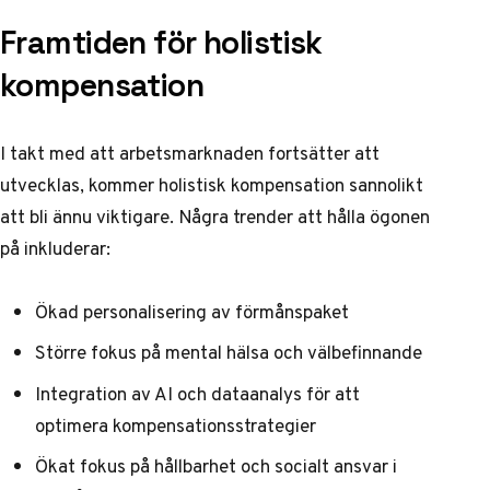
Framtiden för holistisk
kompensation
I takt med att arbetsmarknaden fortsätter att
utvecklas, kommer holistisk kompensation sannolikt
att bli ännu viktigare. Några trender att hålla ögonen
på inkluderar:
Ökad personalisering av förmånspaket
Större fokus på mental hälsa och välbefinnande
Integration av AI och dataanalys för att
optimera kompensationsstrategier
Ökat fokus på hållbarhet och socialt ansvar i