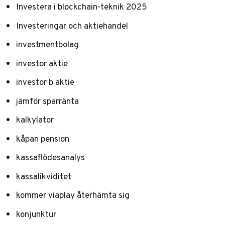
Investera i blockchain-teknik 2025
Investeringar och aktiehandel
investmentbolag
investor aktie
investor b aktie
jämför sparränta
kalkylator
kåpan pension
kassaflödesanalys
kassalikviditet
kommer viaplay återhämta sig
konjunktur