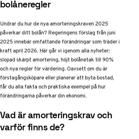
bolåneregler
Undrar du hur de nya amorteringskraven 2025
påverkar ditt bolån? Regeringens förslag från juni
2025 innebär omfattande förändringar som träder i
kraft april 2026. Här går vi igenom alla nyheter:
slopad skärpt amortering, höjt bolånetak till 90%
och nya regler för värdering. Oavsett om du är
förstagångsköpare eller planerar att byta bostad,
får du alla fakta och praktiska exempel på hur
förändringarna påverkar din ekonomi.
Vad är amorteringskrav och
varför finns de?