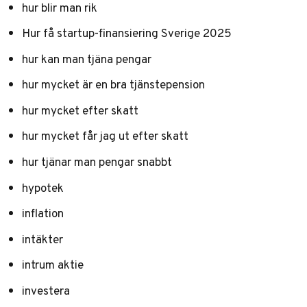
hur blir man rik
Hur få startup-finansiering Sverige 2025
hur kan man tjäna pengar
hur mycket är en bra tjänstepension
hur mycket efter skatt
hur mycket får jag ut efter skatt
hur tjänar man pengar snabbt
hypotek
inflation
intäkter
intrum aktie
investera