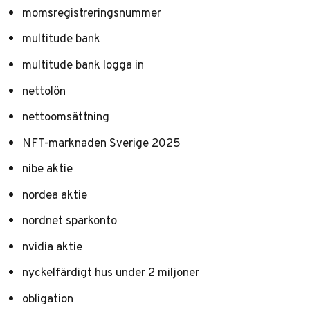
momsregistreringsnummer
multitude bank
multitude bank logga in
nettolön
nettoomsättning
NFT-marknaden Sverige 2025
nibe aktie
nordea aktie
nordnet sparkonto
nvidia aktie
nyckelfärdigt hus under 2 miljoner
obligation