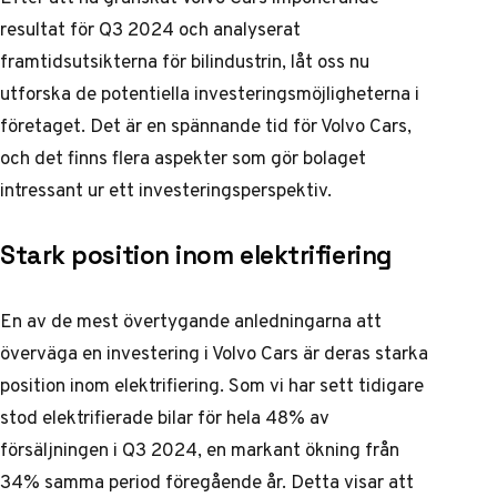
resultat för Q3 2024 och analyserat
framtidsutsikterna för bilindustrin, låt oss nu
utforska de potentiella investeringsmöjligheterna i
företaget. Det är en spännande tid för Volvo Cars,
och det finns flera aspekter som gör bolaget
intressant ur ett investeringsperspektiv.
Stark position inom elektrifiering
En av de mest övertygande anledningarna att
överväga en investering i Volvo Cars är deras starka
position inom elektrifiering. Som vi har sett tidigare
stod elektrifierade bilar för hela 48% av
försäljningen i Q3 2024, en markant ökning från
34% samma period föregående år. Detta visar att