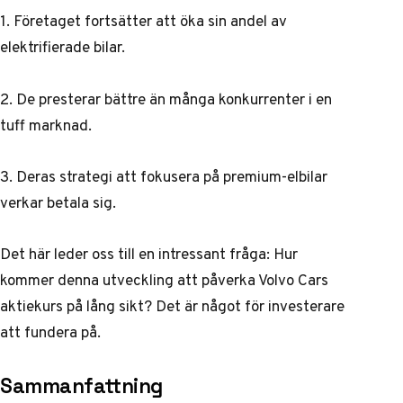
1. Företaget fortsätter att öka sin andel av
elektrifierade bilar.
2. De presterar bättre än många konkurrenter i en
tuff marknad.
3. Deras strategi att fokusera på premium-elbilar
verkar betala sig.
Det här leder oss till en intressant fråga: Hur
kommer denna utveckling att påverka
Volvo Cars
aktiekurs
på lång sikt? Det är något för investerare
att fundera på.
Sammanfattning