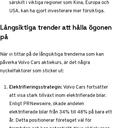
särskilt i viktiga regioner som Kina, Europa och
USA, kan ha gjort investerare mer försiktiga.
Långsiktiga trender att hålla ögonen
på
När vi tittar på de långsiktiga trenderna som kan
påverka Volvo Cars aktiekurs, är det några
nyckelfaktorer som sticker ut:
Elektrifieringsstrategin:
Volvo Cars fortsätter
att visa stark tillväxt inom elektrifierade bilar.
Enligt
PRNewswire
, ökade andelen
elektrifierade bilar från 34% till 48% på bara ett
år. Detta positionerar företaget väl för