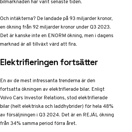
bilmarknaden har varit senaste tiden.
Och intäkterna? De landade på 93 miljarder kronor,
en ökning från 92 miljarder kronor under Q3 2023.
Det är kanske inte en ENORM ökning, men i dagens
marknad är all tillväxt värd att fira.
Elektrifieringen fortsätter
En av de mest intressanta trenderna är den
fortsatta ökningen av elektrifierade bilar. Enligt
Volvo Cars Investor Relations
, stod elektrifierade
bilar (helt elektriska och laddhybrider) för hela 48%
av försäljningen i Q3 2024. Det är en REJÄL ökning
från 34% samma period förra året.