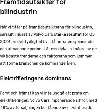
Framtidsutsikter för
bilindustrin
När vi tittar på framtidsutsikterna för bilindustrin,
särskilt i ljuset av Volvo Cars starka resultat för Q3
2024, är det tydligt att vi står inför en spännande
och utmanande period. Låt oss dyka in i några av de
viktigaste trenderna och faktorerna som kommer
att forma branschen de kommande åren.
Elektrifieringens dominans
Först och främst kan vi inte undgå att prata om
elektrifieringen. Volvo Cars imponerande siffror, med
48% av försäljningen bestående av elektrifierade