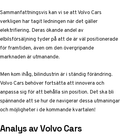
Sammanfattningsvis kan vi se att Volvo Cars
verkligen har tagit ledningen när det gäller
elektrifiering. Deras ökande andel av
elbilsförsäljning tyder på att de är väl positionerade
för framtiden, även om den övergripande
marknaden är utmanande.
Men kom ihåg, bilindustrin är i ständig förändring.
Volvo Cars behöver fortsätta att innovera och
anpassa sig för att behålla sin position. Det ska bli
spännande att se hur de navigerar dessa utmaningar
och möjligheter i de kommande kvartalen!
Analys av Volvo Cars