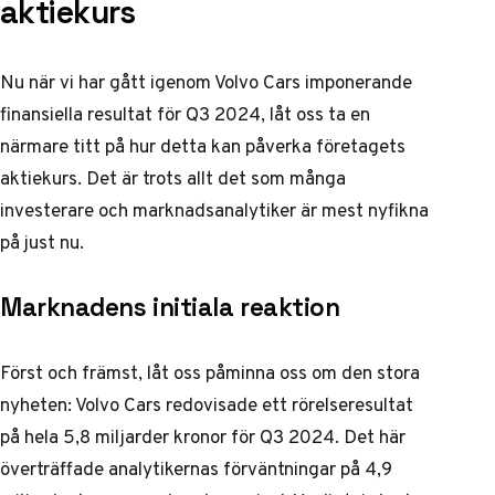
aktiekurs
Nu när vi har gått igenom Volvo Cars imponerande
finansiella resultat för Q3 2024, låt oss ta en
närmare titt på hur detta kan påverka företagets
aktiekurs. Det är trots allt det som många
investerare och marknadsanalytiker är mest nyfikna
på just nu.
Marknadens initiala reaktion
Först och främst, låt oss påminna oss om den stora
nyheten: Volvo Cars redovisade ett rörelseresultat
på hela 5,8 miljarder kronor för Q3 2024. Det här
överträffade analytikernas förväntningar på 4,9