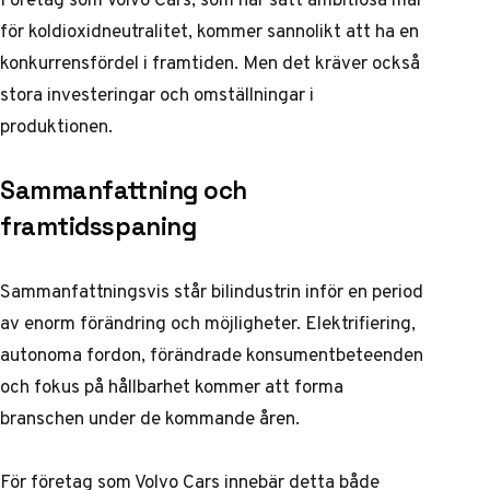
för koldioxidneutralitet, kommer sannolikt att ha en
konkurrensfördel i framtiden. Men det kräver också
stora investeringar och omställningar i
produktionen.
Sammanfattning och
framtidsspaning
Sammanfattningsvis står bilindustrin inför en period
av enorm förändring och möjligheter. Elektrifiering,
autonoma fordon, förändrade konsumentbeteenden
och fokus på hållbarhet kommer att forma
branschen under de kommande åren.
För företag som Volvo Cars innebär detta både