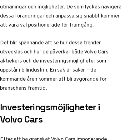
utmaningar och möjligheter. De som lyckas navigera
dessa förändringar och anpassa sig snabbt kommer
att vara väl positionerade för framgång.
Det blir spännande att se hur dessa trender
utvecklas och hur de påverkar både
Volvo Cars
aktiekurs
och de
investeringsmöjligheter
som
uppstår i bilindustrin. En sak är säker – de
kommande åren kommer att bli avgörande för
branschens framtid.
Investeringsmöjligheter i
Volvo Cars
Efter att ha granskat Volvo Cars imponerande