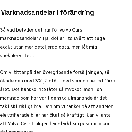
Marknadsandelar i förändring
Så vad betyder det här för Volvo Cars
marknadsandelar? Tja, det är lite svårt att säga
exakt utan mer detaljerad data, men låt mig
spekulera lite…
Om vi tittar på den övergripande försäljningen, så
ökade den med 3% jämfört med samma period förra
året. Det kanske inte låter så mycket, men i en
marknad som har varit ganska utmanande är det
faktiskt riktigt bra. Och om vi tänker på att andelen
elektrifierade bilar har ökat så kraftigt, kan vi anta
att Volvo Cars troligen har stärkt sin position inom