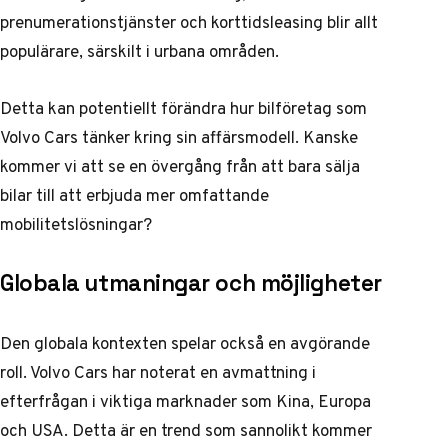
prenumerationstjänster och korttidsleasing blir allt
populärare, särskilt i urbana områden.
Detta kan potentiellt förändra hur bilföretag som
Volvo Cars tänker kring sin affärsmodell. Kanske
kommer vi att se en övergång från att bara sälja
bilar till att erbjuda mer omfattande
mobilitetslösningar?
Globala utmaningar och möjligheter
Den globala kontexten spelar också en avgörande
roll. Volvo Cars har noterat en avmattning i
efterfrågan i viktiga marknader som Kina, Europa
och USA. Detta är en trend som sannolikt kommer