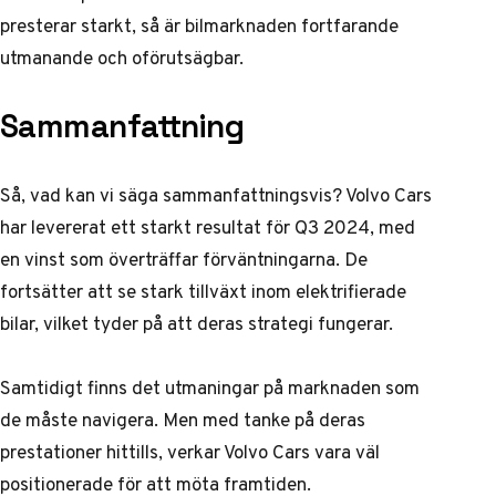
presterar starkt, så är bilmarknaden fortfarande
utmanande och oförutsägbar.
Sammanfattning
Så, vad kan vi säga sammanfattningsvis? Volvo Cars
har levererat ett starkt resultat för Q3 2024, med
en vinst som överträffar förväntningarna. De
fortsätter att se stark tillväxt inom elektrifierade
bilar, vilket tyder på att deras strategi fungerar.
Samtidigt finns det utmaningar på marknaden som
de måste navigera. Men med tanke på deras
prestationer hittills, verkar Volvo Cars vara väl
positionerade för att möta framtiden.