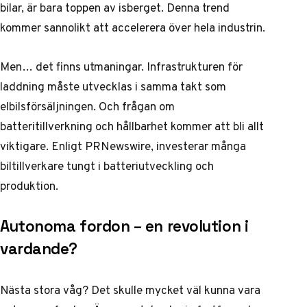
bilar, är bara toppen av isberget. Denna trend
kommer sannolikt att accelerera över hela industrin.
Men… det finns utmaningar. Infrastrukturen för
laddning måste utvecklas i samma takt som
elbilsförsäljningen. Och frågan om
batteritillverkning och hållbarhet kommer att bli allt
viktigare. Enligt
PRNewswire
, investerar många
biltillverkare tungt i batteriutveckling och
produktion.
Autonoma fordon – en revolution i
vardande?
Nästa stora våg? Det skulle mycket väl kunna vara