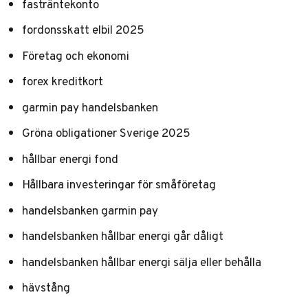
fasträntekonto
fordonsskatt elbil 2025
Företag och ekonomi
forex kreditkort
garmin pay handelsbanken
Gröna obligationer Sverige 2025
hållbar energi fond
Hållbara investeringar för småföretag
handelsbanken garmin pay
handelsbanken hållbar energi går dåligt
handelsbanken hållbar energi sälja eller behålla
hävstång