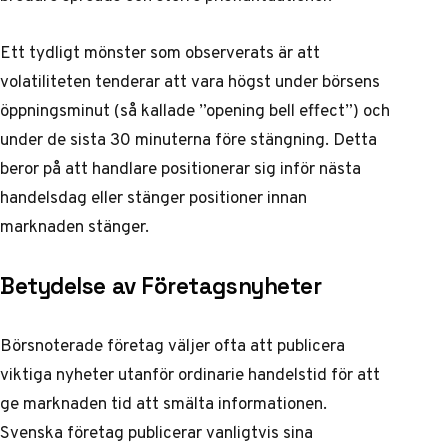
Ett tydligt mönster som observerats är att
volatiliteten tenderar att vara högst under börsens
öppningsminut (så kallade ”opening bell effect”) och
under de sista 30 minuterna före stängning. Detta
beror på att handlare positionerar sig inför nästa
handelsdag eller stänger positioner innan
marknaden stänger.
Betydelse av Företagsnyheter
Börsnoterade företag väljer ofta att publicera
viktiga nyheter utanför ordinarie handelstid för att
ge marknaden tid att smälta informationen.
Svenska företag publicerar vanligtvis sina