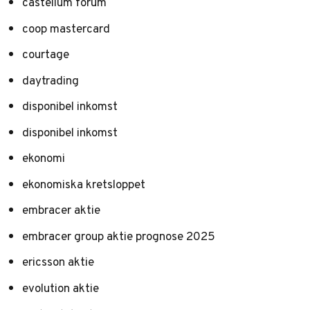
castellum forum
coop mastercard
courtage
daytrading
disponibel inkomst
disponibel inkomst
ekonomi
ekonomiska kretsloppet
embracer aktie
embracer group aktie prognose 2025
ericsson aktie
evolution aktie