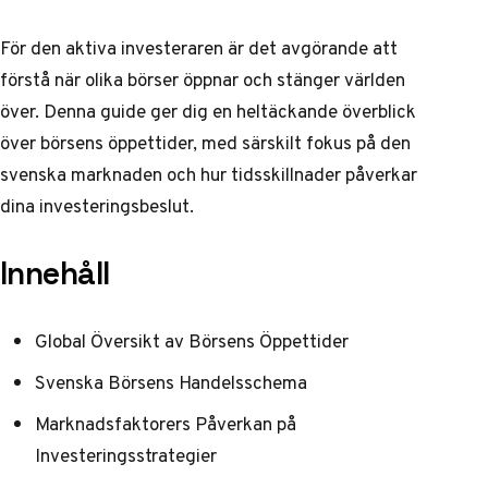
För den aktiva investeraren är det avgörande att
förstå när olika börser öppnar och stänger världen
över. Denna guide ger dig en heltäckande överblick
över börsens öppettider, med särskilt fokus på den
svenska marknaden och hur tidsskillnader påverkar
dina investeringsbeslut.
Innehåll
Global Översikt av Börsens Öppettider
Svenska Börsens Handelsschema
Marknadsfaktorers Påverkan på
Investeringsstrategier