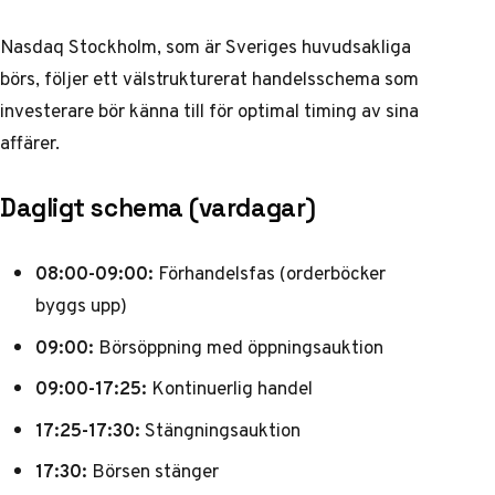
Nasdaq Stockholm, som är Sveriges huvudsakliga
börs, följer ett välstrukturerat handelsschema som
investerare bör känna till för optimal timing av sina
affärer.
Dagligt schema (vardagar)
08:00-09:00:
Förhandelsfas (orderböcker
byggs upp)
09:00:
Börsöppning med öppningsauktion
09:00-17:25:
Kontinuerlig handel
17:25-17:30:
Stängningsauktion
17:30:
Börsen stänger