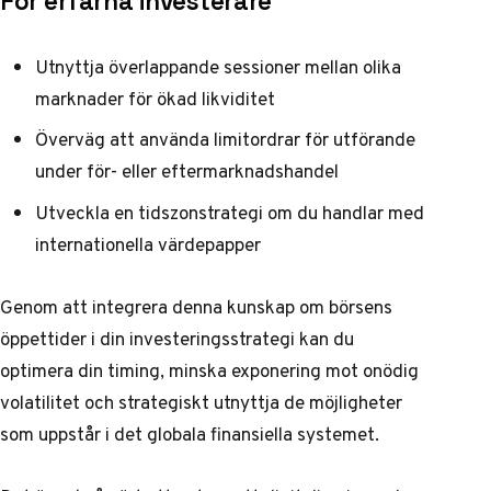
För erfarna investerare
Utnyttja överlappande sessioner mellan olika
marknader för ökad likviditet
Överväg att använda limitordrar för utförande
under för- eller eftermarknadshandel
Utveckla en tidszonstrategi om du handlar med
internationella värdepapper
Genom att integrera denna kunskap om börsens
öppettider i din investeringsstrategi kan du
optimera din timing, minska exponering mot onödig
volatilitet och strategiskt utnyttja de möjligheter
som uppstår i det globala finansiella systemet.