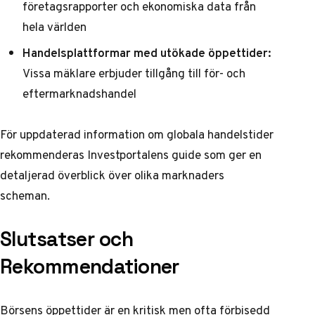
företagsrapporter och ekonomiska data från
hela världen
Handelsplattformar med utökade öppettider:
Vissa mäklare erbjuder tillgång till för- och
eftermarknadshandel
För
uppdaterad information om globala handelstider
rekommenderas Investportalens guide som ger en
detaljerad överblick över olika marknaders
scheman.
Slutsatser och
Rekommendationer
Börsens öppettider är en kritisk men ofta förbisedd