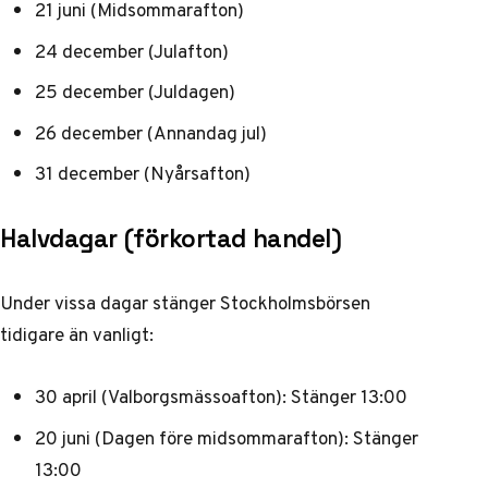
21 juni (Midsommarafton)
24 december (Julafton)
25 december (Juldagen)
26 december (Annandag jul)
31 december (Nyårsafton)
Halvdagar (förkortad handel)
Under vissa dagar stänger Stockholmsbörsen
tidigare än vanligt:
30 april (Valborgsmässoafton): Stänger 13:00
20 juni (Dagen före midsommarafton): Stänger
13:00