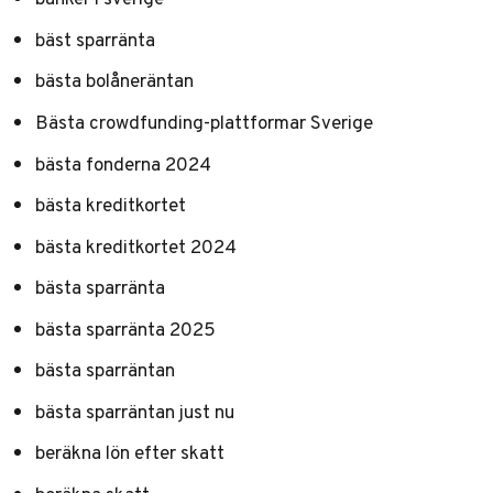
bäst sparränta
bästa bolåneräntan
Bästa crowdfunding-plattformar Sverige
bästa fonderna 2024
bästa kreditkortet
bästa kreditkortet 2024
bästa sparränta
bästa sparränta 2025
bästa sparräntan
bästa sparräntan just nu
beräkna lön efter skatt