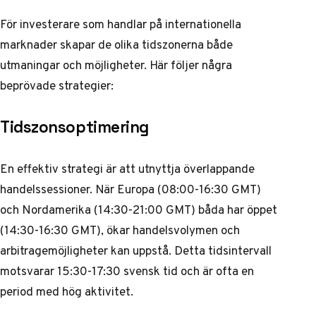
För investerare som handlar på internationella
marknader skapar de olika tidszonerna både
utmaningar och möjligheter. Här följer några
beprövade strategier:
Tidszonsoptimering
En effektiv strategi är att utnyttja överlappande
handelssessioner. När Europa (08:00-16:30 GMT)
och Nordamerika (14:30-21:00 GMT) båda har öppet
(14:30-16:30 GMT), ökar handelsvolymen och
arbitragemöjligheter kan uppstå. Detta tidsintervall
motsvarar 15:30-17:30 svensk tid och är ofta en
period med hög aktivitet.