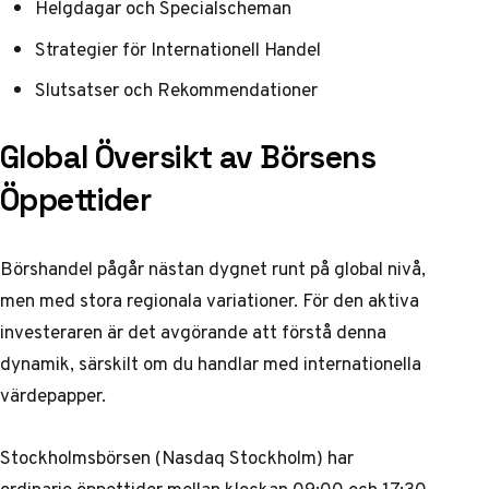
Helgdagar och Specialscheman
Strategier för Internationell Handel
Slutsatser och Rekommendationer
Global Översikt av Börsens
Öppettider
Börshandel pågår nästan dygnet runt på global nivå,
men med stora regionala variationer. För den aktiva
investeraren är det avgörande att förstå denna
dynamik, särskilt om du handlar med internationella
värdepapper.
Stockholmsbörsen (Nasdaq Stockholm) har