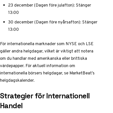
23 december (Dagen före julafton): Stänger
13:00
30 december (Dagen före nyårsafton): Stänger
13:00
För internationella marknader som NYSE och LSE
gäller andra helgdagar, vilket är viktigt att notera
om du handlar med amerikanska eller brittiska
värdepapper. För aktuell information om
internationella börsers helgdagar, se
MarketBeat’s
helgdagskalender
.
Strategier för Internationell
Handel