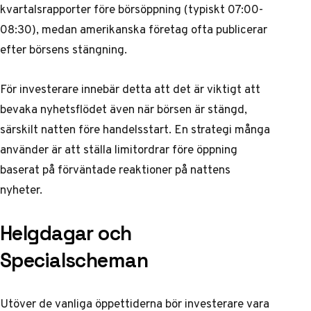
kvartalsrapporter före börsöppning (typiskt 07:00-
08:30), medan amerikanska företag ofta publicerar
efter börsens stängning.
För investerare innebär detta att det är viktigt att
bevaka nyhetsflödet även när börsen är stängd,
särskilt natten före handelsstart. En strategi många
använder är att ställa limitordrar före öppning
baserat på förväntade reaktioner på nattens
nyheter.
Helgdagar och
Specialscheman
Utöver de vanliga öppettiderna bör investerare vara