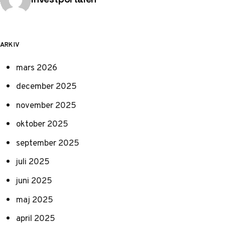
ARKIV
mars 2026
december 2025
november 2025
oktober 2025
september 2025
juli 2025
juni 2025
maj 2025
april 2025