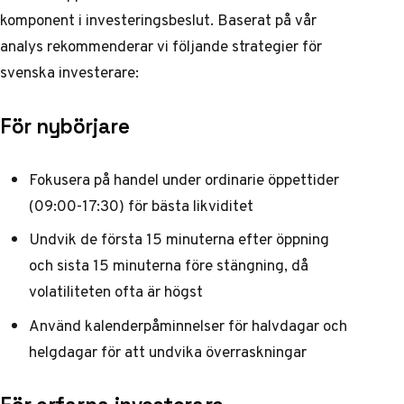
komponent i investeringsbeslut. Baserat på vår
analys rekommenderar vi följande strategier för
svenska investerare:
För nybörjare
Fokusera på handel under ordinarie öppettider
(09:00-17:30) för bästa likviditet
Undvik de första 15 minuterna efter öppning
och sista 15 minuterna före stängning, då
volatiliteten ofta är högst
Använd kalenderpåminnelser för halvdagar och
helgdagar för att undvika överraskningar