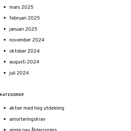
mars 2025
februari 2025
januari 2025
november 2024
oktober 2024
augusti 2024
juli 2024
KATEGORIER
aktier med hög utdelning
amorteringskrav
apple pay åldersgräns