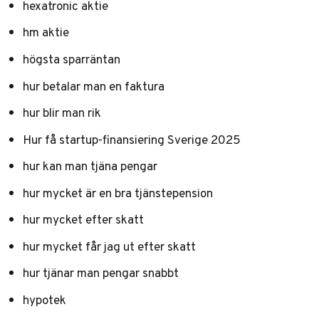
hexatronic aktie
hm aktie
högsta sparräntan
hur betalar man en faktura
hur blir man rik
Hur få startup-finansiering Sverige 2025
hur kan man tjäna pengar
hur mycket är en bra tjänstepension
hur mycket efter skatt
hur mycket får jag ut efter skatt
hur tjänar man pengar snabbt
hypotek