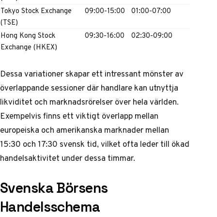
Tokyo Stock Exchange
09:00-15:00
01:00-07:00
(TSE)
Hong Kong Stock
09:30-16:00
02:30-09:00
Exchange (HKEX)
Dessa variationer skapar ett intressant mönster av
överlappande sessioner där handlare kan utnyttja
likviditet och marknadsrörelser över hela världen.
Exempelvis finns ett viktigt överlapp mellan
europeiska och amerikanska marknader mellan
15:30 och 17:30 svensk tid, vilket ofta leder till ökad
handelsaktivitet under dessa timmar.
Svenska Börsens
Handelsschema