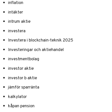
inflation
intäkter
intrum aktie
investera
Investera i blockchain-teknik 2025
Investeringar och aktiehandel
investmentbolag
investor aktie
investor b aktie
jämför sparränta
kalkylator
kåpan pension