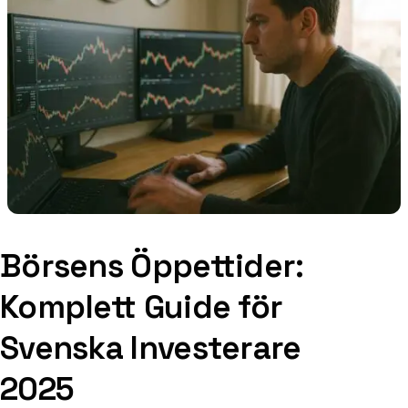
Börsens Öppettider:
Komplett Guide för
Svenska Investerare
2025