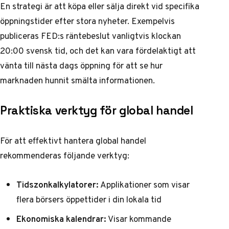
En strategi är att köpa eller sälja direkt vid specifika
öppningstider efter stora nyheter. Exempelvis
publiceras FED:s räntebeslut vanligtvis klockan
20:00 svensk tid, och det kan vara fördelaktigt att
vänta till nästa dags öppning för att se hur
marknaden hunnit smälta informationen.
Praktiska verktyg för global handel
För att effektivt hantera global handel
rekommenderas följande verktyg:
Tidszonkalkylatorer:
Applikationer som visar
flera börsers öppettider i din lokala tid
Ekonomiska kalendrar:
Visar kommande