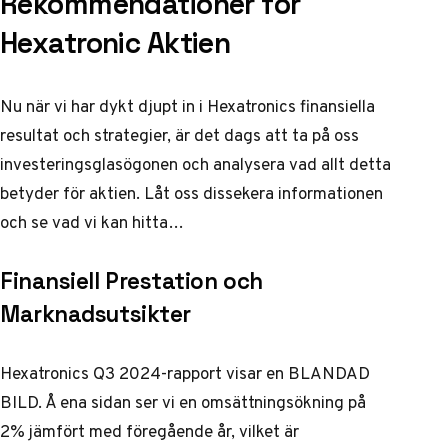
Rekommendationer för
Hexatronic Aktien
Nu när vi har dykt djupt in i Hexatronics finansiella
resultat och strategier, är det dags att ta på oss
investeringsglasögonen och analysera vad allt detta
betyder för aktien. Låt oss dissekera informationen
och se vad vi kan hitta…
Finansiell Prestation och
Marknadsutsikter
Hexatronics Q3 2024-rapport visar en BLANDAD
BILD. Å ena sidan ser vi en omsättningsökning på
2% jämfört med föregående år, vilket är