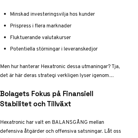
Minskad investeringsvilja hos kunder
Prispress i flera marknader
Fluktuerande valutakurser
Potentiella störningar i leveranskedjor
Men hur hanterar Hexatronic dessa utmaningar? Tja,
det är här deras strategi verkligen lyser igenom…
Bolagets Fokus på Finansiell
Stabilitet och Tillväxt
Hexatronic har valt en BALANSGÅNG mellan
defensiva åtgärder och offensiva satsningar. Låt oss