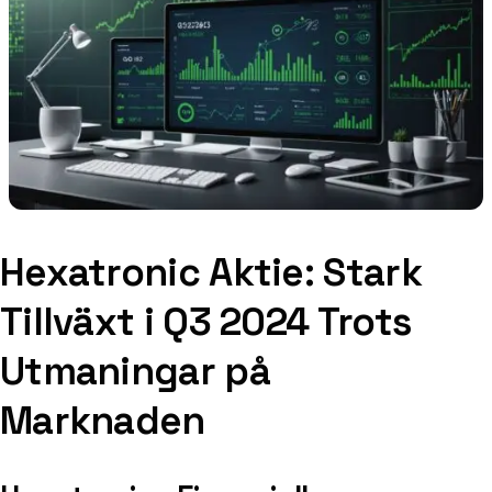
Hexatronic Aktie: Stark
Tillväxt i Q3 2024 Trots
Utmaningar på
Marknaden