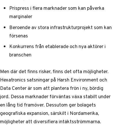
Prispress i flera marknader som kan påverka
marginaler
Beroende av stora infrastrukturprojekt som kan
försenas
Konkurrens från etablerade och nya aktörer i
branschen
Men där det finns risker, finns det ofta möjligheter.
Hexatronics satsningar på Harsh Environment och
Data Center är som att plantera frön i ny, bördig
jord. Dessa marknader förväntas växa stabilt under
en lång tid framöver. Dessutom ger bolagets
geografiska expansion, särskilt i Nordamerika,
möjligheter att diversifiera intäktsströmmarna.