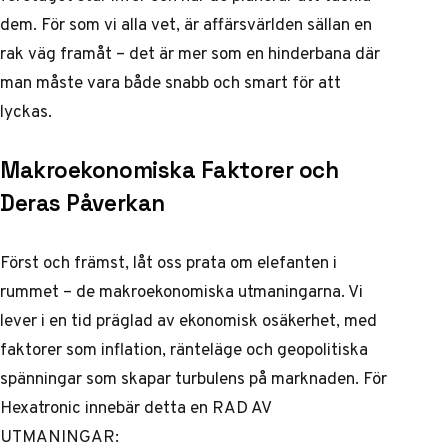
dem. För som vi alla vet, är affärsvärlden sällan en
rak väg framåt – det är mer som en hinderbana där
man måste vara både snabb och smart för att
lyckas.
Makroekonomiska Faktorer och
Deras Påverkan
Först och främst, låt oss prata om elefanten i
rummet – de makroekonomiska utmaningarna. Vi
lever i en tid präglad av ekonomisk osäkerhet, med
faktorer som inflation, ränteläge och geopolitiska
spänningar som skapar turbulens på marknaden. För
Hexatronic innebär detta en RAD AV
UTMANINGAR: