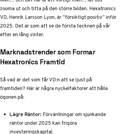
zooma ut och titta på den större bilden. Hexatronics
VD, Henrik Larsson Lyon, är ”försiktigt positiv” inför
2025. Det är som att se de första tecknen på vår
efter en lång vinter.
Marknadstrender som Formar
Hexatronics Framtid
Så vad är det som får VD:n att se ljust på
framtiden? Här är några nyckelfaktorer att hålla
ögonen på:
Lägre Räntor:
Förväntningar om sjunkande
räntor under 2025 kan frigöra
investeringskapital.