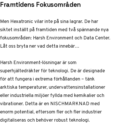
Framtidens Fokusområden
Men Hexatronic vilar inte på sina lagrar. De har
siktet inställt på framtiden med två spännande nya
fokusområden: Harsh Environment och Data Center.
Låt oss bryta ner vad detta innebär…
Harsh Environment-lösningar är som
superhjältedräkter för teknologi. De är designade
för att fungera i extrema förhållanden – tänk
arktiska temperaturer, undervattensinstallationer
eller industriella miljöer fyllda med kemikalier och
vibrationer. Detta är en NISCHMARKNAD med
enorm potential, eftersom fler och fler industrier
digitaliseras och behöver robust teknologi.