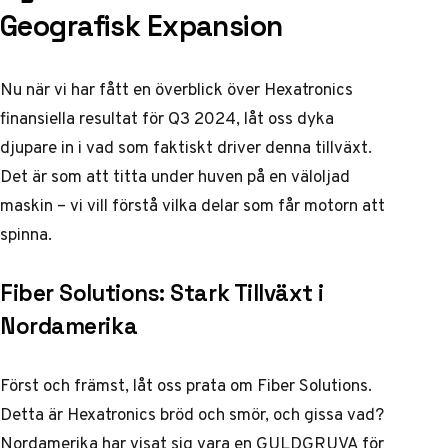
Geografisk Expansion
Nu när vi har fått en överblick över Hexatronics
finansiella resultat för Q3 2024, låt oss dyka
djupare in i vad som faktiskt driver denna tillväxt.
Det är som att titta under huven på en väloljad
maskin – vi vill förstå vilka delar som får motorn att
spinna.
Fiber Solutions: Stark Tillväxt i
Nordamerika
Först och främst, låt oss prata om Fiber Solutions.
Detta är Hexatronics bröd och smör, och gissa vad?
Nordamerika har visat sig vara en GULDGRUVA för