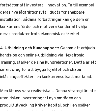
fortsätter att investera i innovation. Ta till exempel
deras nya lågfriktionsyta i ducts för snabbare
installation. Sådana förbättringar kan ge dem en
konkurrensfördel och motivera kunder att välja
deras produkter trots ekonomisk osäkerhet.
4.
Utbildning och Kundsupport:
Genom att erbjuda
hands-on och online-utbildning via Hexatronic
Training, stärker de sina kundrelationer. Detta är ett
smart drag för att bygga lojalitet och skapa
inlåsningseffekter i en konkurrensutsatt marknad.
Men låt oss vara realistiska… Denna strategi är inte
utan risker. Investeringar i nya områden och
produktutveckling kräver kapital, och i en osäker