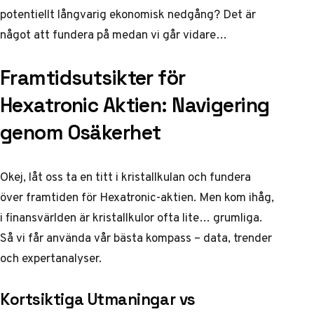
potentiellt långvarig ekonomisk nedgång? Det är
något att fundera på medan vi går vidare…
Framtidsutsikter för
Hexatronic Aktien: Navigering
genom Osäkerhet
Okej, låt oss ta en titt i kristallkulan och fundera
över framtiden för Hexatronic-aktien. Men kom ihåg,
i finansvärlden är kristallkulor ofta lite… grumliga.
Så vi får använda vår bästa kompass – data, trender
och expertanalyser.
Kortsiktiga Utmaningar vs