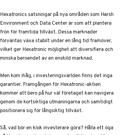
Hexatronics satsningar på nya områden som Harsh
Environment och Data Center är som att plantera
frön för framtida tillväxt. Dessa marknader
förväntas växa stabilt under en lång tid framöver,
vilket ger Hexatronic möjlighet att diversifiera och
minska beroendet av en enskild marknad.
Men kom ihåg, i investeringsvärlden finns det inga
garantier. Framgången för Hexatronic-aktien
kommer att bero på hur väl företaget kan navigera
genom de kortsiktiga utmaningarna och samtidigt
positionera sig för långsiktig tillväxt.
Så, vad bör en klok investerare göra? Hålla ett öga