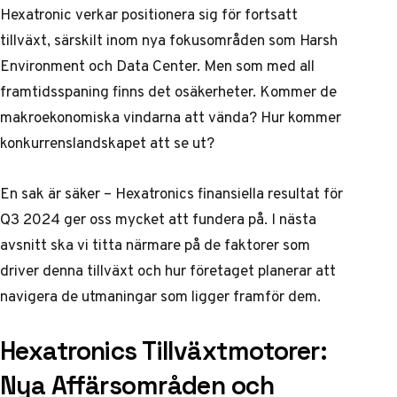
Hexatronic verkar positionera sig för fortsatt
tillväxt, särskilt inom nya fokusområden som Harsh
Environment och Data Center. Men som med all
framtidsspaning finns det osäkerheter. Kommer de
makroekonomiska vindarna att vända? Hur kommer
konkurrenslandskapet att se ut?
En sak är säker – Hexatronics finansiella resultat för
Q3 2024 ger oss mycket att fundera på. I nästa
avsnitt ska vi titta närmare på de faktorer som
driver denna tillväxt och hur företaget planerar att
navigera de utmaningar som ligger framför dem.
Hexatronics Tillväxtmotorer:
Nya Affärsområden och