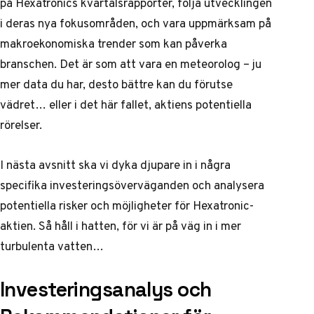
på Hexatronics kvartalsrapporter, följa utvecklingen
i deras nya fokusområden, och vara uppmärksam på
makroekonomiska trender som kan påverka
branschen. Det är som att vara en meteorolog – ju
mer data du har, desto bättre kan du förutse
vädret… eller i det här fallet, aktiens potentiella
rörelser.
I nästa avsnitt ska vi dyka djupare in i några
specifika investeringsöverväganden och analysera
potentiella risker och möjligheter för Hexatronic-
aktien. Så håll i hatten, för vi är på väg in i mer
turbulenta vatten…
Investeringsanalys och