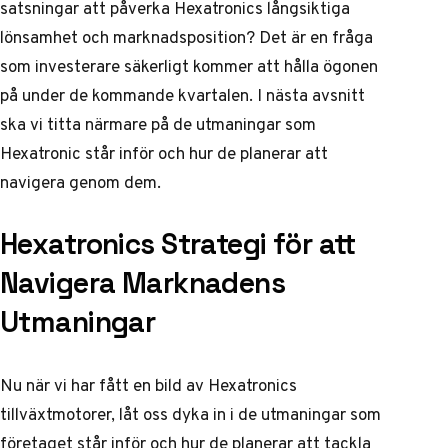
satsningar att påverka Hexatronics långsiktiga
lönsamhet och marknadsposition? Det är en fråga
som investerare säkerligt kommer att hålla ögonen
på under de kommande kvartalen. I nästa avsnitt
ska vi titta närmare på de utmaningar som
Hexatronic står inför och hur de planerar att
navigera genom dem.
Hexatronics Strategi för att
Navigera Marknadens
Utmaningar
Nu när vi har fått en bild av Hexatronics
tillväxtmotorer, låt oss dyka in i de utmaningar som
företaget står inför och hur de planerar att tackla