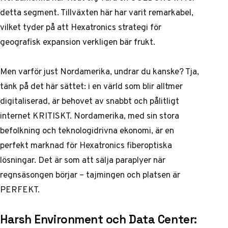
detta segment. Tillväxten här har varit remarkabel,
vilket tyder på att Hexatronics strategi för
geografisk expansion verkligen bär frukt.
Men varför just Nordamerika, undrar du kanske? Tja,
tänk på det här sättet: i en värld som blir alltmer
digitaliserad, är behovet av snabbt och pålitligt
internet KRITISKT. Nordamerika, med sin stora
befolkning och teknologidrivna ekonomi, är en
perfekt marknad för Hexatronics fiberoptiska
lösningar. Det är som att sälja paraplyer när
regnsäsongen börjar – tajmingen och platsen är
PERFEKT.
Harsh Environment och Data Center: