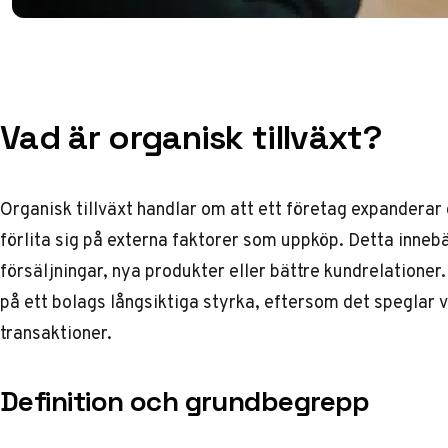
Vad är organisk tillväxt?
Organisk tillväxt handlar om att ett företag expanderar
förlita sig på externa faktorer som uppköp. Detta inneb
försäljningar, nya produkter eller bättre kundrelationer.
på ett bolags långsiktiga styrka, eftersom det speglar ve
transaktioner.
Definition och grundbegrepp