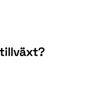
tillväxt?