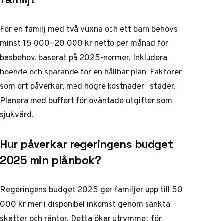
För en familj med två vuxna och ett barn behövs
minst 15 000–20 000 kr netto per månad för
basbehov, baserat på 2025-normer. Inkludera
boende och sparande för en hållbar plan. Faktorer
som ort påverkar, med högre kostnader i städer.
Planera med buffert för oväntade utgifter som
sjukvård.
Hur påverkar regeringens budget
2025 min plånbok?
Regeringens budget 2025 ger familjer upp till 50
000 kr mer i disponibel inkomst genom sänkta
skatter och räntor. Detta ökar utrymmet för