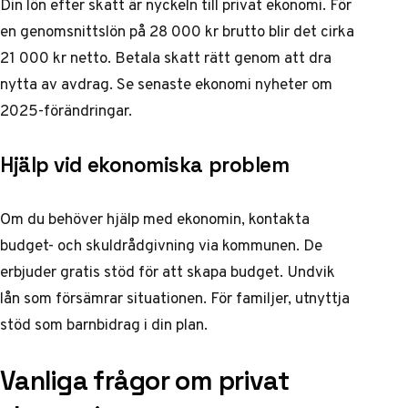
Din lön efter skatt är nyckeln till privat ekonomi. För
en genomsnittslön på 28 000 kr brutto blir det cirka
21 000 kr netto. Betala skatt rätt genom att dra
nytta av avdrag. Se senaste
ekonomi nyheter
om
2025-förändringar.
Hjälp vid ekonomiska problem
Om du behöver hjälp med ekonomin, kontakta
budget- och skuldrådgivning via kommunen. De
erbjuder gratis stöd för att skapa budget. Undvik
lån som försämrar situationen. För familjer, utnyttja
stöd som barnbidrag i din plan.
Vanliga frågor om privat