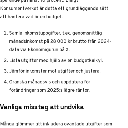
Konsumentverket är detta ett grundläggande sätt
att hantera vad är en budget.
Samla inkomstuppgifter, t.ex. genomsnittlig
månadsinkomst på 28 000 kr brutto från 2024-
data via
Ekonomigurun på X
.
Lista utgifter med hjälp av en budgetkalkyl.
Jämför inkomster mot utgifter och justera.
Granska månadsvis och uppdatera för
förändringar som 2025:s lägre räntor.
Vanliga misstag att undvika
Många glömmer att inkludera oväntade utgifter som