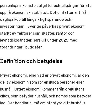
personliga inkomster, utgifter och tillgångar för att
uppnå ekonomisk stabilitet. Det omfattar allt från
dagliga köp till långsiktigt sparande och
investeringar. I Sverige påverkas privat ekonomi
starkt av faktorer som skatter, räntor och
levnadskostnader, särskilt under 2025 med
förändringar i budgeten.
Definition och betydelse
Privat ekonomi, eller vad är privat ekonomi, är den
del av ekonomin som rör enskilda personer eller
hushåll. Ordet ekonomi kommer från grekiskans
oikos, som betyder hushåll, och nomos som betyder
lag. Det handlar alltså om att styra ditt hushålls