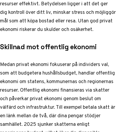
resurser effektivt. Betydelsen ligger i att det ger
dig kontroll över ditt liv, minskar stress och möjliggör
mål som att köpa bostad eller resa. Utan god privat
ekonomi riskerar du skulder och osäkerhet.
Skillnad mot offentlig ekonomi
Medan privat ekonomi fokuserar på individers val,
som att budgetera hushållsbudget, handlar offentlig
ekonomi om statens, kommunernas och regionernas
resurser. Offentlig ekonomi finansieras via skatter
och påverkar privat ekonomi genom beslut om
välfärd och infrastruktur. Till exempel betala skatt är
en länk mellan de två, där dina pengar stödjer
samhället. 2025 sjunker skatterna enligt