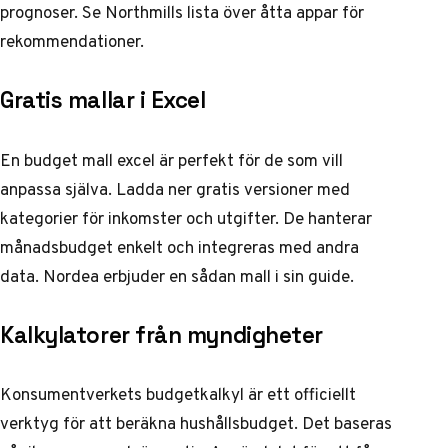
prognoser. Se
Northmills lista över åtta appar
för
rekommendationer.
Gratis mallar i Excel
En budget mall excel är perfekt för de som vill
anpassa själva. Ladda ner gratis versioner med
kategorier för inkomster och utgifter. De hanterar
månadsbudget enkelt och integreras med andra
data. Nordea erbjuder en sådan mall i sin guide.
Kalkylatorer från myndigheter
Konsumentverkets budgetkalkyl är ett officiellt
verktyg för att beräkna hushållsbudget. Det baseras