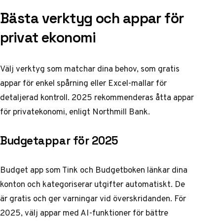
Bästa verktyg och appar för
privat ekonomi
Välj verktyg som matchar dina behov, som gratis
appar för enkel spårning eller Excel-mallar för
detaljerad kontroll. 2025 rekommenderas åtta appar
för privatekonomi, enligt Northmill Bank.
Budgetappar för 2025
Budget app som Tink och Budgetboken länkar dina
konton och kategoriserar utgifter automatiskt. De
är gratis och ger varningar vid överskridanden. För
2025, välj appar med AI-funktioner för bättre