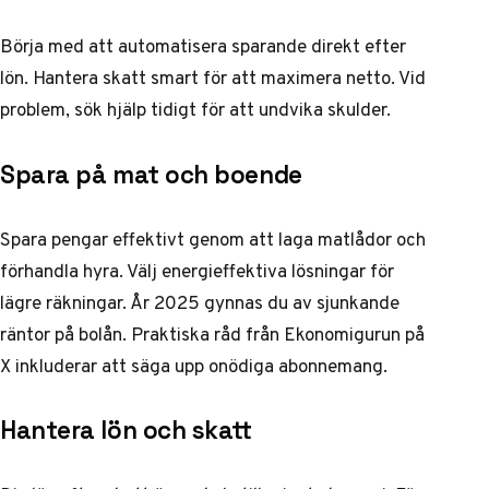
Börja med att automatisera sparande direkt efter
lön. Hantera skatt smart för att maximera netto. Vid
problem, sök hjälp tidigt för att undvika skulder.
Spara på mat och boende
Spara pengar effektivt genom att laga matlådor och
förhandla hyra. Välj energieffektiva lösningar för
lägre räkningar. År 2025 gynnas du av sjunkande
räntor på bolån. Praktiska råd från
Ekonomigurun på
X
inkluderar att säga upp onödiga abonnemang.
Hantera lön och skatt