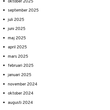
oktober 2025
september 2025
juli 2025
juni 2025
maj 2025
april 2025
mars 2025
februari 2025
januari 2025
november 2024
oktober 2024
augusti 2024