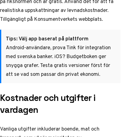
på riksnormen och är gratis. Använd det för att få
realistiska uppskattningar av levnadskostnader.
Tillgängligt på
Konsumentverkets webbplats
.
Tips: Välj app baserat på plattform
Android-användare, prova Tink för integration
med svenska banker. iOS? Budgetboken ger
snygga grafer. Testa gratis versioner först för
att se vad som passar din privat ekonomi.
Kostnader och utgifter i
vardagen
Vanliga utgifter inkluderar boende, mat och