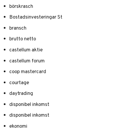
börskrasch
Bostadsinvesteringar St
bransch
brutto netto
castellum aktie
castellum forum
coop mastercard
courtage
daytrading
disponibel inkomst
disponibel inkomst
ekonomi