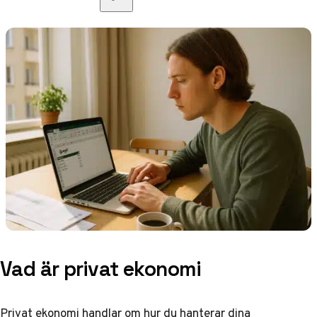
Vad är privat ekonomi
Privat ekonomi handlar om hur du hanterar dina