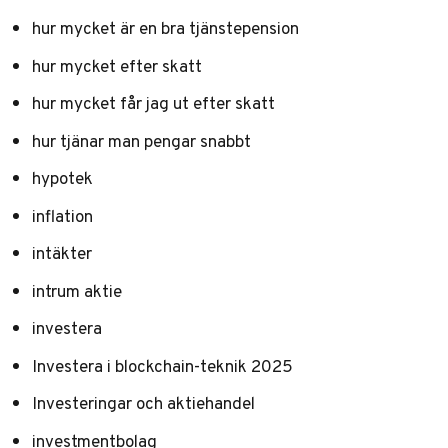
hur mycket är en bra tjänstepension
hur mycket efter skatt
hur mycket får jag ut efter skatt
hur tjänar man pengar snabbt
hypotek
inflation
intäkter
intrum aktie
investera
Investera i blockchain-teknik 2025
Investeringar och aktiehandel
investmentbolag