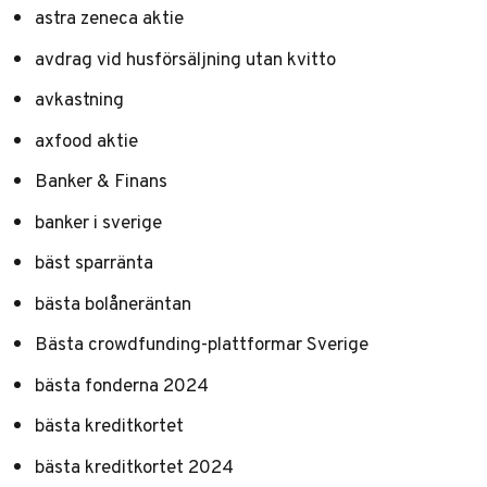
astra zeneca aktie
avdrag vid husförsäljning utan kvitto
avkastning
axfood aktie
Banker & Finans
banker i sverige
bäst sparränta
bästa bolåneräntan
Bästa crowdfunding-plattformar Sverige
bästa fonderna 2024
bästa kreditkortet
bästa kreditkortet 2024