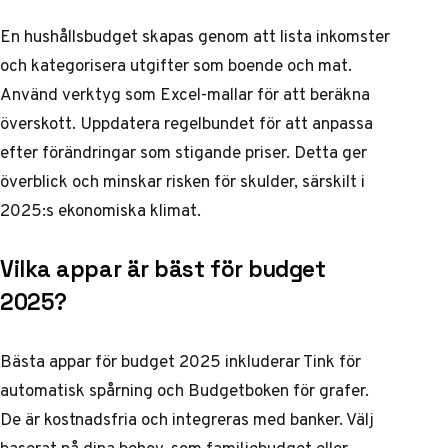
En hushållsbudget skapas genom att lista inkomster
och kategorisera utgifter som boende och mat.
Använd verktyg som Excel-mallar för att beräkna
överskott. Uppdatera regelbundet för att anpassa
efter förändringar som stigande priser. Detta ger
överblick och minskar risken för skulder, särskilt i
2025:s ekonomiska klimat.
Vilka appar är bäst för budget
2025?
Bästa appar för budget 2025 inkluderar Tink för
automatisk spårning och Budgetboken för grafer.
De är kostnadsfria och integreras med banker. Välj