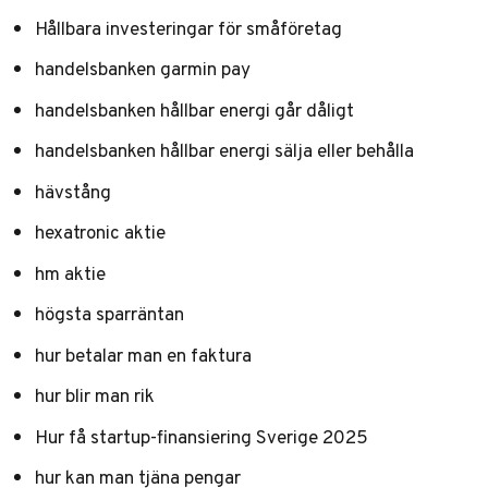
Hållbara investeringar för småföretag
handelsbanken garmin pay
handelsbanken hållbar energi går dåligt
handelsbanken hållbar energi sälja eller behålla
hävstång
hexatronic aktie
hm aktie
högsta sparräntan
hur betalar man en faktura
hur blir man rik
Hur få startup-finansiering Sverige 2025
hur kan man tjäna pengar