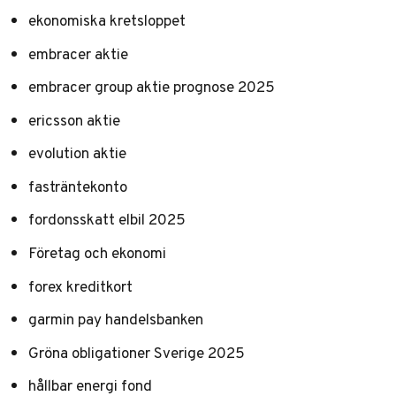
ekonomiska kretsloppet
embracer aktie
embracer group aktie prognose 2025
ericsson aktie
evolution aktie
fasträntekonto
fordonsskatt elbil 2025
Företag och ekonomi
forex kreditkort
garmin pay handelsbanken
Gröna obligationer Sverige 2025
hållbar energi fond