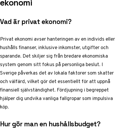
ekonomi
Vad är privat ekonomi?
Privat ekonomi avser hanteringen av en individs eller
hushålls finanser, inklusive inkomster, utgifter och
sparande. Det skiljer sig från bredare ekonomiska
system genom sitt fokus på personliga beslut. I
Sverige påverkas det av lokala faktorer som skatter
och välfärd, vilket gör det essentiellt för att uppnå
finansiell självständighet. Fördjupning i begreppet
hjälper dig undvika vanliga fallgropar som impulsiva
köp.
Hur gör man en hushållsbudget?