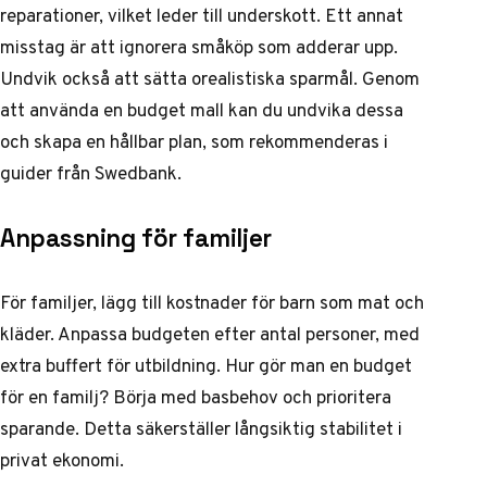
reparationer, vilket leder till underskott. Ett annat
misstag är att ignorera småköp som adderar upp.
Undvik också att sätta orealistiska sparmål. Genom
att använda en budget mall kan du undvika dessa
och skapa en hållbar plan, som rekommenderas i
guider från
Swedbank
.
Anpassning för familjer
För familjer, lägg till kostnader för barn som mat och
kläder. Anpassa budgeten efter antal personer, med
extra buffert för utbildning. Hur gör man en budget
för en familj? Börja med basbehov och prioritera
sparande. Detta säkerställer långsiktig stabilitet i
privat ekonomi.