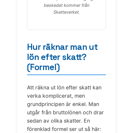
beskedet kommer från
Skatteverket.
Hur räknar man ut
lön efter skatt?
(Formel)
Att räkna ut lön efter skatt kan
verka komplicerat, men
grundprincipen är enkel. Man
utgår från bruttolönen och drar
sedan av olika skatter. En
förenklad formel ser ut så här: