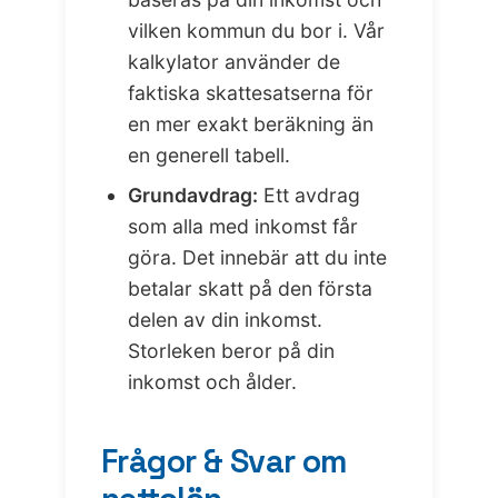
vilken kommun du bor i. Vår
kalkylator använder de
faktiska skattesatserna för
en mer exakt beräkning än
en generell tabell.
Grundavdrag:
Ett avdrag
som alla med inkomst får
göra. Det innebär att du inte
betalar skatt på den första
delen av din inkomst.
Storleken beror på din
inkomst och ålder.
Frågor & Svar om