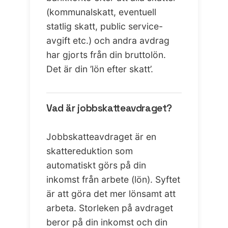
(kommunalskatt, eventuell
statlig skatt, public service-
avgift etc.) och andra avdrag
har gjorts från din bruttolön.
Det är din ’lön efter skatt’.
Vad är jobbskatteavdraget?
Jobbskatteavdraget är en
skattereduktion som
automatiskt görs på din
inkomst från arbete (lön). Syftet
är att göra det mer lönsamt att
arbeta. Storleken på avdraget
beror på din inkomst och din