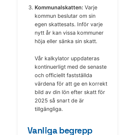
Kommunalskatten:
Varje
kommun beslutar om sin
egen skattesats. Inför varje
nytt år kan vissa kommuner
höja eller sänka sin skatt.
Vår kalkylator uppdateras
kontinuerligt med de senaste
och officiellt fastställda
värdena för att ge en korrekt
bild av din lön efter skatt för
2025 så snart de är
tillgängliga.
Vanliga begrepp