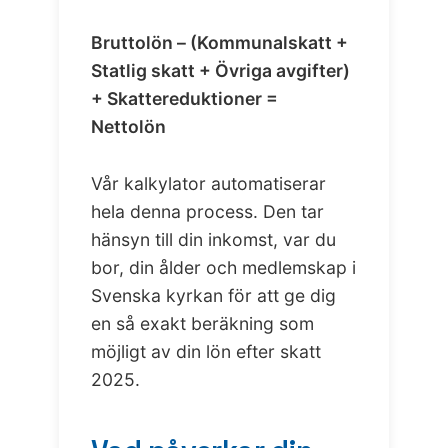
Bruttolön – (Kommunalskatt +
Statlig skatt + Övriga avgifter)
+ Skattereduktioner =
Nettolön
Vår kalkylator automatiserar
hela denna process. Den tar
hänsyn till din inkomst, var du
bor, din ålder och medlemskap i
Svenska kyrkan för att ge dig
en så exakt beräkning som
möjligt av din lön efter skatt
2025.