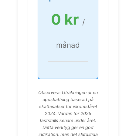
0 kr
/
månad
Observera: Uträkningen är en
uppskattning baserad på
skattesatser för inkomståret
2024. Värden för 2025
fastställs senare under året.
Detta verktyg ger en god
indikation, men det slutgiltiga